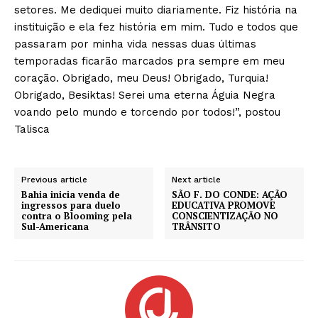
setores. Me dediquei muito diariamente. Fiz história na
instituição e ela fez história em mim. Tudo e todos que
passaram por minha vida nessas duas últimas
temporadas ficarão marcados pra sempre em meu
coração. Obrigado, meu Deus! Obrigado, Turquia!
Obrigado, Besiktas! Serei uma eterna Águia Negra
voando pelo mundo e torcendo por todos!”, postou
Talisca
Previous article
Next article
Bahia inicia venda de
SÃO F. DO CONDE: AÇÃO
ingressos para duelo
EDUCATIVA PROMOVE
contra o Blooming pela
CONSCIENTIZAÇÃO NO
Sul-Americana
TRÂNSITO