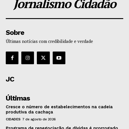
Jornalismo Cidadão
Sobre
Últimas notícias com credibilidade e verdade
JC
Últimas
Cresce o número de estabelecimentos na cadeia
produtiva da cachaça
CIDADES
7 de agosto de 2026
Programa de renegociação de dívidas é prorrogado