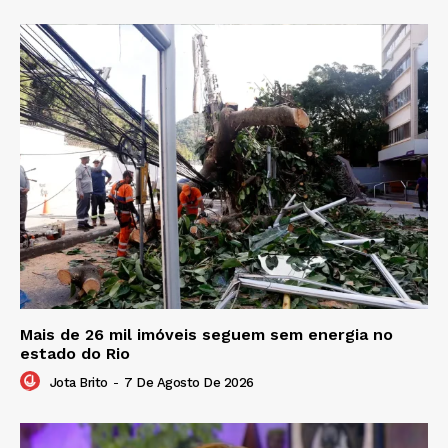
Mais de 26 mil imóveis seguem sem energia no
estado do Rio
Jota Brito
-
7 De Agosto De 2026