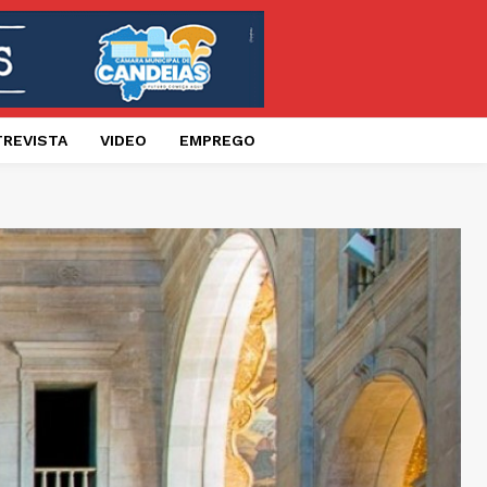
TREVISTA
VIDEO
EMPREGO