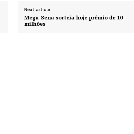
Next article
Mega-Sena sorteia hoje prêmio de 10
milhões