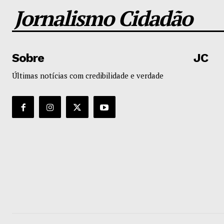
Jornalismo Cidadão
Sobre
JC
Últimas notícias com credibilidade e verdade