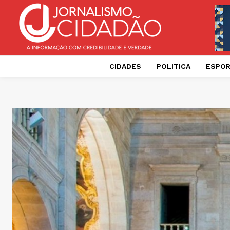
CIDADES
POLITICA
ESPO