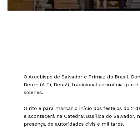
O Arcebispo de Salvador e Primaz do Brasil, Dom 
Deum (A Ti, Deus!), tradicional cerimônia que é
solenes.
O rito é para marcar o início dos festejos do 2 
e acontecerá na Catedral Basílica do Salvador, 
presença de autoridades civis e militares.