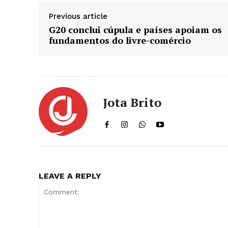
Previous article
G20 conclui cúpula e países apoiam os
fundamentos do livre-comércio
Jota Brito
LEAVE A REPLY