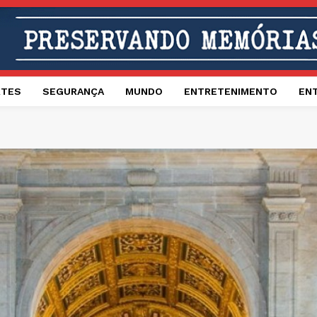
RTES
SEGURANÇA
MUNDO
ENTRETENIMENTO
EN