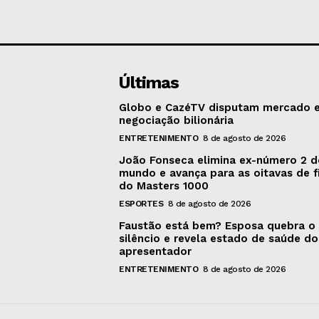
Últimas
Globo e CazéTV disputam mercado 
negociação bilionária
ENTRETENIMENTO
8 de agosto de 2026
João Fonseca elimina ex-número 2 
mundo e avança para as oitavas de f
do Masters 1000
ESPORTES
8 de agosto de 2026
Faustão está bem? Esposa quebra o
silêncio e revela estado de saúde do
apresentador
ENTRETENIMENTO
8 de agosto de 2026