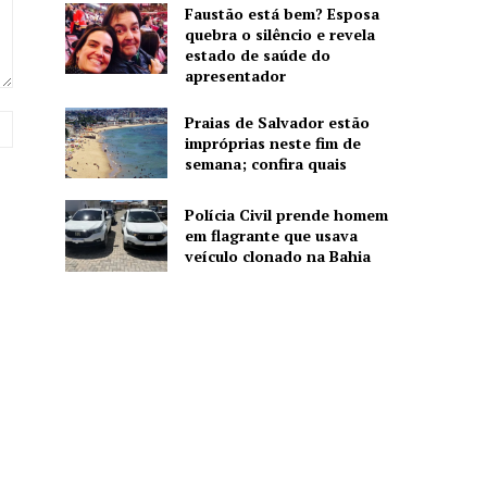
Faustão está bem? Esposa
quebra o silêncio e revela
estado de saúde do
apresentador
Praias de Salvador estão
Website:
impróprias neste fim de
semana; confira quais
Polícia Civil prende homem
em flagrante que usava
veículo clonado na Bahia