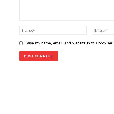
Comment:
Name:*
Save my name, email, and website in this browser 