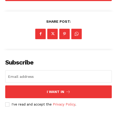
SHARE POST:
Subscribe
I WANT IN
I've read and accept the
Privacy Policy
.