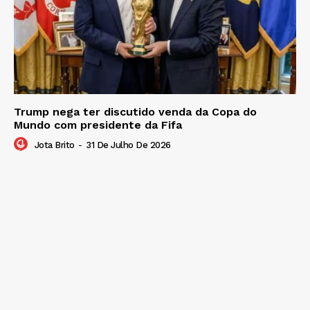
Trump nega ter discutido venda da Copa do
Mundo com presidente da Fifa
Jota Brito
-
31 De Julho De 2026