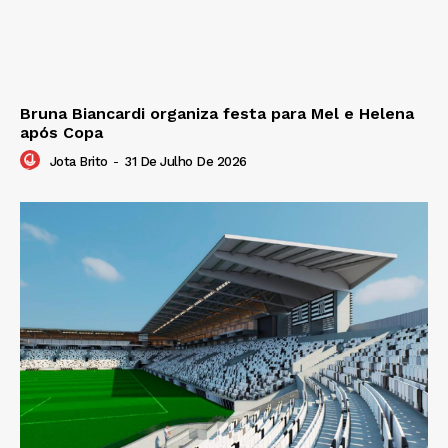
Bruna Biancardi organiza festa para Mel e Helena
após Copa
Jota Brito
-
31 De Julho De 2026