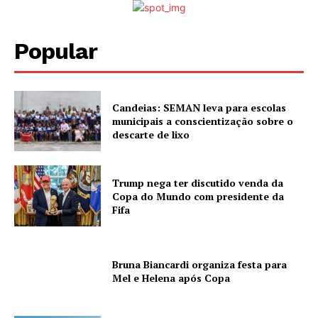
Popular
Candeias: SEMAN leva para escolas
municipais a conscientização sobre o
descarte de lixo
Trump nega ter discutido venda da
Copa do Mundo com presidente da
Fifa
Bruna Biancardi organiza festa para
Mel e Helena após Copa