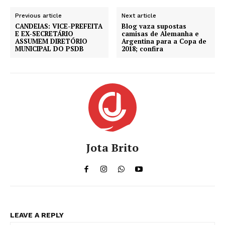
Previous article
Next article
CANDEIAS: VICE-PREFEITA
Blog vaza supostas
E EX-SECRETÁRIO
camisas de Alemanha e
ASSUMEM DIRETÓRIO
Argentina para a Copa de
MUNICIPAL DO PSDB
2018; confira
Jota Brito
LEAVE A REPLY