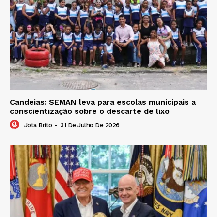
Candeias: SEMAN leva para escolas municipais a
conscientização sobre o descarte de lixo
Jota Brito
-
31 De Julho De 2026