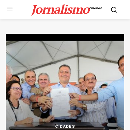
Jornalismo
CIDADAO
CIDADES