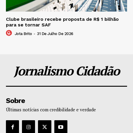
Clube brasileiro recebe proposta de R$ 1 bilhão
para se tornar SAF
Jota Brito
-
31 De Julho De 2026
Jornalismo Cidadão
Sobre
Últimas notícias com credibilidade e verdade