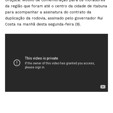
da região que foram até o ‪centro da cidade de Itabuna
para‬ acompanhar a assinatura do contrato da
duplicação da rodovia, assinado pelo governador Rui
Costa na manhã desta segunda-feira (9).