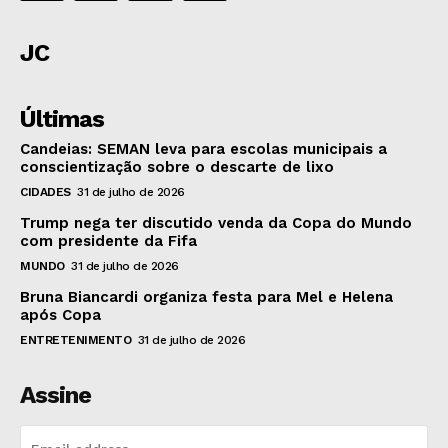
JC
Últimas
Candeias: SEMAN leva para escolas municipais a
conscientização sobre o descarte de lixo
CIDADES
31 de julho de 2026
Trump nega ter discutido venda da Copa do Mundo
com presidente da Fifa
MUNDO
31 de julho de 2026
Bruna Biancardi organiza festa para Mel e Helena
após Copa
ENTRETENIMENTO
31 de julho de 2026
Assine