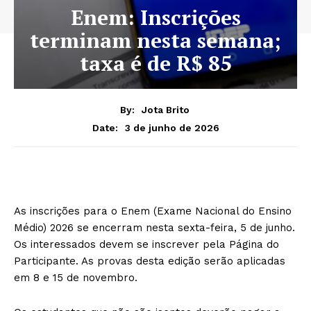
Enem: Inscrições
terminam nesta semana;
taxa é de R$ 85
By:
Jota Brito
3 de junho de 2026
Date:
As inscrições para o Enem (Exame Nacional do Ensino
Médio) 2026 se encerram nesta sexta-feira, 5 de junho.
Os interessados devem se inscrever pela Página do
Participante. As provas desta edição serão aplicadas
em 8 e 15 de novembro.