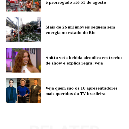
é prorrogado até 31 de agosto
Mais de 26 mil imóveis seguem sem
energia no estado do Rio
Anitta veta bebida alcoólica em trecho
de show e explica regra; veja
Veja quem são os 10 apresentadores
mais queridos da TV brasileira