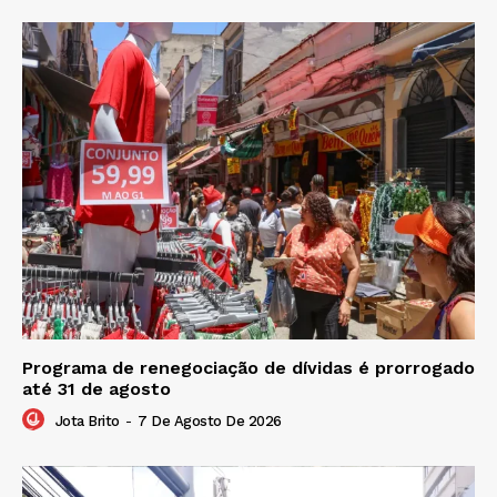
Programa de renegociação de dívidas é prorrogado
até 31 de agosto
Jota Brito
-
7 De Agosto De 2026