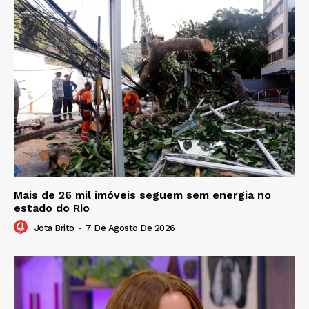
Mais de 26 mil imóveis seguem sem energia no
estado do Rio
Jota Brito
-
7 De Agosto De 2026