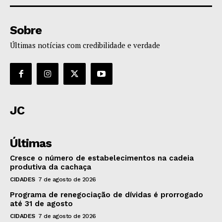
Sobre
Últimas notícias com credibilidade e verdade
JC
Últimas
Cresce o número de estabelecimentos na cadeia
produtiva da cachaça
CIDADES
7 de agosto de 2026
Programa de renegociação de dívidas é prorrogado
até 31 de agosto
CIDADES
7 de agosto de 2026