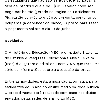
Os estudantes que não são isentos deverão pagar a
taxa de inscrição que é de R$ 85. O valor pode ser
pago por boleto (gerado na Página do Participante),
Pix, cartão de crédito e débito em conta corrente ou
poupança (a depender do banco). O prazo para fazer
o pagamento vai até o dia 10 de junho.
Novidades
O Ministério da Educação (MEC) e o Instituto Nacional
de Estudos e Pesquisas Educacionais Anísio Teixeira
(Inep) divulgaram o edital do Enem 2026, que traz uma
série de informações sobre a aplicação da prova.
Entre as novidades, está a inscrição automática para
estudantes do 3º ano do ensino médio da rede pública.
O procedimento será realizado com base nos dados
enviados pelas redes de ensino ao MEC.