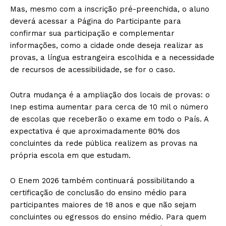
Mas, mesmo com a inscrição pré-preenchida, o aluno
deverá acessar a Página do Participante para
confirmar sua participação e complementar
informações, como a cidade onde deseja realizar as
provas, a língua estrangeira escolhida e a necessidade
de recursos de acessibilidade, se for o caso.
Outra mudança é a ampliação dos locais de provas: o
Inep estima aumentar para cerca de 10 mil o número
de escolas que receberão o exame em todo o País. A
expectativa é que aproximadamente 80% dos
concluintes da rede pública realizem as provas na
própria escola em que estudam.
O Enem 2026 também continuará possibilitando a
certificação de conclusão do ensino médio para
participantes maiores de 18 anos e que não sejam
concluintes ou egressos do ensino médio. Para quem