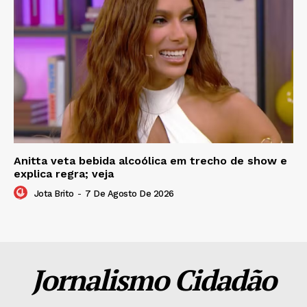
Anitta veta bebida alcoólica em trecho de show e
explica regra; veja
Jota Brito
-
7 De Agosto De 2026
Jornalismo Cidadão