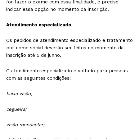
for fazer o exame com essa finalidade, é preciso
indicar essa opção no momento da inscrição.
Atendimento especializado
Os pedidos de atendimento especializado e tratamento
por nome social deverão ser feitos no momento da
inscrição até 5 de junho.
O atendimento especializado é voltado para pessoas
com as seguintes condições:
baixa visão;
cegueira;
visão monocular;