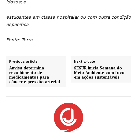
idosos; e
estudantes em classe hospitalar ou com outra condição
específica
.
Fonte: Terra
Previous article
Next article
Anvisa determina
SESUR inicia Semana do
recolhimento de
Meio Ambiente com foco
medicamentos para
em ações sustentáveis
câncer e pressão arterial