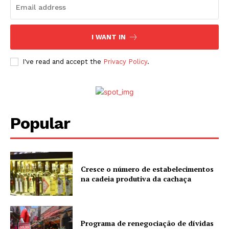
I WANT IN
I've read and accept the
Privacy Policy
.
Popular
Cresce o número de estabelecimentos
na cadeia produtiva da cachaça
Programa de renegociação de dívidas