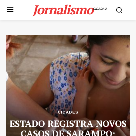
Jornalismo
CIDADAO
CIDADES
ESTADO REGISTRA NOVOS
CASOS DE SARAMPO;