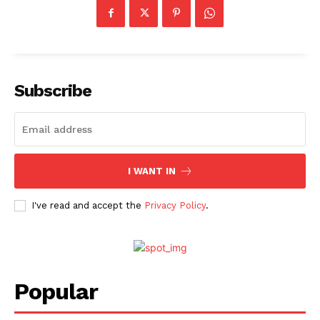
Subscribe
I WANT IN
I've read and accept the
Privacy Policy
.
Popular