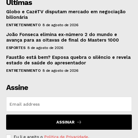
Últimas
Globo e CazéTV disputam mercado em negociação
bilionária
ENTRETENIMENTO
8 de agosto de 2026
João Fonseca elimina ex-número 2 do mundo e
avança para as oitavas de final do Masters 1000
ESPORTES
8 de agosto de 2026
Faustão está bem? Esposa quebra o silêncio e revela
estado de saúde do apresentador
ENTRETENIMENTO
8 de agosto de 2026
Assine
ASSINAR
Eu li e aceito o
Politica de Privacidade
.