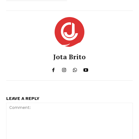
Jota Brito
LEAVE A REPLY