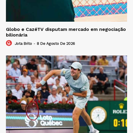
Globo e CazéTV disputam mercado em negociação
bilionária
Jota Brito
-
8 De Agosto De 2026