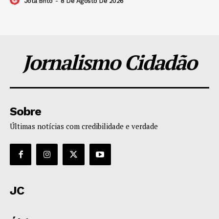
Jota Brito
-
8 De Agosto De 2026
Jornalismo Cidadão
Sobre
Últimas notícias com credibilidade e verdade
JC