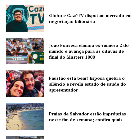
Globo e CazéTV disputam mercado em
negociação bilionária
João Fonseca elimina ex-número 2 do
mundo e avança para as oitavas de
final do Masters 1000
Faustão está bem? Esposa quebra o
silêncio e revela estado de saúde do
apresentador
Praias de Salvador estão impróprias
neste fim de semana; confira quais