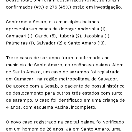
confirmados (4%) e 276 (45%) estão em investigação.
Conforme a Sesab, oito municípios baianos
apresentaram casos da doença: Andorinha (1),
Camaçari (1), Gandu (5), Ituberá (2), Jacobina (1),
Palmeiras (1), Salvador (2) e Santo Amaro (13).
Treze casos de sarampo foram confirmados no
município de Santo Amaro, no recôncavo baiano. Além
de Santo Amaro, um caso de sarampo foi registrado
em Camaçari, na região metropolitana de Salvador.
De acordo com a Sesab, o paciente de possui histórico
de deslocamento para outros três estados com surto
de sarampo. O caso foi identificado em uma criança de
4 anos, com esquema vacinal incompleto.
O novo caso registrado na capital baiana foi verificado
em um homem de 26 anos. Já em Santo Amaro, uma