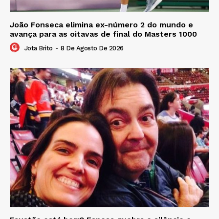
João Fonseca elimina ex-número 2 do mundo e
avança para as oitavas de final do Masters 1000
Jota Brito
-
8 De Agosto De 2026