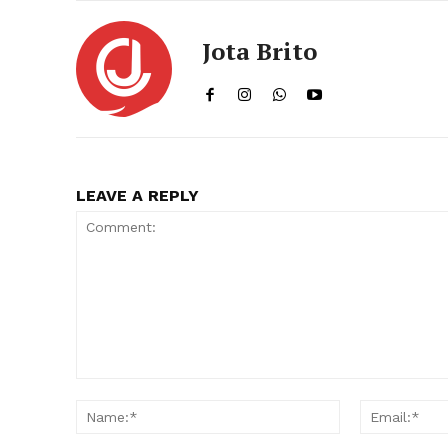
Jota Brito
LEAVE A REPLY
Comment:
Name:*