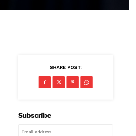
SHARE POST:
Subscribe