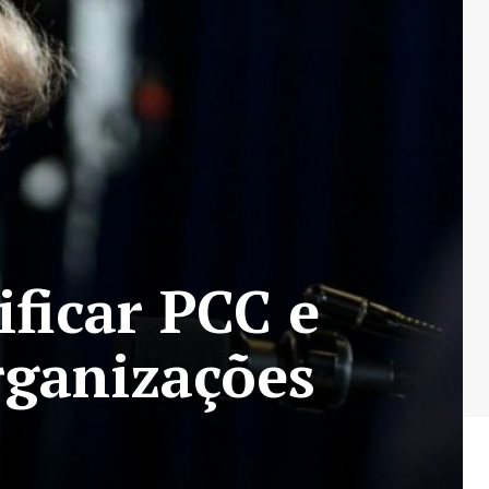
ficar PCC e
ganizações