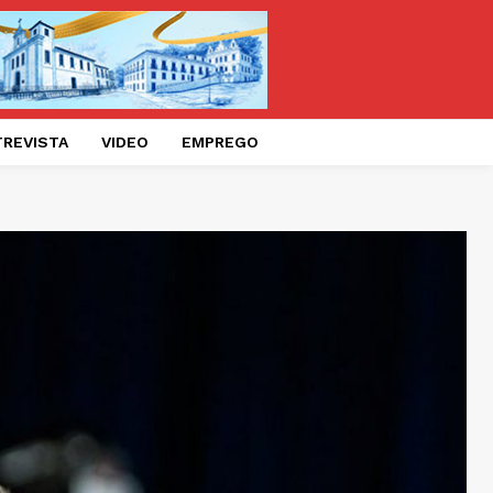
TREVISTA
VIDEO
EMPREGO