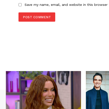
Save my name, email, and website in this browser 