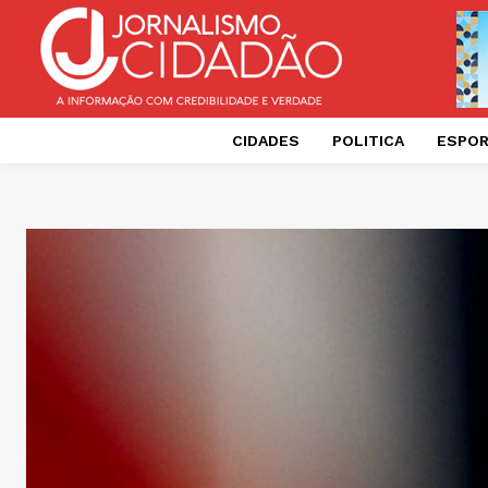
CIDADES
POLITICA
ESPO