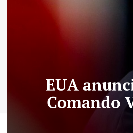
EUA anunci
Comando V