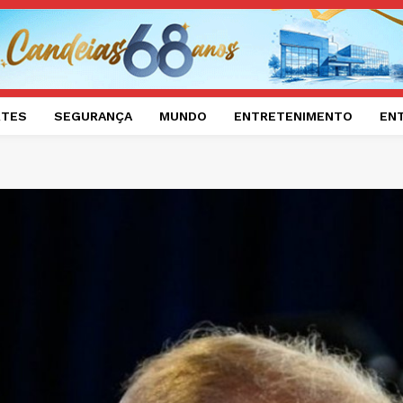
RTES
SEGURANÇA
MUNDO
ENTRETENIMENTO
EN