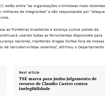
 estão entre “as organizações criminosas mais violentas
 milhares de integrantes” e são responsáveis por “ataque
civis.
sa as fronteiras brasileiras e alcança outros países da
continuará usando todas as ferramentas disponíveis para
gurança nacional, mantendo drogas ilícitas fora de nossas
o de narcoterroristas violentos”, afirmou o Departamento
Next article
TSE marca para junho julgamento de
recurso de Claudio Castro contra
inelegibilidade