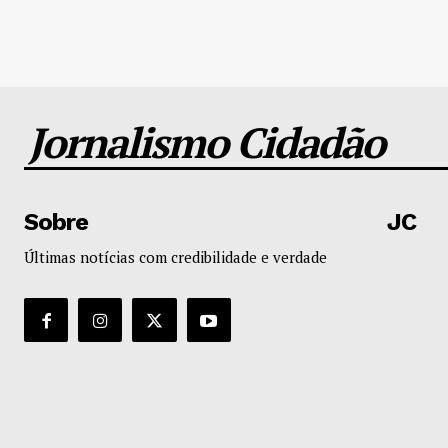
Jornalismo Cidadão
Sobre
JC
Últimas notícias com credibilidade e verdade