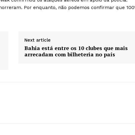
s morreram. Por enquanto, não podemos confirmar que 10
Next article
Bahia está entre os 10 clubes que mais
arrecadam com bilheteria no país