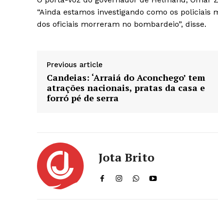
“Ainda estamos investigando como os policiai
dos oficiais morreram no bombardeio”, disse.
Previous article
Candeias: ‘Arraiá do Aconchego’ tem
atrações nacionais, pratas da casa e
forró pé de serra
Jota Brito