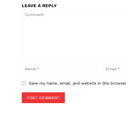
LEAVE A REPLY
Comment:
Name:*
Save my name, email, and website in this browser 