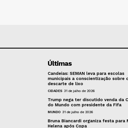
Últimas
Candeias: SEMAN leva para escolas
municipais a conscientização sobre 
descarte de lixo
CIDADES
31 de julho de 2026
Trump nega ter discutido venda da 
do Mundo com presidente da Fifa
MUNDO
31 de julho de 2026
Bruna Biancardi organiza festa para 
Helena após Copa