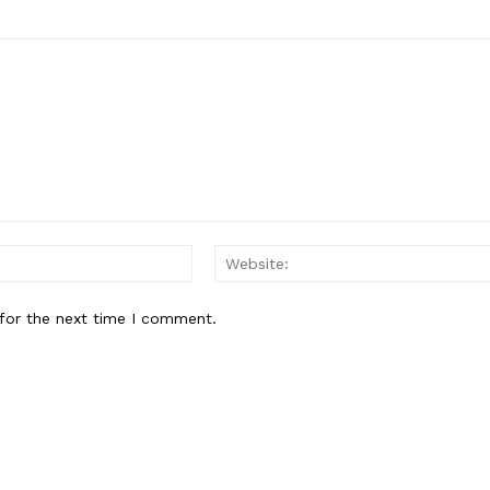
Email:*
for the next time I comment.