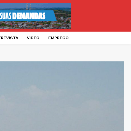
TREVISTA
VIDEO
EMPREGO