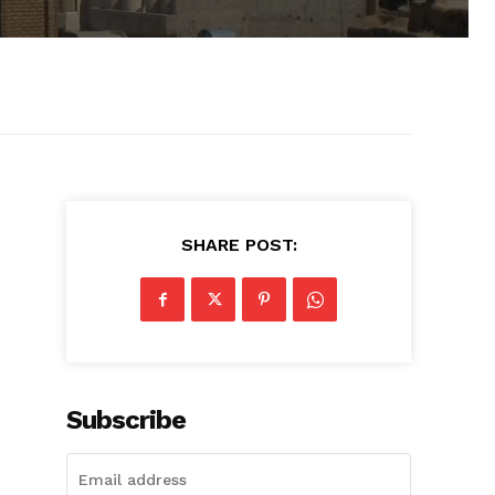
SHARE POST:
Subscribe