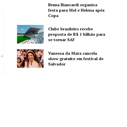
Bruna Biancardi organiza
festa para Mel e Helena após
Copa
Clube brasileiro recebe
proposta de R$ 1 bilhão para
se tornar SAF
Vanessa da Mata cancela
show gratuito em festival de
Salvador
Website: