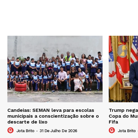
Candeias: SEMAN leva para escolas
Trump nega 
municipais a conscientização sobre o
Copa do Mu
descarte de lixo
Fifa
Jota Brito
-
31 De Julho De 2026
Jota Brito