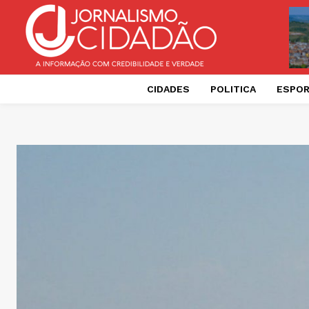
CIDADES
POLITICA
ESPO