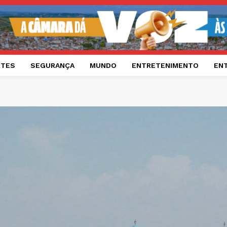
RTES
SEGURANÇA
MUNDO
ENTRETENIMENTO
EN