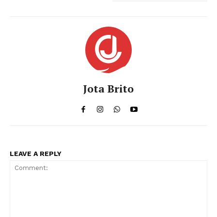
Jota Brito
LEAVE A REPLY