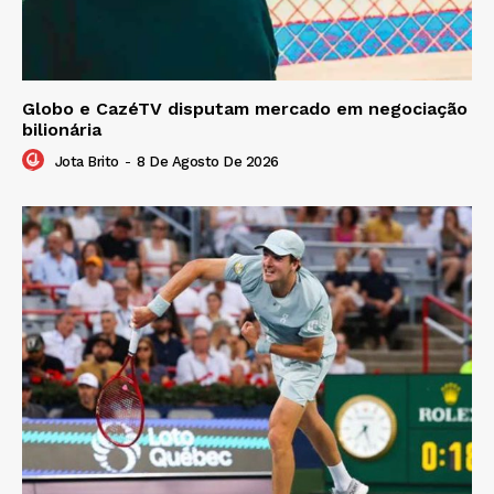
Globo e CazéTV disputam mercado em negociação
bilionária
Jota Brito
-
8 De Agosto De 2026