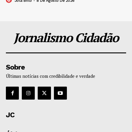
Jota Brito
-
8 De Agosto De 2026
Jornalismo Cidadão
Sobre
Últimas notícias com credibilidade e verdade
JC