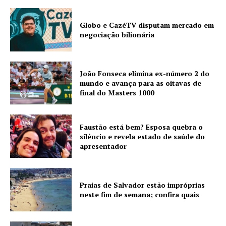
Globo e CazéTV disputam mercado em
negociação bilionária
João Fonseca elimina ex-número 2 do
mundo e avança para as oitavas de
final do Masters 1000
Faustão está bem? Esposa quebra o
silêncio e revela estado de saúde do
apresentador
Praias de Salvador estão impróprias
neste fim de semana; confira quais