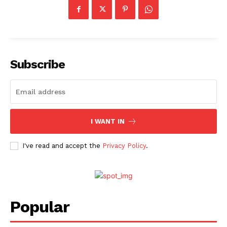
Subscribe
I WANT IN
I've read and accept the
Privacy Policy
.
Popular