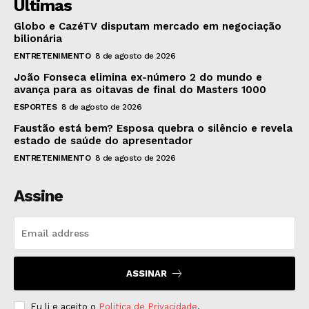
Últimas
Globo e CazéTV disputam mercado em negociação
bilionária
ENTRETENIMENTO
8 de agosto de 2026
João Fonseca elimina ex-número 2 do mundo e
avança para as oitavas de final do Masters 1000
ESPORTES
8 de agosto de 2026
Faustão está bem? Esposa quebra o silêncio e revela
estado de saúde do apresentador
ENTRETENIMENTO
8 de agosto de 2026
Assine
ASSINAR
Eu li e aceito o
Politica de Privacidade
.