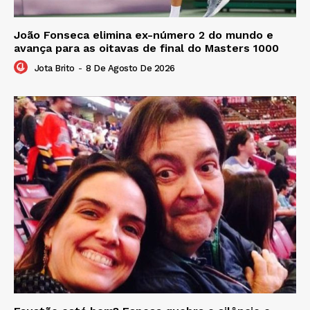
João Fonseca elimina ex-número 2 do mundo e
avança para as oitavas de final do Masters 1000
Jota Brito
-
8 De Agosto De 2026