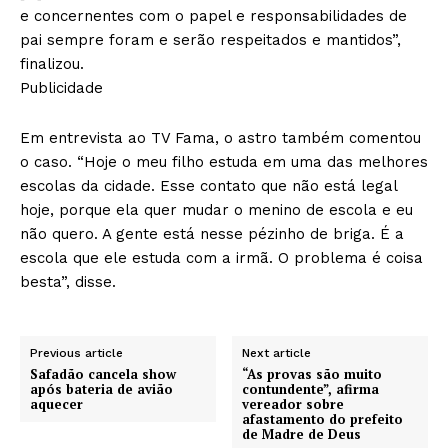
e concernentes com o papel e responsabilidades de
pai sempre foram e serão respeitados e mantidos”,
finalizou.
Publicidade
Em entrevista ao TV Fama, o astro também comentou
o caso. “Hoje o meu filho estuda em uma das melhores
escolas da cidade. Esse contato que não está legal
hoje, porque ela quer mudar o menino de escola e eu
não quero. A gente está nesse pézinho de briga. É a
escola que ele estuda com a irmã. O problema é coisa
besta”, disse.
Previous article
Next article
Safadão cancela show
“As provas são muito
após bateria de avião
contundente”, afirma
aquecer
vereador sobre
afastamento do prefeito
de Madre de Deus