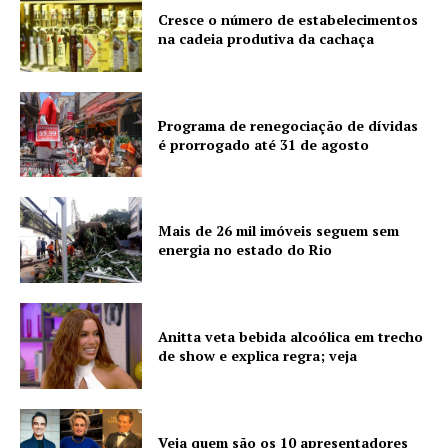
Cresce o número de estabelecimentos
na cadeia produtiva da cachaça
Programa de renegociação de dívidas
é prorrogado até 31 de agosto
Mais de 26 mil imóveis seguem sem
energia no estado do Rio
Anitta veta bebida alcoólica em trecho
de show e explica regra; veja
Veja quem são os 10 apresentadores