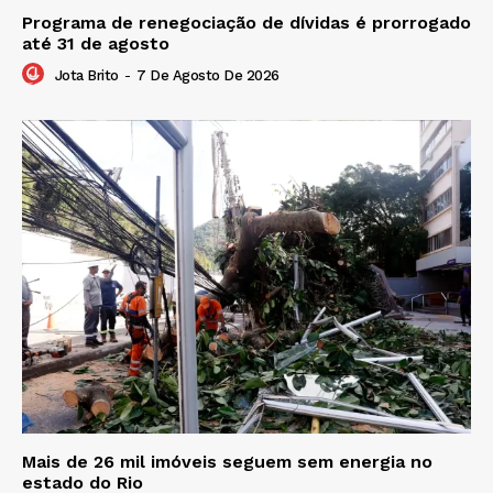
Programa de renegociação de dívidas é prorrogado
até 31 de agosto
Jota Brito
-
7 De Agosto De 2026
Mais de 26 mil imóveis seguem sem energia no
estado do Rio