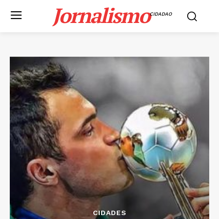
Jornalismo
CIDADAO
CIDADES