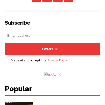
Subscribe
I WANT IN
I've read and accept the
Privacy Policy
.
Popular