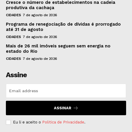
Cresce o número de estabelecimentos na cadeia
produtiva da cachaça
CIDADES
7 de agosto de 2026
Programa de renegociação de dívidas é prorrogado
até 31 de agosto
CIDADES
7 de agosto de 2026
Mais de 26 mil imóveis seguem sem energia no
estado do Rio
CIDADES
7 de agosto de 2026
Assine
ASSINAR
Eu li e aceito o
Politica de Privacidade
.