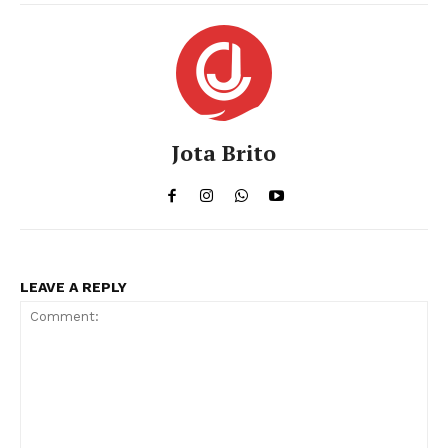
Jota Brito
LEAVE A REPLY