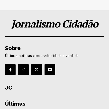
Jornalismo Cidadão
Sobre
Últimas notícias com credibilidade e verdade
JC
Últimas