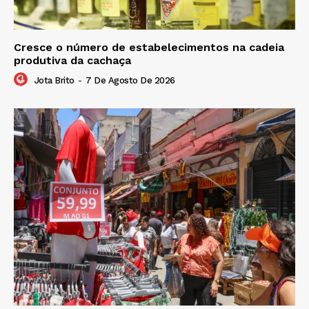
Cresce o número de estabelecimentos na cadeia
produtiva da cachaça
Jota Brito
-
7 De Agosto De 2026