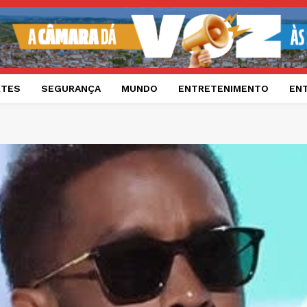
RTES
SEGURANÇA
MUNDO
ENTRETENIMENTO
EN