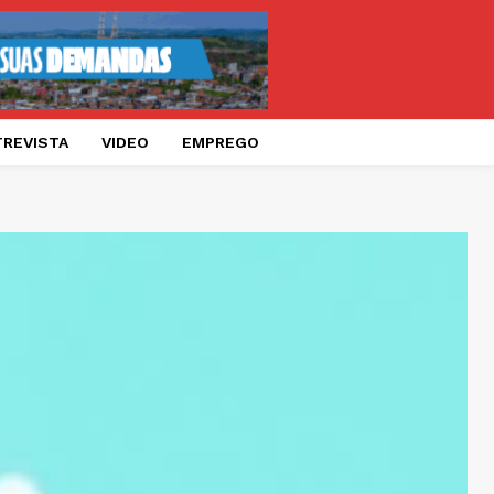
TREVISTA
VIDEO
EMPREGO