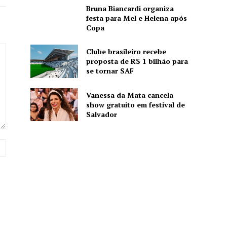
Bruna Biancardi organiza
festa para Mel e Helena após
Copa
Clube brasileiro recebe
proposta de R$ 1 bilhão para
se tornar SAF
Vanessa da Mata cancela
show gratuito em festival de
Salvador
Website: