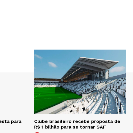
esta para
Clube brasileiro recebe proposta de
R$ 1 bilhão para se tornar SAF