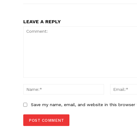
LEAVE A REPLY
Comment:
Name:*
Save my name, email, and website in this browser 