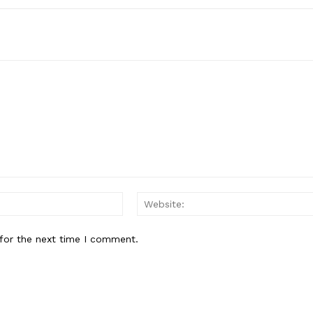
Email:*
for the next time I comment.