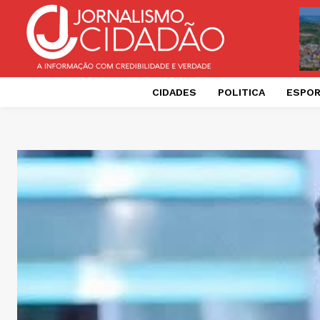
CIDADES
POLITICA
ESPO