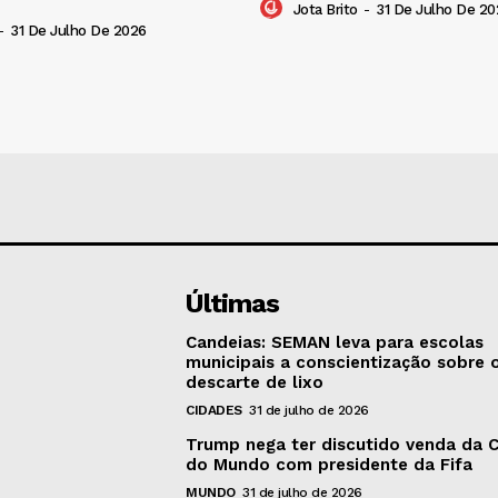
Jota Brito
-
31 De Julho De 20
-
31 De Julho De 2026
Últimas
Candeias: SEMAN leva para escolas
municipais a conscientização sobre 
descarte de lixo
CIDADES
31 de julho de 2026
Trump nega ter discutido venda da 
do Mundo com presidente da Fifa
MUNDO
31 de julho de 2026