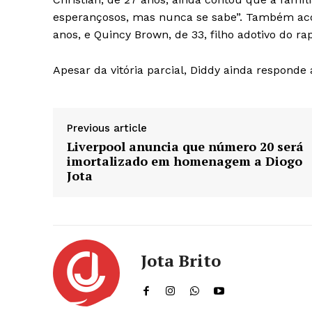
esperançosos, mas nunca se sabe”. Também ac
anos, e Quincy Brown, de 33, filho adotivo do ra
Apesar da vitória parcial, Diddy ainda respon
Previous article
Liverpool anuncia que número 20 será
imortalizado em homenagem a Diogo
Jota
Jota Brito