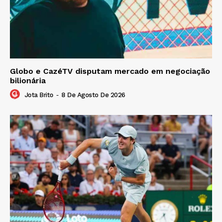
Globo e CazéTV disputam mercado em negociação
bilionária
Jota Brito
-
8 De Agosto De 2026