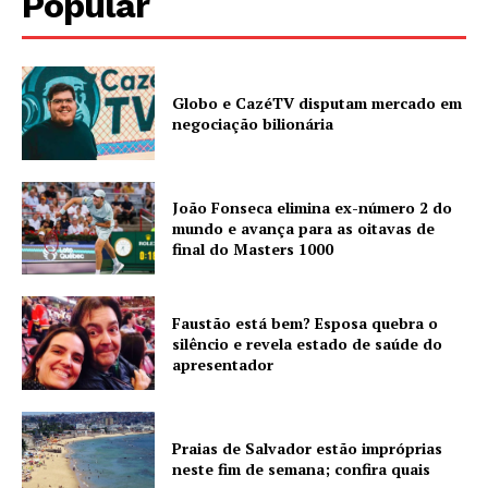
Popular
Globo e CazéTV disputam mercado em
negociação bilionária
João Fonseca elimina ex-número 2 do
mundo e avança para as oitavas de
final do Masters 1000
Faustão está bem? Esposa quebra o
silêncio e revela estado de saúde do
apresentador
Praias de Salvador estão impróprias
neste fim de semana; confira quais