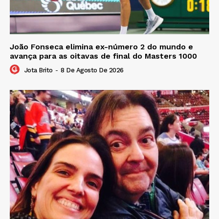
João Fonseca elimina ex-número 2 do mundo e
avança para as oitavas de final do Masters 1000
Jota Brito
-
8 De Agosto De 2026