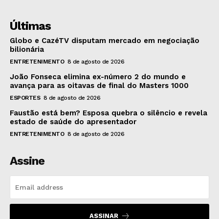
Últimas
Globo e CazéTV disputam mercado em negociação
bilionária
ENTRETENIMENTO
8 de agosto de 2026
João Fonseca elimina ex-número 2 do mundo e
avança para as oitavas de final do Masters 1000
ESPORTES
8 de agosto de 2026
Faustão está bem? Esposa quebra o silêncio e revela
estado de saúde do apresentador
ENTRETENIMENTO
8 de agosto de 2026
Assine
ASSINAR