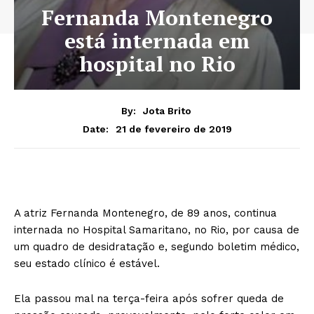
Fernanda Montenegro
está internada em
hospital no Rio
By:
Jota Brito
21 de fevereiro de 2019
Date:
A atriz Fernanda Montenegro, de 89 anos, continua
internada no Hospital Samaritano, no Rio, por causa de
um quadro de desidratação e, segundo boletim médico,
seu estado clínico é estável.
Ela passou mal na terça-feira após sofrer queda de