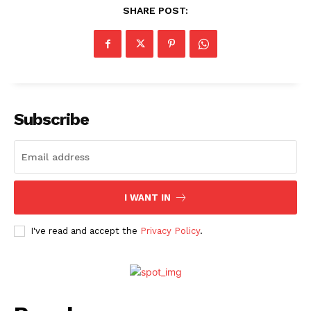
SHARE POST:
Subscribe
I WANT IN
I've read and accept the
Privacy Policy
.