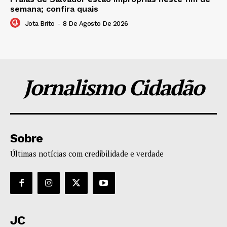
semana; confira quais
Jota Brito
-
8 De Agosto De 2026
Jornalismo Cidadão
Sobre
Últimas notícias com credibilidade e verdade
JC