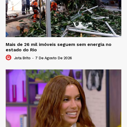
Mais de 26 mil imóveis seguem sem energia no
estado do Rio
Jota Brito
-
7 De Agosto De 2026