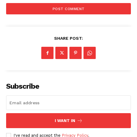
SHARE POST:
Subscribe
I WANT IN
I've read and accept the
Privacy Policy
.