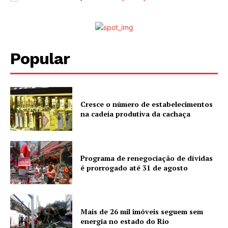
Popular
Cresce o número de estabelecimentos
na cadeia produtiva da cachaça
Programa de renegociação de dívidas
é prorrogado até 31 de agosto
Mais de 26 mil imóveis seguem sem
energia no estado do Rio