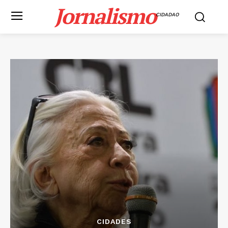
Jornalismo
CIDADAO
CIDADES