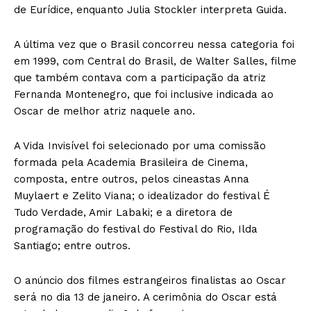
de Eurídice, enquanto Julia Stockler interpreta Guida.
A última vez que o Brasil concorreu nessa categoria foi
em 1999, com Central do Brasil, de Walter Salles, filme
que também contava com a participação da atriz
Fernanda Montenegro, que foi inclusive indicada ao
Oscar de melhor atriz naquele ano.
A Vida Invisível foi selecionado por uma comissão
formada pela Academia Brasileira de Cinema,
composta, entre outros, pelos cineastas Anna
Muylaert e Zelito Viana; o idealizador do festival É
Tudo Verdade, Amir Labaki; e a diretora de
programação do festival do Festival do Rio, Ilda
Santiago; entre outros.
O anúncio dos filmes estrangeiros finalistas ao Oscar
será no dia 13 de janeiro. A cerimônia do Oscar está