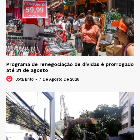
Programa de renegociação de dívidas é prorrogado
até 31 de agosto
Jota Brito
-
7 De Agosto De 2026