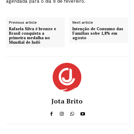
agendada para o dia 9 de fevereiro.
Previous article
Next article
Rafaela Silva é bronze e
Intenção de Consumo das
Brasil conquista a
Famílias sobe 1,8% em
primeira medalha no
agosto
Mundial de Judô
Jota Brito