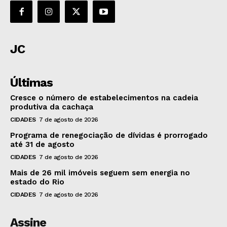
JC
Últimas
Cresce o número de estabelecimentos na cadeia
produtiva da cachaça
CIDADES
7 de agosto de 2026
Programa de renegociação de dívidas é prorrogado
até 31 de agosto
CIDADES
7 de agosto de 2026
Mais de 26 mil imóveis seguem sem energia no
estado do Rio
CIDADES
7 de agosto de 2026
Assine