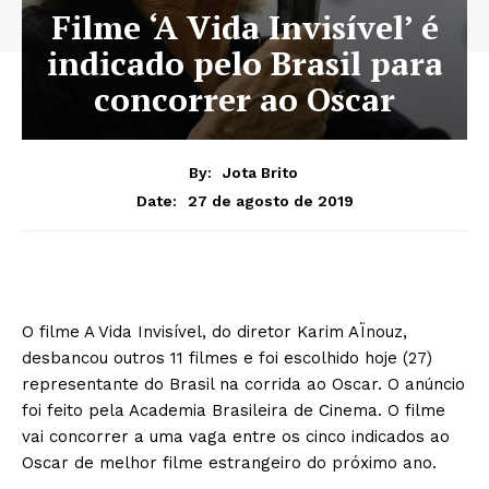
Filme ‘A Vida Invisível’ é
indicado pelo Brasil para
concorrer ao Oscar
By:
Jota Brito
27 de agosto de 2019
Date:
O filme A Vida Invisível, do diretor Karim AÏnouz,
desbancou outros 11 filmes e foi escolhido hoje (27)
representante do Brasil na corrida ao Oscar. O anúncio
foi feito pela Academia Brasileira de Cinema. O filme
vai concorrer a uma vaga entre os cinco indicados ao
Oscar de melhor filme estrangeiro do próximo ano.