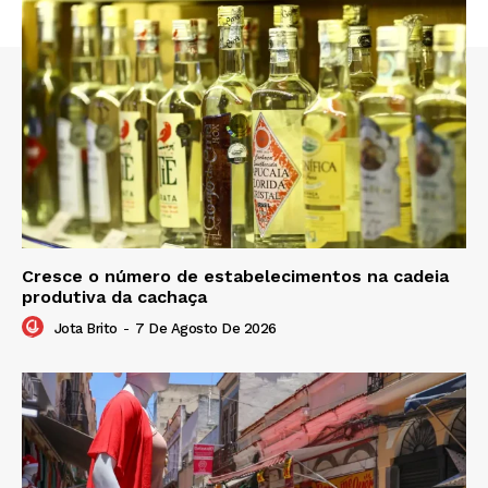
Cresce o número de estabelecimentos na cadeia
produtiva da cachaça
Jota Brito
-
7 De Agosto De 2026