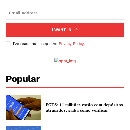
I WANT IN
I've read and accept the
Privacy Policy
.
Popular
FGTS: 11 milhões estão com depósitos
atrasados; saiba como verificar