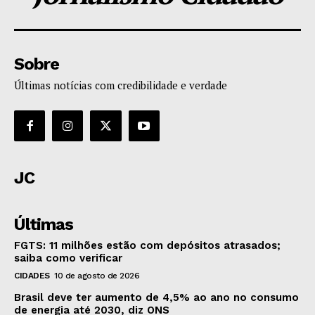
Sobre
Últimas notícias com credibilidade e verdade
JC
Últimas
FGTS: 11 milhões estão com depósitos atrasados;
saiba como verificar
CIDADES
10 de agosto de 2026
Brasil deve ter aumento de 4,5% ao ano no consumo
de energia até 2030, diz ONS