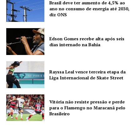
Brasil deve ter aumento de 4,5% ao
ano no consumo de energia até 2030,
diz ONS
Edson Gomes recebe alta após seis
dias internado na Bahia
Rayssa Leal vence terceira etapa da
Liga Internacional de Skate Street
Vitória não resiste pressão e perde
para o Flamengo no Maracanã pelo
Brasileiro