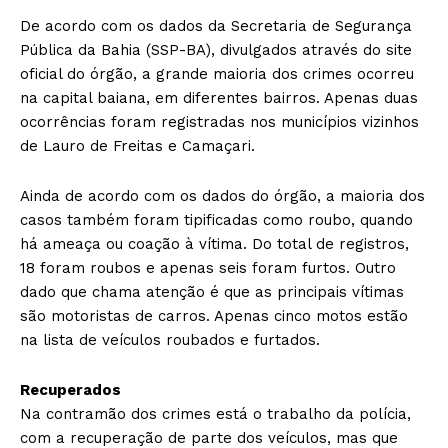
De acordo com os dados da Secretaria de Segurança
Pública da Bahia (SSP-BA), divulgados através do site
oficial do órgão, a grande maioria dos crimes ocorreu
na capital baiana, em diferentes bairros. Apenas duas
ocorrências foram registradas nos municípios vizinhos
de Lauro de Freitas e Camaçari.
Ainda de acordo com os dados do órgão, a maioria dos
casos também foram tipificadas como roubo, quando
há ameaça ou coação à vítima. Do total de registros,
18 foram roubos e apenas seis foram furtos. Outro
dado que chama atenção é que as principais vítimas
são motoristas de carros. Apenas cinco motos estão
na lista de veículos roubados e furtados.
Recuperados
Na contramão dos crimes está o trabalho da polícia,
com a recuperação de parte dos veículos, mas que