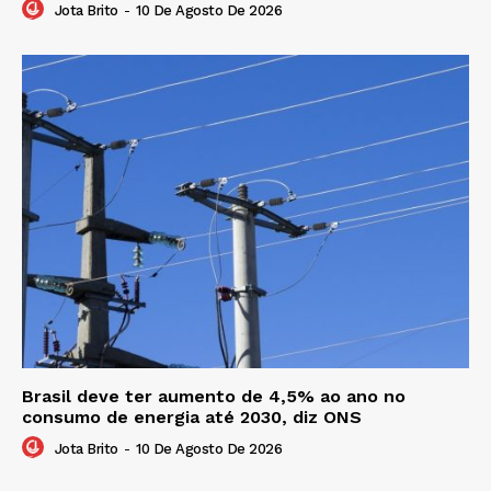
Jota Brito
-
10 De Agosto De 2026
Brasil deve ter aumento de 4,5% ao ano no
consumo de energia até 2030, diz ONS
Jota Brito
-
10 De Agosto De 2026