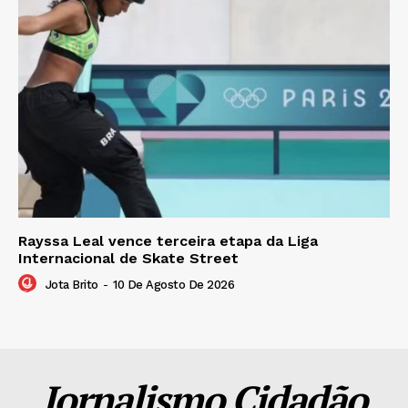
Rayssa Leal vence terceira etapa da Liga
Internacional de Skate Street
Jota Brito
-
10 De Agosto De 2026
Jornalismo Cidadão