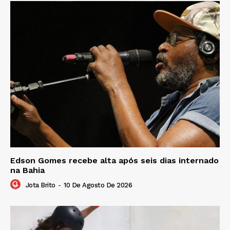
Edson Gomes recebe alta após seis dias internado
na Bahia
Jota Brito
-
10 De Agosto De 2026