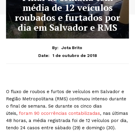
média de 12 veículos
roubados e furtados por
dia em Salvador e RMS
By:
Jota Brito
1 de outubro de 2018
Date:
O fluxo de roubos e furtos de veículos em Salvador e
Região Metropolitana (RMS) continuou intenso durante
o final de semana. Se durante os cinco dias
úteis,
foram 90 ocorrências contabilizadas
, nas últimas
48 horas, a média registrada foi de 12 veículos por dia,
tendo 24 casos entre sábado (29) e domingo (30).