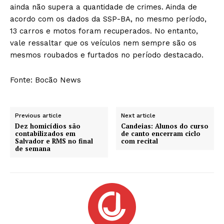
ainda não supera a quantidade de crimes. Ainda de
acordo com os dados da SSP-BA, no mesmo período,
13 carros e motos foram recuperados. No entanto,
vale ressaltar que os veículos nem sempre são os
mesmos roubados e furtados no período destacado.
Fonte: Bocão News
Previous article
Next article
Dez homicídios são
Candeias: Alunos do curso
contabilizados em
de canto encerram ciclo
Salvador e RMS no final
com recital
de semana