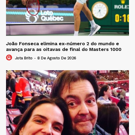
João Fonseca elimina ex-número 2 do mundo e
avança para as oitavas de final do Masters 1000
Jota Brito
-
8 De Agosto De 2026