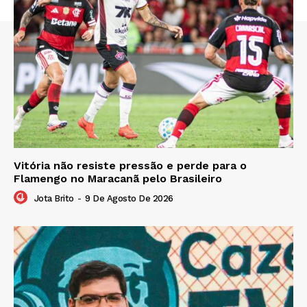
Vitória não resiste pressão e perde para o
Flamengo no Maracanã pelo Brasileiro
Jota Brito
-
9 De Agosto De 2026