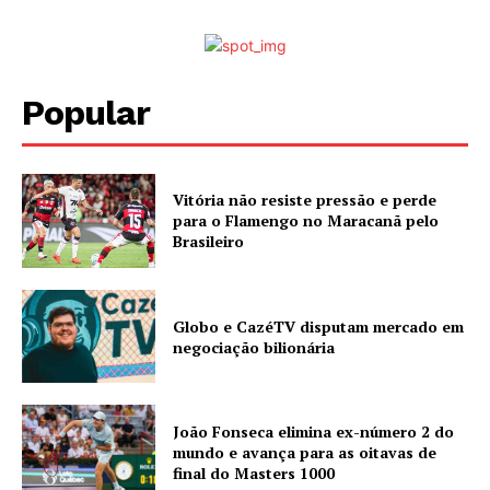
Popular
Vitória não resiste pressão e perde
para o Flamengo no Maracanã pelo
Brasileiro
Globo e CazéTV disputam mercado em
negociação bilionária
João Fonseca elimina ex-número 2 do
mundo e avança para as oitavas de
final do Masters 1000