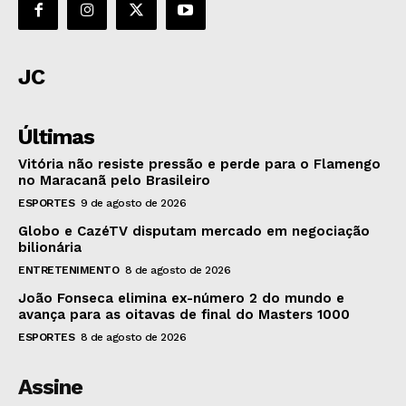
JC
Últimas
Vitória não resiste pressão e perde para o Flamengo
no Maracanã pelo Brasileiro
ESPORTES
9 de agosto de 2026
Globo e CazéTV disputam mercado em negociação
bilionária
ENTRETENIMENTO
8 de agosto de 2026
João Fonseca elimina ex-número 2 do mundo e
avança para as oitavas de final do Masters 1000
ESPORTES
8 de agosto de 2026
Assine