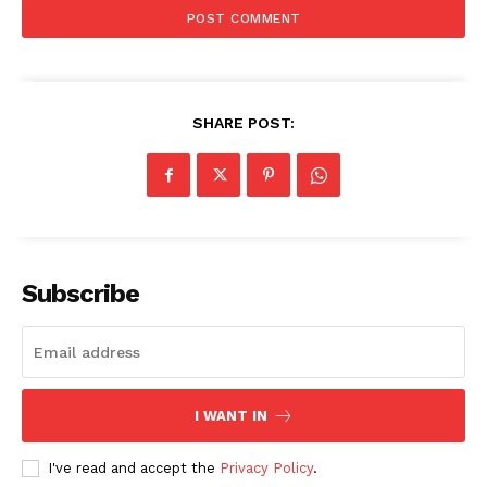
SHARE POST:
Subscribe
I WANT IN
I've read and accept the
Privacy Policy
.