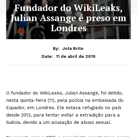
Fundador do WikiLeaks,
Julian Assange é preso em
Londres
By:
Jota Brito
11 de abril de 2019
Date:
O fundador do WikiLeaks, Julian Assange, foi detido,
nesta quinta-feira (11), pela polícia na embaixada do
Equador, em Londres. Ele estava refugiado no país
desde 2012, para tentar evitar a extradição para a
Suécia, devido a um acusação de abuso sexual.