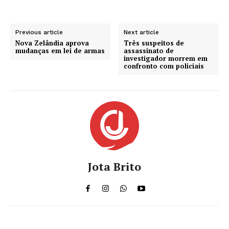
Previous article
Next article
Nova Zelândia aprova
Três suspeitos de
mudanças em lei de armas
assassinato de
investigador morrem em
confronto com policiais
Jota Brito