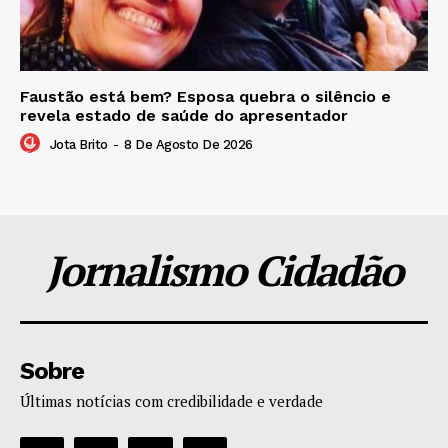
Faustão está bem? Esposa quebra o silêncio e
revela estado de saúde do apresentador
Jota Brito
-
8 De Agosto De 2026
Jornalismo Cidadão
Sobre
Últimas notícias com credibilidade e verdade