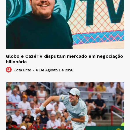
Globo e CazéTV disputam mercado em negociação
bilionária
Jota Brito
-
8 De Agosto De 2026