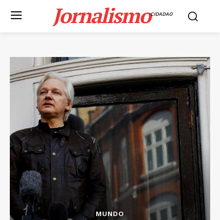
Jornalismo
CIDADAO
MUNDO