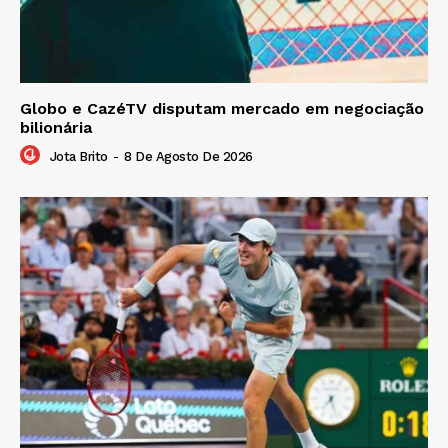
Globo e CazéTV disputam mercado em negociação
bilionária
Jota Brito
-
8 De Agosto De 2026