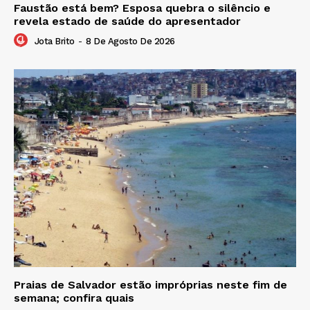
Faustão está bem? Esposa quebra o silêncio e
revela estado de saúde do apresentador
Jota Brito
-
8 De Agosto De 2026
Praias de Salvador estão impróprias neste fim de
semana; confira quais