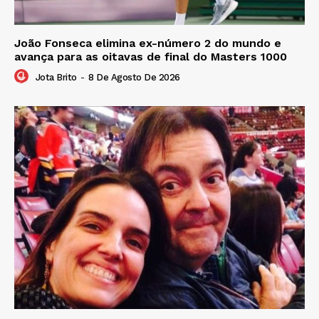
João Fonseca elimina ex-número 2 do mundo e
avança para as oitavas de final do Masters 1000
Jota Brito
-
8 De Agosto De 2026