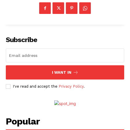
Subscribe
I WANT IN
I've read and accept the
Privacy Policy
.
Popular