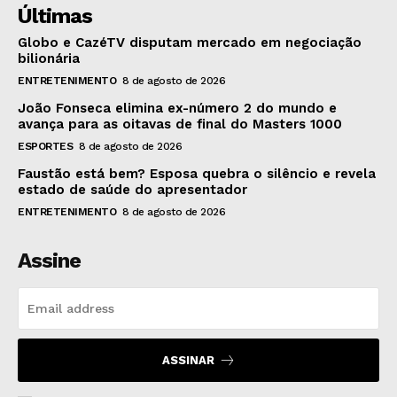
Últimas
Globo e CazéTV disputam mercado em negociação
bilionária
ENTRETENIMENTO
8 de agosto de 2026
João Fonseca elimina ex-número 2 do mundo e
avança para as oitavas de final do Masters 1000
ESPORTES
8 de agosto de 2026
Faustão está bem? Esposa quebra o silêncio e revela
estado de saúde do apresentador
ENTRETENIMENTO
8 de agosto de 2026
Assine
ASSINAR