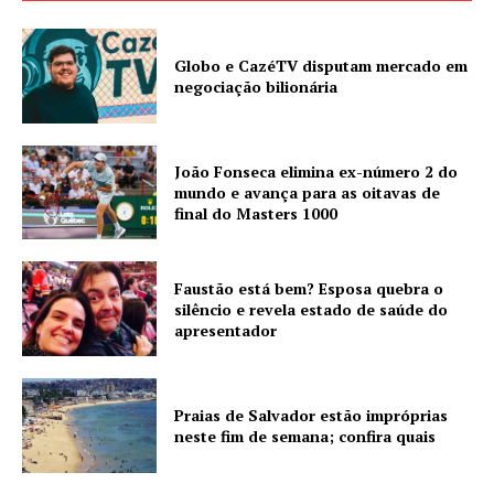
Globo e CazéTV disputam mercado em
negociação bilionária
João Fonseca elimina ex-número 2 do
mundo e avança para as oitavas de
final do Masters 1000
Faustão está bem? Esposa quebra o
silêncio e revela estado de saúde do
apresentador
Praias de Salvador estão impróprias
neste fim de semana; confira quais