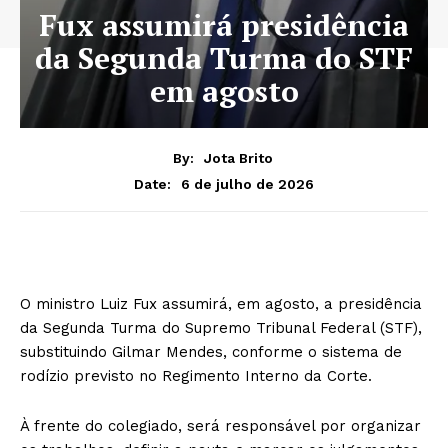
Fux assumirá presidência
da Segunda Turma do STF
em agosto
By:
Jota Brito
6 de julho de 2026
Date:
O ministro Luiz Fux assumirá, em agosto, a presidência
da Segunda Turma do Supremo Tribunal Federal (STF),
substituindo Gilmar Mendes, conforme o sistema de
rodízio previsto no Regimento Interno da Corte.
À frente do colegiado, será responsável por organizar