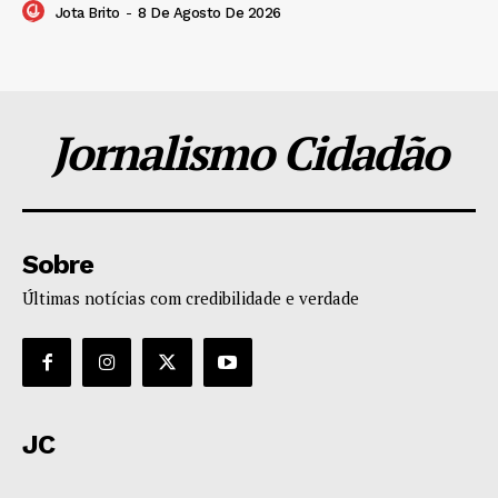
Jota Brito
-
8 De Agosto De 2026
Jornalismo Cidadão
Sobre
Últimas notícias com credibilidade e verdade
JC