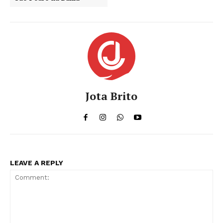
Jota Brito
LEAVE A REPLY