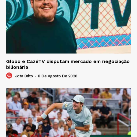
Globo e CazéTV disputam mercado em negociação
bilionária
Jota Brito
-
8 De Agosto De 2026