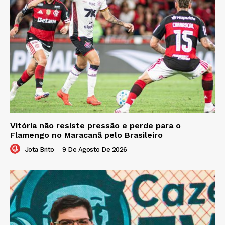
Vitória não resiste pressão e perde para o
Flamengo no Maracanã pelo Brasileiro
Jota Brito
-
9 De Agosto De 2026