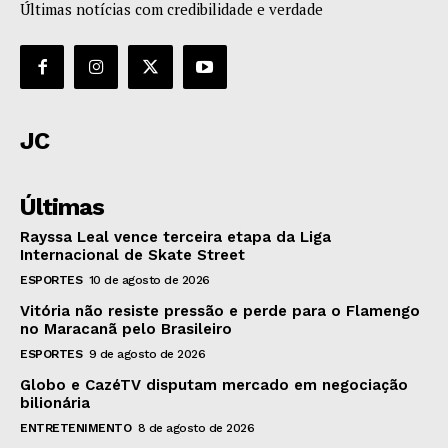
Últimas notícias com credibilidade e verdade
JC
Últimas
Rayssa Leal vence terceira etapa da Liga
Internacional de Skate Street
ESPORTES
10 de agosto de 2026
Vitória não resiste pressão e perde para o Flamengo
no Maracanã pelo Brasileiro
ESPORTES
9 de agosto de 2026
Globo e CazéTV disputam mercado em negociação
bilionária
ENTRETENIMENTO
8 de agosto de 2026