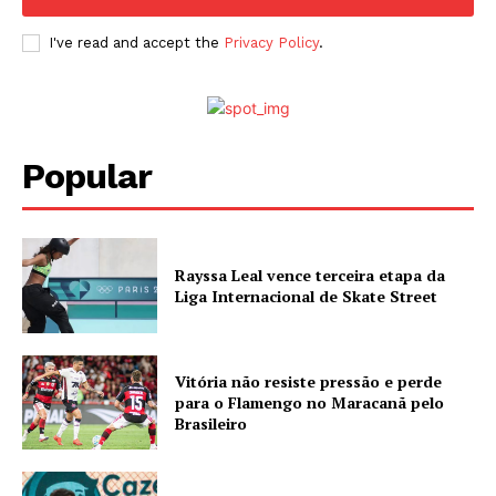
I've read and accept the
Privacy Policy
.
Popular
Rayssa Leal vence terceira etapa da
Liga Internacional de Skate Street
Vitória não resiste pressão e perde
para o Flamengo no Maracanã pelo
Brasileiro