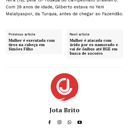
Com 29 anos de idade, Gilberto estava no Yeni
Malatyaspor, da Turquia, antes de chegar ao Fazendão.
Previous article
Next article
Mulher é executada com
Mulher é atacada com
tiros na cabeça em
ácido por ex-namorado e
Simões Filho
vai de ônibus até HGE em
busca de socorro
Jota Brito