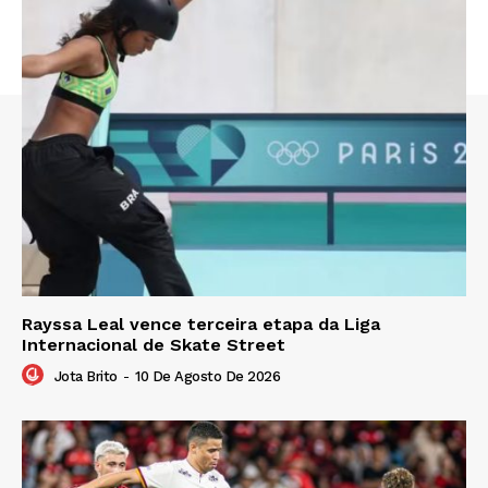
Rayssa Leal vence terceira etapa da Liga
Internacional de Skate Street
Jota Brito
-
10 De Agosto De 2026