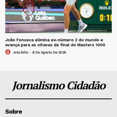
João Fonseca elimina ex-número 2 do mundo e
avança para as oitavas de final do Masters 1000
Jota Brito
-
8 De Agosto De 2026
Jornalismo Cidadão
Sobre