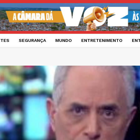
RTES
SEGURANÇA
MUNDO
ENTRETENIMENTO
EN