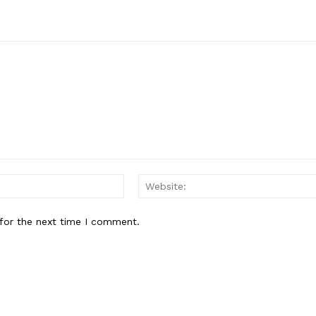
Email:*
for the next time I comment.