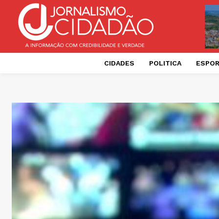
CIDADES
POLITICA
ESPO