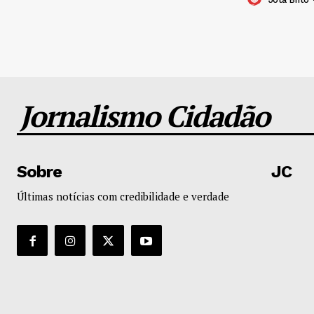
Jornalismo Cidadão
Sobre
JC
Últimas notícias com credibilidade e verdade