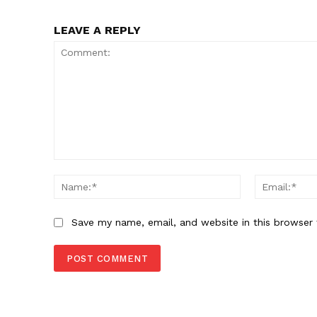
LEAVE A REPLY
Comment:
Name:*
Save my name, email, and website in this browser 