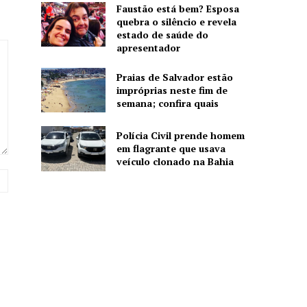
Faustão está bem? Esposa
quebra o silêncio e revela
estado de saúde do
apresentador
Praias de Salvador estão
impróprias neste fim de
semana; confira quais
Polícia Civil prende homem
em flagrante que usava
veículo clonado na Bahia
Website: