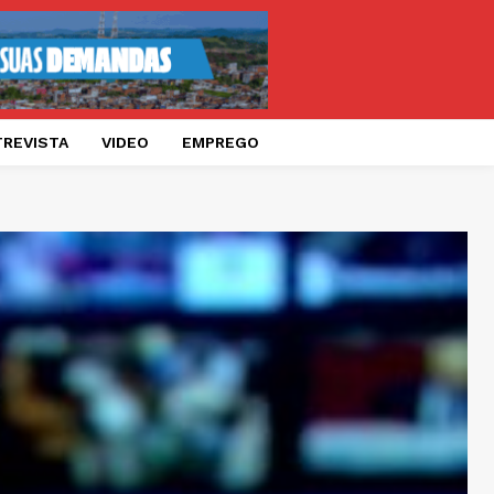
TREVISTA
VIDEO
EMPREGO