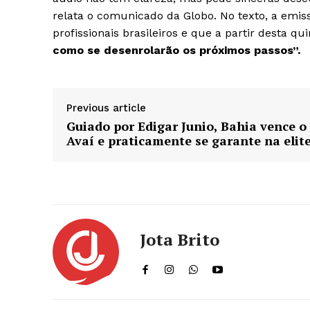
relata o comunicado da Globo. No texto, a emi
profissionais brasileiros e que a partir desta qui
como se desenrolarão os próximos passos”.
Previous article
Guiado por Edigar Junio, Bahia vence o
Avaí e praticamente se garante na elit
Jota Brito