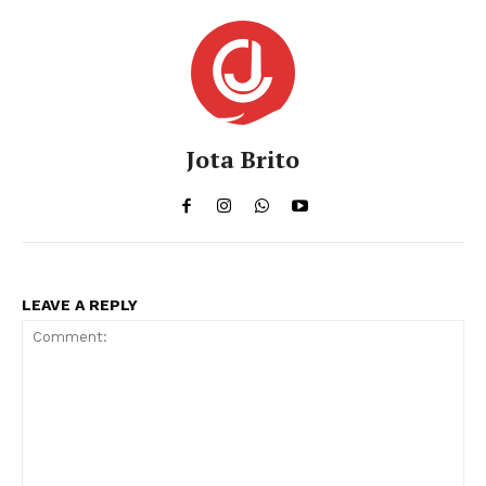
Jota Brito
LEAVE A REPLY