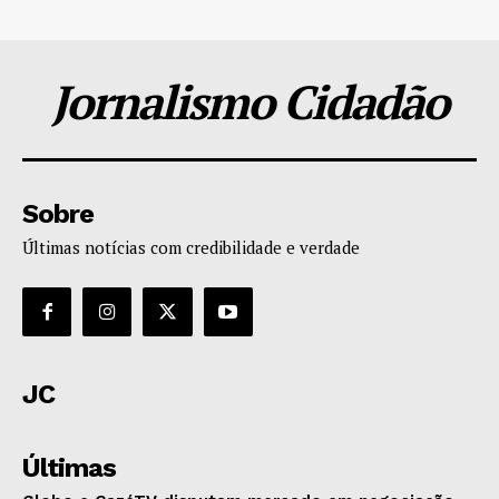
Jornalismo Cidadão
Sobre
Últimas notícias com credibilidade e verdade
JC
Últimas