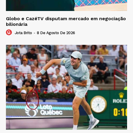
Globo e CazéTV disputam mercado em negociação
bilionária
Jota Brito
-
8 De Agosto De 2026