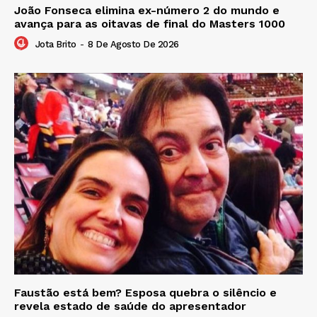
João Fonseca elimina ex-número 2 do mundo e
avança para as oitavas de final do Masters 1000
Jota Brito
-
8 De Agosto De 2026
Faustão está bem? Esposa quebra o silêncio e
revela estado de saúde do apresentador