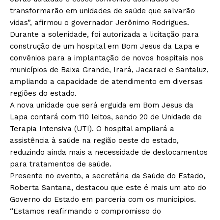
transformarão em unidades de saúde que salvarão
vidas”, afirmou o governador Jerônimo Rodrigues.
Durante a solenidade, foi autorizada a licitação para
construção de um hospital em Bom Jesus da Lapa e
convênios para a implantação de novos hospitais nos
municípios de Baixa Grande, Irará, Jacaraci e Santaluz,
ampliando a capacidade de atendimento em diversas
regiões do estado.
A nova unidade que será erguida em Bom Jesus da
Lapa contará com 110 leitos, sendo 20 de Unidade de
Terapia Intensiva (UTI). O hospital ampliará a
assistência à saúde na região oeste do estado,
reduzindo ainda mais a necessidade de deslocamentos
para tratamentos de saúde.
Presente no evento, a secretária da Saúde do Estado,
Roberta Santana, destacou que este é mais um ato do
Governo do Estado em parceria com os municípios.
“Estamos reafirmando o compromisso do