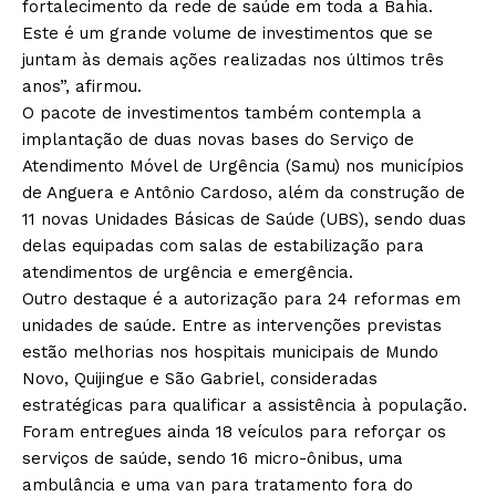
fortalecimento da rede de saúde em toda a Bahia.
Este é um grande volume de investimentos que se
juntam às demais ações realizadas nos últimos três
anos”, afirmou.
O pacote de investimentos também contempla a
implantação de duas novas bases do Serviço de
Atendimento Móvel de Urgência (Samu) nos municípios
de Anguera e Antônio Cardoso, além da construção de
11 novas Unidades Básicas de Saúde (UBS), sendo duas
delas equipadas com salas de estabilização para
atendimentos de urgência e emergência.
Outro destaque é a autorização para 24 reformas em
unidades de saúde. Entre as intervenções previstas
estão melhorias nos hospitais municipais de Mundo
Novo, Quijingue e São Gabriel, consideradas
estratégicas para qualificar a assistência à população.
Foram entregues ainda 18 veículos para reforçar os
serviços de saúde, sendo 16 micro-ônibus, uma
ambulância e uma van para tratamento fora do