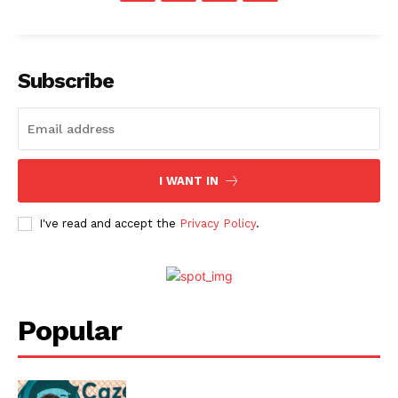
Subscribe
I WANT IN
I've read and accept the
Privacy Policy
.
Popular