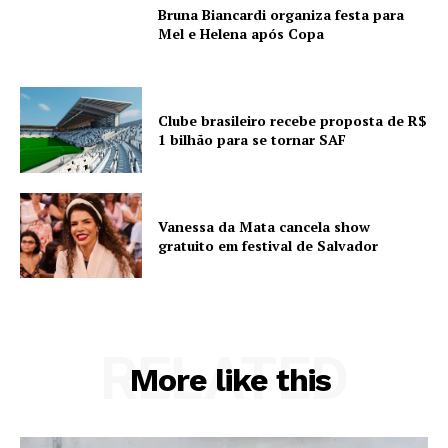
Bruna Biancardi organiza festa para
Mel e Helena após Copa
Clube brasileiro recebe proposta de R$
1 bilhão para se tornar SAF
Vanessa da Mata cancela show
gratuito em festival de Salvador
RELATED
More like this