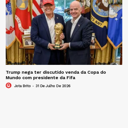
Trump nega ter discutido venda da Copa do
Mundo com presidente da Fifa
Jota Brito
-
31 De Julho De 2026