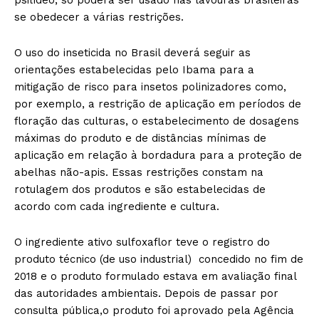
se obedecer a várias restrições.
O uso do inseticida no Brasil deverá seguir as
orientações estabelecidas pelo Ibama para a
mitigação de risco para insetos polinizadores como,
por exemplo, a restrição de aplicação em períodos de
floração das culturas, o estabelecimento de dosagens
máximas do produto e de distâncias mínimas de
aplicação em relação à bordadura para a proteção de
abelhas não-apis. Essas restrições constam na
rotulagem dos produtos e são estabelecidas de
acordo com cada ingrediente e cultura.
O ingrediente ativo sulfoxaflor teve o registro do
produto técnico (de uso industrial) concedido no fim de
2018 e o produto formulado estava em avaliação final
das autoridades ambientais. Depois de passar por
consulta pública,o produto foi aprovado pela Agência