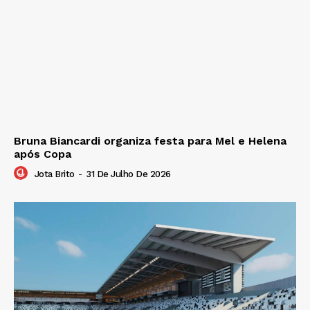
Bruna Biancardi organiza festa para Mel e Helena
após Copa
Jota Brito
-
31 De Julho De 2026