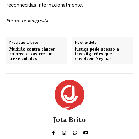
reconhecidas internacionalmente.
Fonte: brasil.gov.br
Previous article
Next article
Mutirão contra câncer
Justiça pede acesso a
colorretal ocorre em
investigações que
treze cidades
envolvem Neymar
Jota Brito