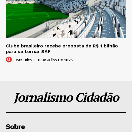
Clube brasileiro recebe proposta de R$ 1 bilhão
para se tornar SAF
Jota Brito
-
31 De Julho De 2026
Jornalismo Cidadão
Sobre