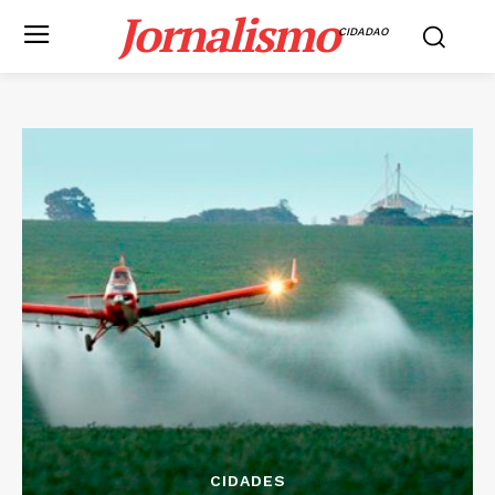
Jornalismo
CIDADAO
CIDADES