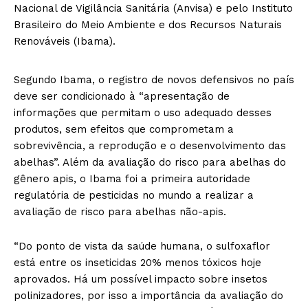
Nacional de Vigilância Sanitária (Anvisa) e pelo Instituto
Brasileiro do Meio Ambiente e dos Recursos Naturais
Renováveis (Ibama).
Segundo Ibama, o registro de novos defensivos no país
deve ser condicionado à “apresentação de
informações que permitam o uso adequado desses
produtos, sem efeitos que comprometam a
sobrevivência, a reprodução e o desenvolvimento das
abelhas”. Além da avaliação do risco para abelhas do
gênero apis, o Ibama foi a primeira autoridade
regulatória de pesticidas no mundo a realizar a
avaliação de risco para abelhas não-apis.
“Do ponto de vista da saúde humana, o sulfoxaflor
está entre os inseticidas 20% menos tóxicos hoje
aprovados. Há um possível impacto sobre insetos
polinizadores, por isso a importância da avaliação do