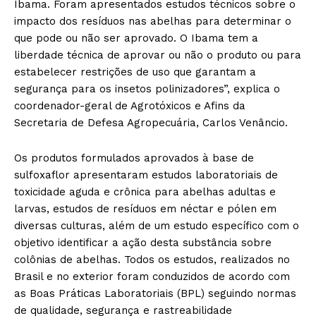
Ibama. Foram apresentados estudos técnicos sobre o
impacto dos resíduos nas abelhas para determinar o
que pode ou não ser aprovado. O Ibama tem a
liberdade técnica de aprovar ou não o produto ou para
estabelecer restrições de uso que garantam a
segurança para os insetos polinizadores”, explica o
coordenador-geral de Agrotóxicos e Afins da
Secretaria de Defesa Agropecuária, Carlos Venâncio.
Os produtos formulados aprovados à base de
sulfoxaflor apresentaram estudos laboratoriais de
toxicidade aguda e crônica para abelhas adultas e
larvas, estudos de resíduos em néctar e pólen em
diversas culturas, além de um estudo específico com o
objetivo identificar a ação desta substância sobre
colônias de abelhas. Todos os estudos, realizados no
Brasil e no exterior foram conduzidos de acordo com
as Boas Práticas Laboratoriais (BPL) seguindo normas
de qualidade, segurança e rastreabilidade