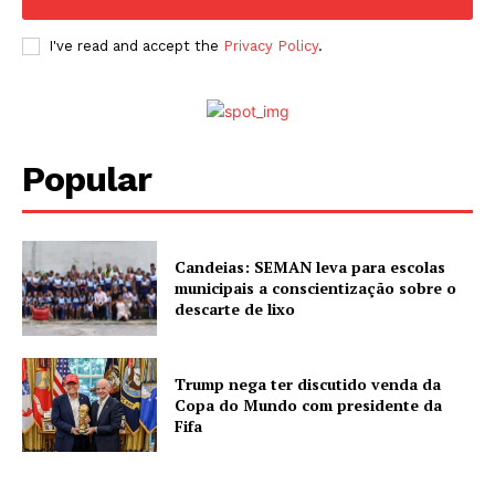
I've read and accept the
Privacy Policy
.
Popular
Candeias: SEMAN leva para escolas
municipais a conscientização sobre o
descarte de lixo
Trump nega ter discutido venda da
Copa do Mundo com presidente da
Fifa