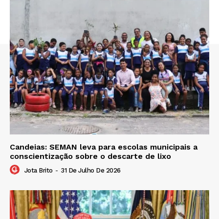
Candeias: SEMAN leva para escolas municipais a
conscientização sobre o descarte de lixo
Jota Brito
-
31 De Julho De 2026