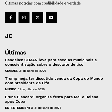
Últimas notícias com credibilidade e verdade
JC
Últimas
Candeias: SEMAN leva para escolas municipais a
conscientização sobre o descarte de lixo
CIDADES
31 de julho de 2026
Trump nega ter discutido venda da Copa do Mundo
com presidente da Fifa
MUNDO
31 de julho de 2026
Bruna Biancardi organiza festa para Mel e Helena
após Copa
ENTRETENIMENTO
31 de julho de 2026