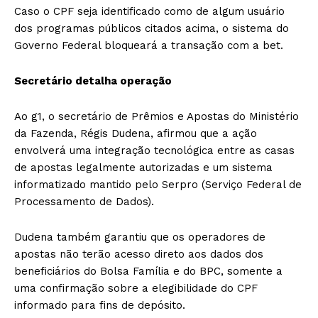
Caso o CPF seja identificado como de algum usuário
dos programas públicos citados acima, o sistema do
Governo Federal bloqueará a transação com a bet.
Secretário detalha operação
Ao g1, o secretário de Prêmios e Apostas do Ministério
da Fazenda, Régis Dudena, afirmou que a ação
envolverá uma integração tecnológica entre as casas
de apostas legalmente autorizadas e um sistema
informatizado mantido pelo Serpro (Serviço Federal de
Processamento de Dados).
Dudena também garantiu que os operadores de
apostas não terão acesso direto aos dados dos
beneficiários do Bolsa Família e do BPC, somente a
uma confirmação sobre a elegibilidade do CPF
informado para fins de depósito.