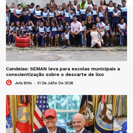
Candeias: SEMAN leva para escolas municipais a
conscientização sobre o descarte de lixo
Jota Brito
-
31 De Julho De 2026