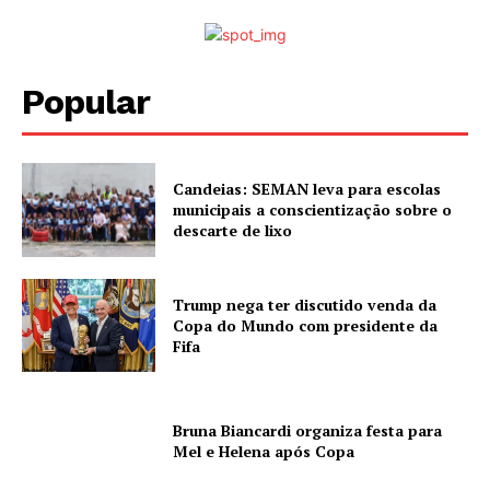
Popular
Candeias: SEMAN leva para escolas
municipais a conscientização sobre o
descarte de lixo
Trump nega ter discutido venda da
Copa do Mundo com presidente da
Fifa
Bruna Biancardi organiza festa para
Mel e Helena após Copa