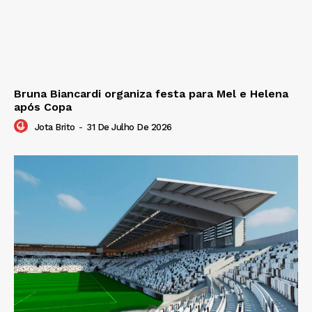
Bruna Biancardi organiza festa para Mel e Helena
após Copa
Jota Brito
-
31 De Julho De 2026