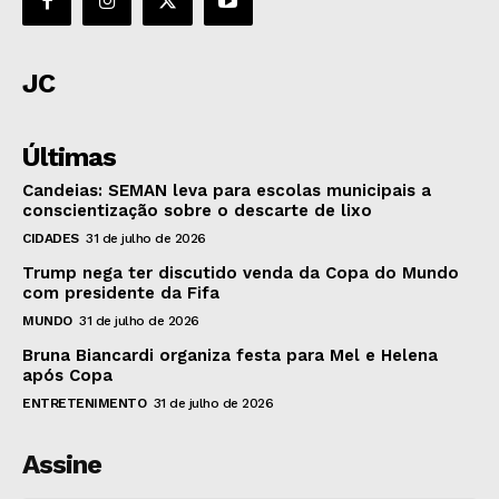
JC
Últimas
Candeias: SEMAN leva para escolas municipais a
conscientização sobre o descarte de lixo
CIDADES
31 de julho de 2026
Trump nega ter discutido venda da Copa do Mundo
com presidente da Fifa
MUNDO
31 de julho de 2026
Bruna Biancardi organiza festa para Mel e Helena
após Copa
ENTRETENIMENTO
31 de julho de 2026
Assine