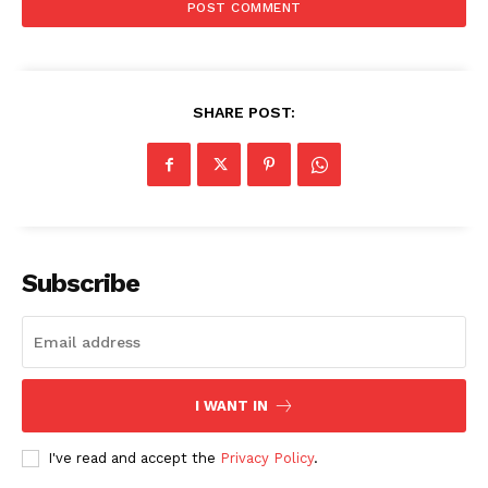
SHARE POST:
Subscribe
I WANT IN
I've read and accept the
Privacy Policy
.