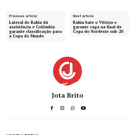
Previous article
Next article
Lateral do Bahia dá
Bahia bate o Vitória e
assistência e Colômbia
garante vaga na final da
garante classificação para
Copa do Nordeste sub-20
a Copa do Mundo
Jota Brito