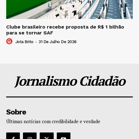
Clube brasileiro recebe proposta de R$ 1 bilhão
para se tornar SAF
Jota Brito
-
31 De Julho De 2026
Jornalismo Cidadão
Sobre
Últimas notícias com credibilidade e verdade