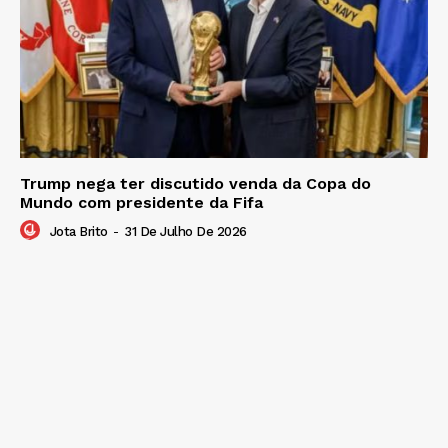
Trump nega ter discutido venda da Copa do
Mundo com presidente da Fifa
Jota Brito
-
31 De Julho De 2026