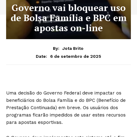
Governo vai bloquear uso
de Bolsa Família e BPC em
apostas on-line
By:
Jota Brito
6 de setembro de 2025
Date:
Uma decisão do Governo Federal deve impactar os
beneficiários do Bolsa Família e do BPC (Benefício de
Prestação Continuada) em breve. Os usuários dos
programas ficarão impedidos de usar estes recursos
para apostas esportivas.