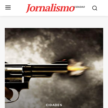
Jornalismo
CIDADAO
CIDADES