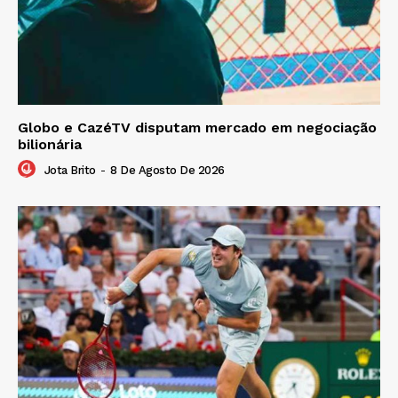
Globo e CazéTV disputam mercado em negociação
bilionária
Jota Brito
-
8 De Agosto De 2026