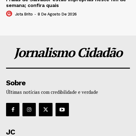
semana; confira quais
Jota Brito
-
8 De Agosto De 2026
Jornalismo Cidadão
Sobre
Últimas notícias com credibilidade e verdade
JC