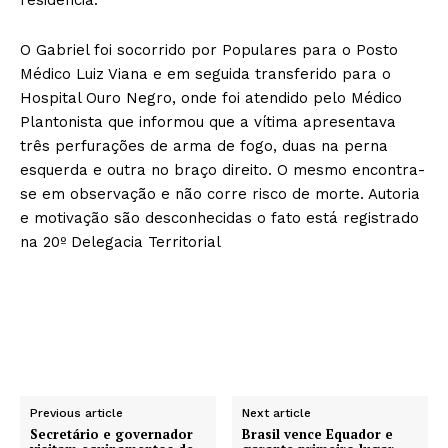
O Gabriel foi socorrido por Populares para o Posto
Médico Luiz Viana e em seguida transferido para o
Hospital Ouro Negro, onde foi atendido pelo Médico
Plantonista que informou que a vítima apresentava
três perfurações de arma de fogo, duas na perna
esquerda e outra no braço direito. O mesmo encontra-
se em observação e não corre risco de morte. Autoria
e motivação são desconhecidas o fato está registrado
na 20º Delegacia Territorial
Previous article
Next article
Secretário e governador
Brasil vence Equador e