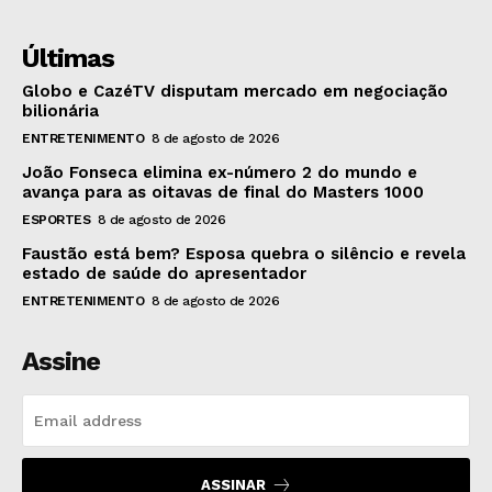
Últimas
Globo e CazéTV disputam mercado em negociação
bilionária
ENTRETENIMENTO
8 de agosto de 2026
João Fonseca elimina ex-número 2 do mundo e
avança para as oitavas de final do Masters 1000
ESPORTES
8 de agosto de 2026
Faustão está bem? Esposa quebra o silêncio e revela
estado de saúde do apresentador
ENTRETENIMENTO
8 de agosto de 2026
Assine
ASSINAR