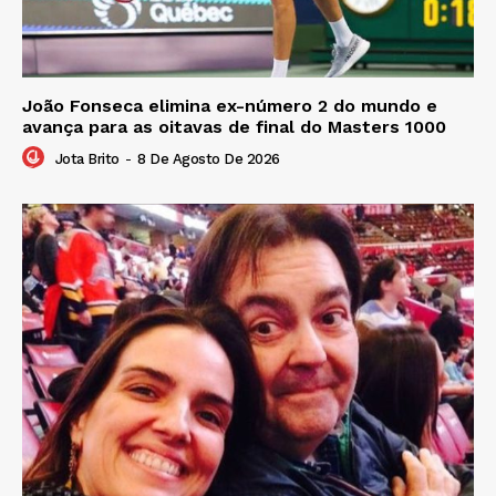
João Fonseca elimina ex-número 2 do mundo e
avança para as oitavas de final do Masters 1000
Jota Brito
-
8 De Agosto De 2026