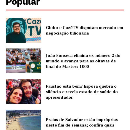
Popular
Globo e CazéTV disputam mercado em
negociação bilionária
João Fonseca elimina ex-número 2 do
mundo e avança para as oitavas de
final do Masters 1000
Faustão está bem? Esposa quebra o
silêncio e revela estado de saúde do
apresentador
Praias de Salvador estão impróprias
neste fim de semana; confira quais