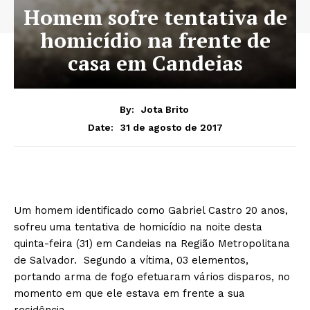
Homem sofre tentativa de
homicídio na frente de
casa em Candeias
By:
Jota Brito
31 de agosto de 2017
Date:
Um homem identificado como Gabriel Castro 20 anos,
sofreu uma tentativa de homicídio na noite desta
quinta-feira (31) em Candeias na Região Metropolitana
de Salvador. Segundo a vítima, 03 elementos,
portando arma de fogo efetuaram vários disparos, no
momento em que ele estava em frente a sua
residência.