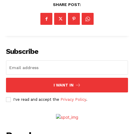
SHARE POST:
Subscribe
I WANT IN
I've read and accept the
Privacy Policy
.