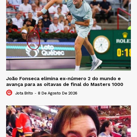
João Fonseca elimina ex-número 2 do mundo e
avança para as oitavas de final do Masters 1000
Jota Brito
-
8 De Agosto De 2026