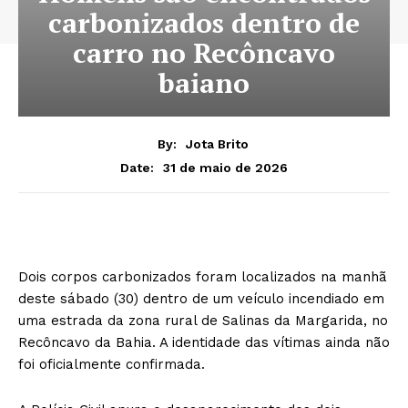
carbonizados dentro de
carro no Recôncavo
baiano
By:
Jota Brito
31 de maio de 2026
Date:
Dois corpos carbonizados foram localizados na manhã
deste sábado (30) dentro de um veículo incendiado em
uma estrada da zona rural de Salinas da Margarida, no
Recôncavo da Bahia. A identidade das vítimas ainda não
foi oficialmente confirmada.