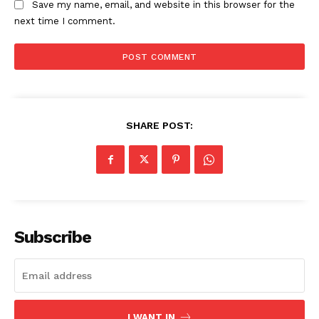
Save my name, email, and website in this browser for the
next time I comment.
SHARE POST:
Subscribe
I WANT IN