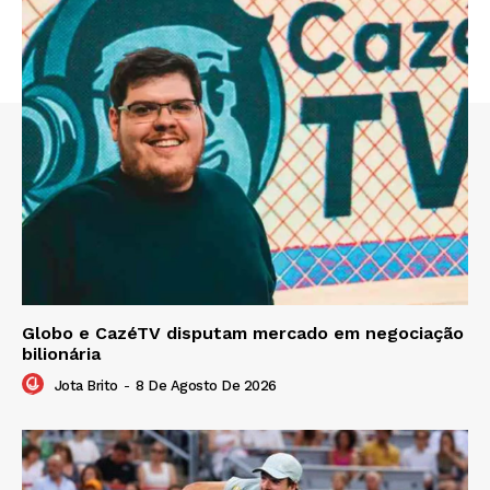
Globo e CazéTV disputam mercado em negociação
bilionária
Jota Brito
-
8 De Agosto De 2026