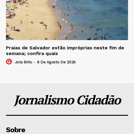
Praias de Salvador estão impróprias neste fim de
semana; confira quais
Jota Brito
-
8 De Agosto De 2026
Jornalismo Cidadão
Sobre