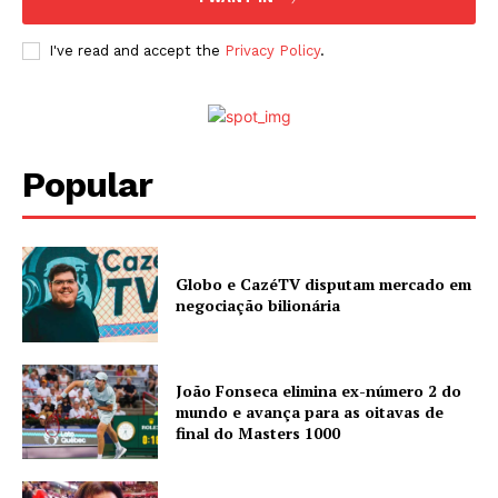
I've read and accept the
Privacy Policy
.
Popular
Globo e CazéTV disputam mercado em
negociação bilionária
João Fonseca elimina ex-número 2 do
mundo e avança para as oitavas de
final do Masters 1000