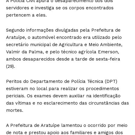
A Polícia Civil apura o desaparecimento dos dois
servidores e investiga se os corpos encontrados
pertencem a eles.
Segundo informações divulgadas pela Prefeitura de
Aratuípe, o automóvel encontrado era utilizado pelo
secretário municipal de Agricultura e Meio Ambiente,
Valmir da Palma, e pelo técnico agrícola Emerson,
ambos desaparecidos desde a tarde de sexta-feira
(29).
Peritos do Departamento de Polícia Técnica (DPT)
estiveram no local para realizar os procedimentos
periciais. Os exames devem auxiliar na identificação
das vítimas e no esclarecimento das circunstâncias das
mortes.
A Prefeitura de Aratuípe lamentou o ocorrido por meio
de nota e prestou apoio aos familiares e amigos dos