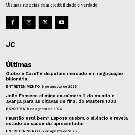
Últimas notícias com credibilidade e verdade
JC
Últimas
Globo e CazéTV disputam mercado em negociação
bilionária
ENTRETENIMENTO
8 de agosto de 2026
João Fonseca elimina ex-número 2 do mundo e
avança para as oitavas de final do Masters 1000
ESPORTES
8 de agosto de 2026
Faustão está bem? Esposa quebra o silêncio e revela
estado de saúde do apresentador
ENTRETENIMENTO
8 de agosto de 2026