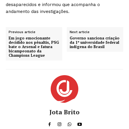
desaparecidos e informou que acompanha o
andamento das investigações.
Previous article
Next article
Em jogo emocionante
Governo sanciona criação
decidido nos pênaltis, PSG
da 1ª universidade federal
bate o Arsenal e fatura
indígena do Brasil
bicampeonato da
Champions League
Jota Brito