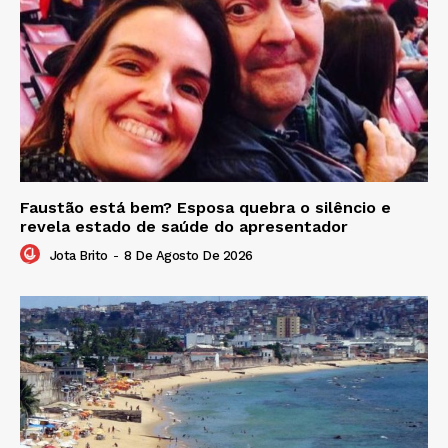
Faustão está bem? Esposa quebra o silêncio e
revela estado de saúde do apresentador
Jota Brito
-
8 De Agosto De 2026