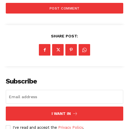
SHARE POST:
Subscribe
I WANT IN
I've read and accept the
Privacy Policy
.