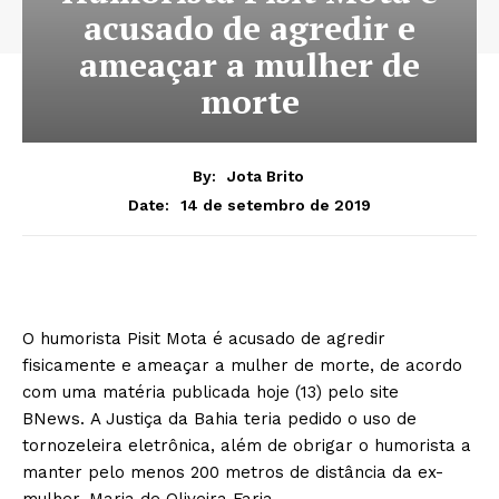
acusado de agredir e
ameaçar a mulher de
morte
By:
Jota Brito
14 de setembro de 2019
Date:
O humorista Pisit Mota é acusado de agredir
fisicamente e ameaçar a mulher de morte, de acordo
com uma matéria publicada hoje (13) pelo site
BNews. A Justiça da Bahia teria pedido o uso de
tornozeleira eletrônica, além de obrigar o humorista a
manter pelo menos 200 metros de distância da ex-
mulher, Maria de Oliveira Faria.