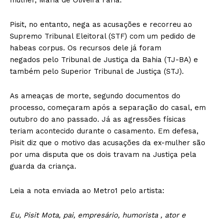
Pisit, no entanto, nega as acusações e recorreu ao
Supremo Tribunal Eleitoral (STF) com um pedido de
habeas corpus. Os recursos dele já foram
negados pelo Tribunal de Justiça da Bahia (TJ-BA) e
também pelo Superior Tribunal de Justiça (STJ).
As ameaças de morte, segundo documentos do
processo, começaram após a separação do casal, em
outubro do ano passado. Já as agressões físicas
teriam acontecido durante o casamento. Em defesa,
Pisit diz que o motivo das acusações da ex-mulher são
por uma disputa que os dois travam na Justiça pela
guarda da criança.
Leia a nota enviada ao Metro1 pelo artista:
Eu, Pisit Mota, pai, empresário, humorista , ator e