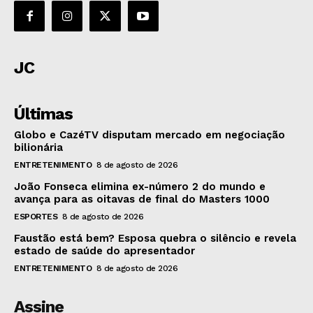
JC
Últimas
Globo e CazéTV disputam mercado em negociação
bilionária
ENTRETENIMENTO
8 de agosto de 2026
João Fonseca elimina ex-número 2 do mundo e
avança para as oitavas de final do Masters 1000
ESPORTES
8 de agosto de 2026
Faustão está bem? Esposa quebra o silêncio e revela
estado de saúde do apresentador
ENTRETENIMENTO
8 de agosto de 2026
Assine