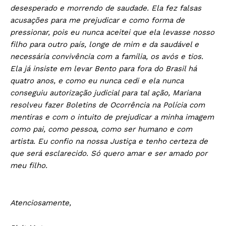
desesperado e morrendo de saudade. Ela fez falsas
acusações para me prejudicar e como forma de
pressionar, pois eu nunca aceitei que ela levasse nosso
filho para outro país, longe de mim e da saudável e
necessária convivência com a família, os avós e tios.
Ela já insiste em levar Bento para fora do Brasil há
quatro anos, e como eu nunca cedi e ela nunca
conseguiu autorização judicial para tal ação, Mariana
resolveu fazer Boletins de Ocorrência na Polícia com
mentiras e com o intuito de prejudicar a minha imagem
como pai, como pessoa, como ser humano e com
artista. Eu confio na nossa Justiça e tenho certeza de
que será esclarecido. Só quero amar e ser amado por
meu filho.
Atenciosamente,