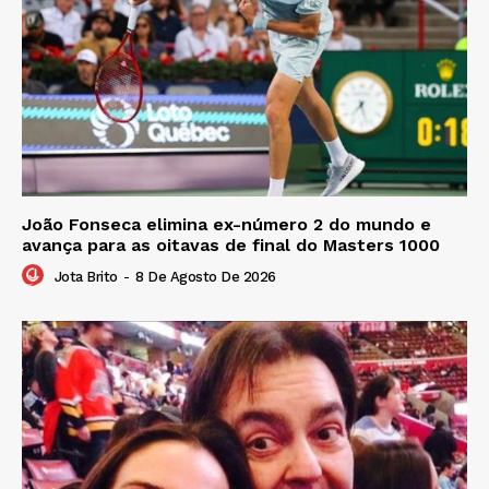
João Fonseca elimina ex-número 2 do mundo e
avança para as oitavas de final do Masters 1000
Jota Brito
-
8 De Agosto De 2026