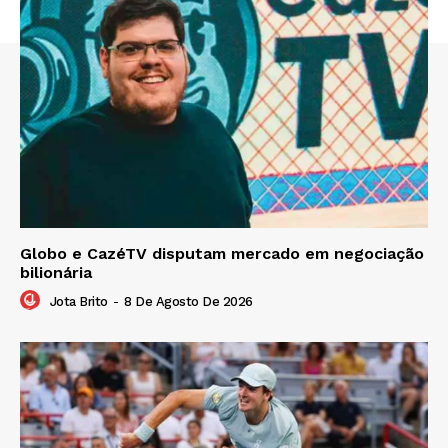
Globo e CazéTV disputam mercado em negociação
bilionária
Jota Brito
-
8 De Agosto De 2026