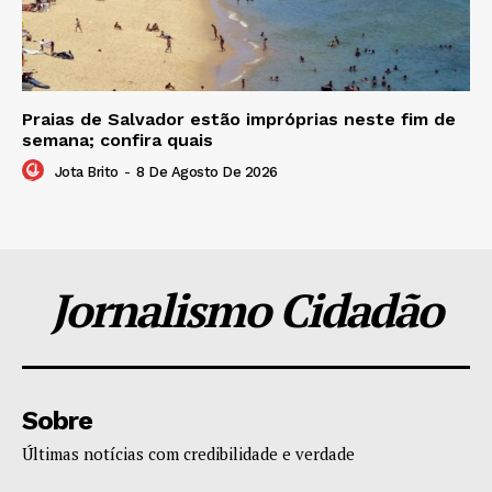
Praias de Salvador estão impróprias neste fim de
semana; confira quais
Jota Brito
-
8 De Agosto De 2026
Jornalismo Cidadão
Sobre
Últimas notícias com credibilidade e verdade