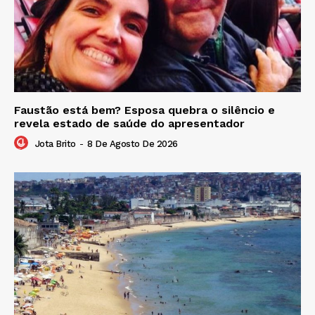
Faustão está bem? Esposa quebra o silêncio e
revela estado de saúde do apresentador
Jota Brito
-
8 De Agosto De 2026