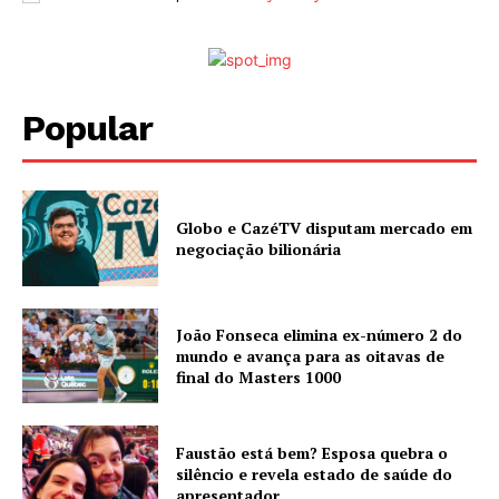
Popular
Globo e CazéTV disputam mercado em
negociação bilionária
João Fonseca elimina ex-número 2 do
mundo e avança para as oitavas de
final do Masters 1000
Faustão está bem? Esposa quebra o
silêncio e revela estado de saúde do
apresentador