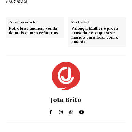
Pisit Mota
Previous article
Next article
Petrobras anuncia venda
Valença: Mulher é presa
de mais quatro refinarias
acusada de sequestrar
marido para ficar com o
amante
Jota Brito