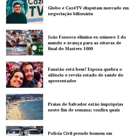
Globo e CazéTV disputam mercado em
negociação bilionária
João Fonseca elimina ex-número 2 do
mundo e avança para as oitavas de
final do Masters 1000
Faustão está bem? Esposa quebra o
silêncio e revela estado de saúde do
apresentador
Praias de Salvador estão impróprias
neste fim de semana; confira quais
Polícia Civil prende homem em