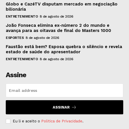
Globo e CazéTV disputam mercado em negociação
bilionária
ENTRETENIMENTO
8 de agosto de 2026
João Fonseca elimina ex-número 2 do mundo e
avança para as oitavas de final do Masters 1000
ESPORTES
8 de agosto de 2026
Faustão está bem? Esposa quebra o silêncio e revela
estado de saúde do apresentador
ENTRETENIMENTO
8 de agosto de 2026
Assine
ASSINAR
Eu li e aceito o
Politica de Privacidade
.