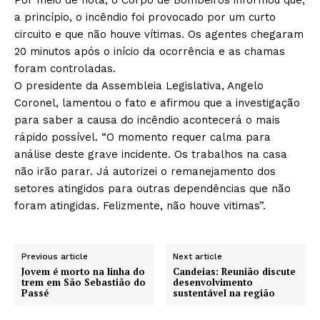
a princípio, o incêndio foi provocado por um curto
circuito e que não houve vítimas. Os agentes chegaram
20 minutos após o início da ocorrência e as chamas
foram controladas.
O presidente da Assembleia Legislativa, Angelo
Coronel, lamentou o fato e afirmou que a investigação
para saber a causa do incêndio acontecerá o mais
rápido possível. “O momento requer calma para
análise deste grave incidente. Os trabalhos na casa
não irão parar. Já autorizei o remanejamento dos
setores atingidos para outras dependências que não
foram atingidas. Felizmente, não houve vitimas”.
Previous article
Next article
Jovem é morto na linha do
Candeias: Reunião discute
trem em São Sebastião do
desenvolvimento
Passé
sustentável na região