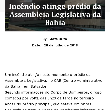
Incêndio atinge prédio da
Assembleia Legislativa da
Bahia
By:
Jota Brito
28 de julho de 2018
Date:
Um incêndio atinge neste momento o prédio da
Assembleia Legislativa, no CAB (Centro Administrativo
da Bahia), em Salvador.
Segundo informações do Corpo de Bombeiros, o fogo
começou por volta das 3h20 da tarde no terceiro
andar do prédio principal, que estava em obras.
Por meio de nota, o Corpo de Bombeiros informou que,