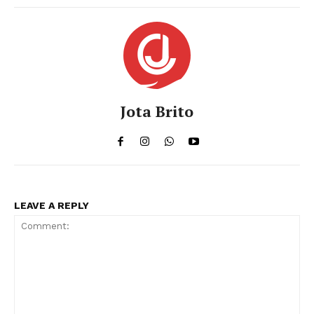
Jota Brito
LEAVE A REPLY