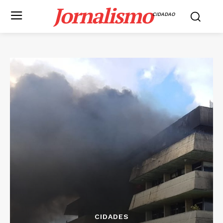
Jornalismo
CIDADAO
CIDADES