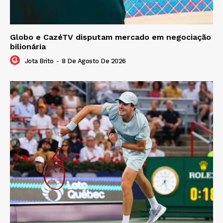
Globo e CazéTV disputam mercado em negociação
bilionária
Jota Brito
-
8 De Agosto De 2026