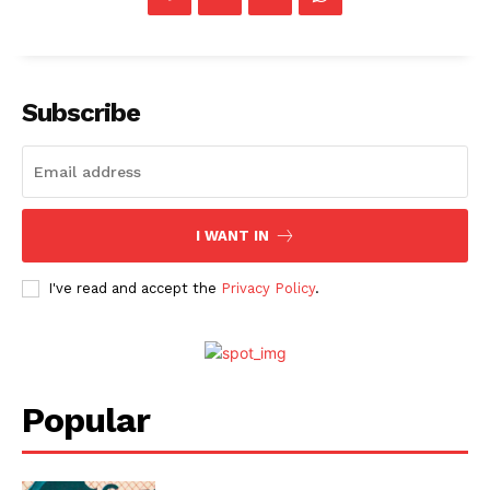
Subscribe
I WANT IN
I've read and accept the
Privacy Policy
.
Popular