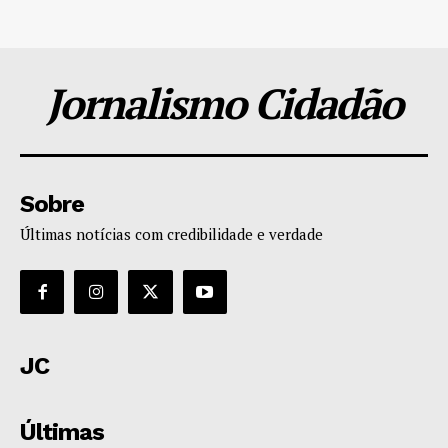
Jornalismo Cidadão
Sobre
Últimas notícias com credibilidade e verdade
JC
Últimas