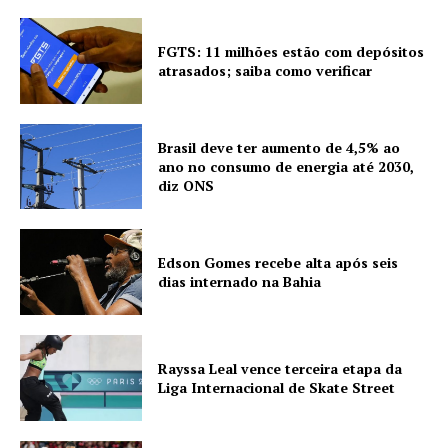
FGTS: 11 milhões estão com depósitos
atrasados; saiba como verificar
Brasil deve ter aumento de 4,5% ao
ano no consumo de energia até 2030,
diz ONS
Edson Gomes recebe alta após seis
dias internado na Bahia
Rayssa Leal vence terceira etapa da
Liga Internacional de Skate Street