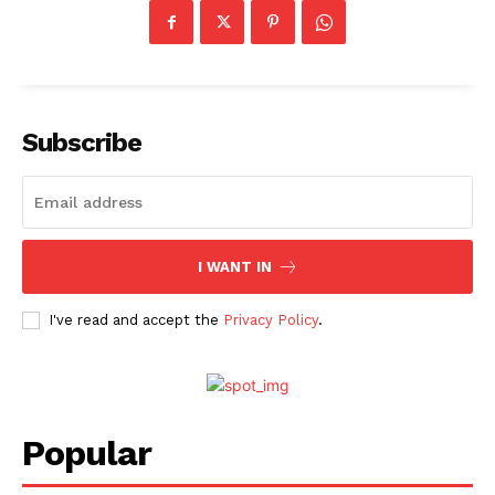
Subscribe
I WANT IN
I've read and accept the
Privacy Policy
.
Popular