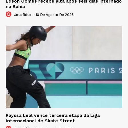
Edson Gomes recebe alta após seis dias internado
na Bahia
Jota Brito
-
10 De Agosto De 2026
Rayssa Leal vence terceira etapa da Liga
Internacional de Skate Street