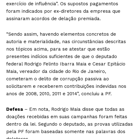
exercício de influência”. Os supostos pagamentos
foram indicados por ex-diretores da empresa que
assinaram acordos de delação premiada.
“Sendo assim, havendo elementos concretos de
autoria e materialidade, nas circunstâncias descritas
nos tópicos acima, para se atestar que estão
presentes indícios suficientes de que o deputado
federal Rodrigo Felinto Ibarra Maia e Cesar Epitácio
Maia, vereador da cidade do Rio de Janeiro,
cometeram o delito de corrupção passiva ao
solicitarem e receberem contribuições indevidas nos
anos de 2008, 2010, 2011 e 2014”, concluiu a PF.
Defesa
– Em nota, Rodrigo Maia disse que todas as
doações recebidas em suas campanhas foram feitas
dentro da lei. Segundo o deputado, as provas utilizadas
pela PF foram baseadas somente nas palavras dos
delatores.