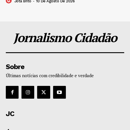
Jota Brito
-
10 De Agosto De 2026
Jornalismo Cidadão
Sobre
Últimas notícias com credibilidade e verdade
JC