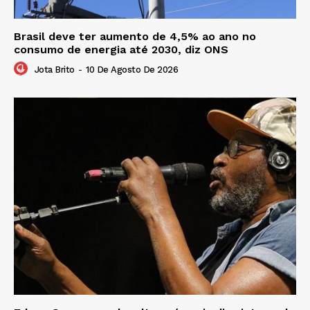
Brasil deve ter aumento de 4,5% ao ano no
consumo de energia até 2030, diz ONS
Jota Brito
-
10 De Agosto De 2026