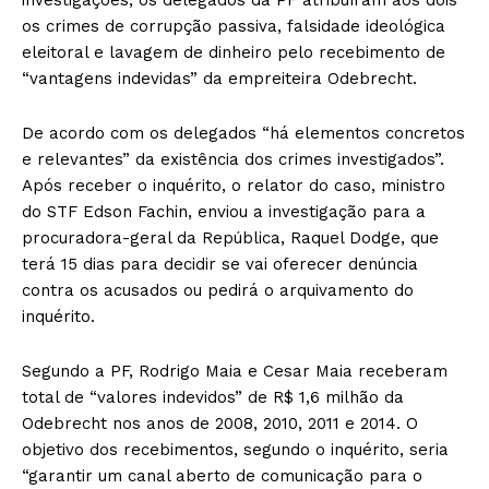
os crimes de corrupção passiva, falsidade ideológica
eleitoral e lavagem de dinheiro pelo recebimento de
“vantagens indevidas” da empreiteira Odebrecht.
De acordo com os delegados “há elementos concretos
e relevantes” da existência dos crimes investigados”.
Após receber o inquérito, o relator do caso, ministro
do STF Edson Fachin, enviou a investigação para a
procuradora-geral da República, Raquel Dodge, que
terá 15 dias para decidir se vai oferecer denúncia
contra os acusados ou pedirá o arquivamento do
inquérito.
Segundo a PF, Rodrigo Maia e Cesar Maia receberam
total de “valores indevidos” de R$ 1,6 milhão da
Odebrecht nos anos de 2008, 2010, 2011 e 2014. O
objetivo dos recebimentos, segundo o inquérito, seria
“garantir um canal aberto de comunicação para o