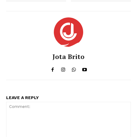
Jota Brito
LEAVE A REPLY