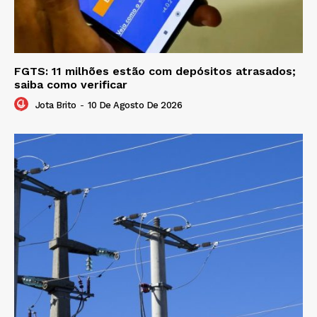
FGTS: 11 milhões estão com depósitos atrasados;
saiba como verificar
Jota Brito
-
10 De Agosto De 2026