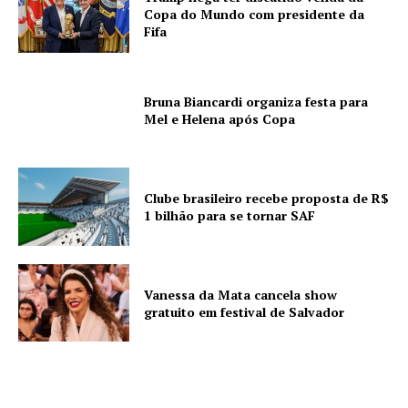
Copa do Mundo com presidente da
Fifa
Bruna Biancardi organiza festa para
Mel e Helena após Copa
Clube brasileiro recebe proposta de R$
1 bilhão para se tornar SAF
Vanessa da Mata cancela show
gratuito em festival de Salvador