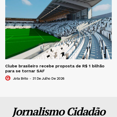
Clube brasileiro recebe proposta de R$ 1 bilhão
para se tornar SAF
Jota Brito
-
31 De Julho De 2026
Jornalismo Cidadão