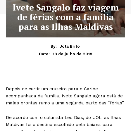
Ivete Sangalo faz viagem
de férias com a família
para as Ilhas Maldivas
By:
Jota Brito
18 de julho de 2019
Date:
Depois de curtir um cruzeiro para o Caribe
acompanhada da família, Ivete Sangalo agora está de
malas prontas rumo a uma segunda parte das “férias”.
De acordo com o colunista Leo Dias, do UOL, as Ilhas
Maldivas foi o destino escolhido pela baiana para