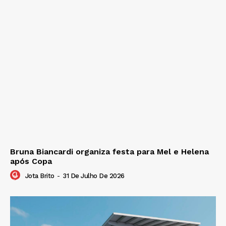
Bruna Biancardi organiza festa para Mel e Helena
após Copa
Jota Brito
-
31 De Julho De 2026