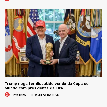
Trump nega ter discutido venda da Copa do
Mundo com presidente da Fifa
Jota Brito
-
31 De Julho De 2026