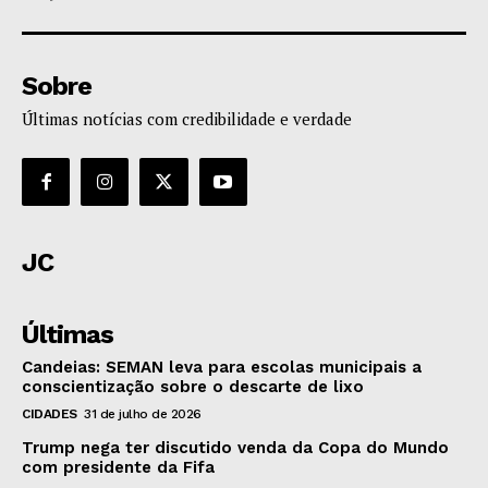
Sobre
Últimas notícias com credibilidade e verdade
JC
Últimas
Candeias: SEMAN leva para escolas municipais a
conscientização sobre o descarte de lixo
CIDADES
31 de julho de 2026
Trump nega ter discutido venda da Copa do Mundo
com presidente da Fifa