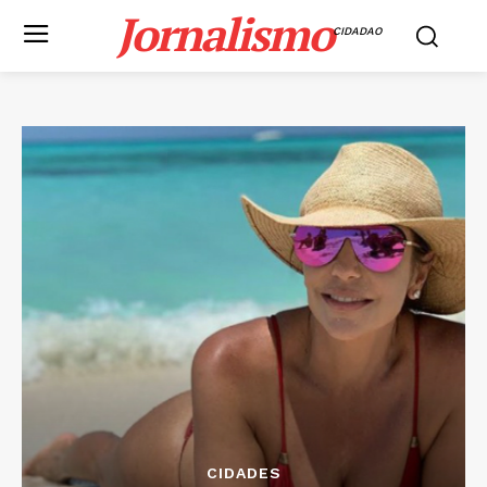
Jornalismo
CIDADAO
CIDADES