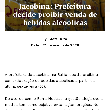
Jacobina: Prefeitura
decide proibir venda de
bebidas alcoólicas
By:
Jota Brito
21 de março de 2020
Date:
A prefeitura de Jacobina, na Bahia, decidiu proibir a
comercialização de bebidas alcoólicas a partir da
última sexta-feira (20).
De acordo com o Bahia Notícias, a gestão alega que a
medida tem como objetivo evitar aglomerações. No