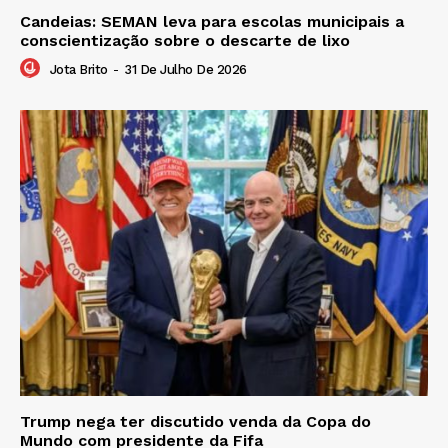
Candeias: SEMAN leva para escolas municipais a
conscientização sobre o descarte de lixo
Jota Brito
-
31 De Julho De 2026
Trump nega ter discutido venda da Copa do
Mundo com presidente da Fifa