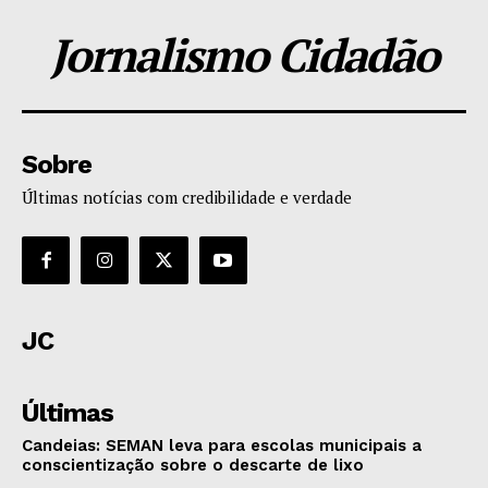
Jornalismo Cidadão
Sobre
Últimas notícias com credibilidade e verdade
JC
Últimas
Candeias: SEMAN leva para escolas municipais a
conscientização sobre o descarte de lixo