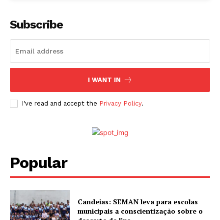
Subscribe
I WANT IN
I've read and accept the
Privacy Policy
.
Popular
Candeias: SEMAN leva para escolas
municipais a conscientização sobre o