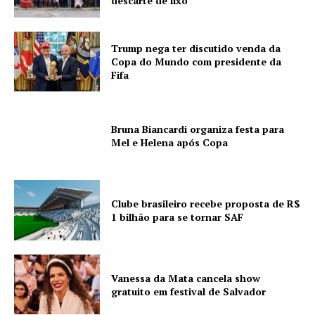
descarte de lixo
Trump nega ter discutido venda da
Copa do Mundo com presidente da
Fifa
Bruna Biancardi organiza festa para
Mel e Helena após Copa
Clube brasileiro recebe proposta de R$
1 bilhão para se tornar SAF
Vanessa da Mata cancela show
gratuito em festival de Salvador