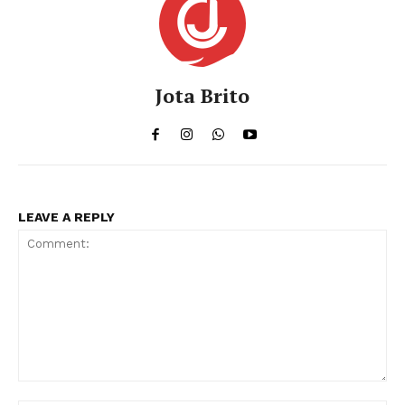
Jota Brito
LEAVE A REPLY
Comment: