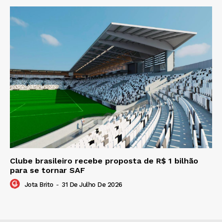
Clube brasileiro recebe proposta de R$ 1 bilhão
para se tornar SAF
Jota Brito
-
31 De Julho De 2026