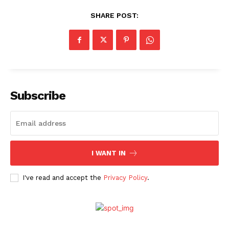
SHARE POST:
Subscribe
I WANT IN
I've read and accept the
Privacy Policy
.