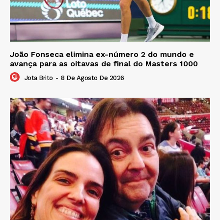
João Fonseca elimina ex-número 2 do mundo e
avança para as oitavas de final do Masters 1000
Jota Brito
-
8 De Agosto De 2026