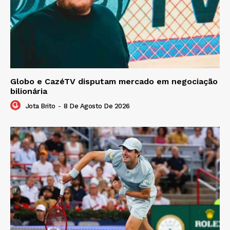
Globo e CazéTV disputam mercado em negociação
bilionária
Jota Brito
-
8 De Agosto De 2026