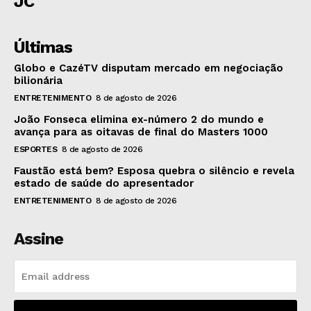
JC
Últimas
Globo e CazéTV disputam mercado em negociação
bilionária
ENTRETENIMENTO
8 de agosto de 2026
João Fonseca elimina ex-número 2 do mundo e
avança para as oitavas de final do Masters 1000
ESPORTES
8 de agosto de 2026
Faustão está bem? Esposa quebra o silêncio e revela
estado de saúde do apresentador
ENTRETENIMENTO
8 de agosto de 2026
Assine