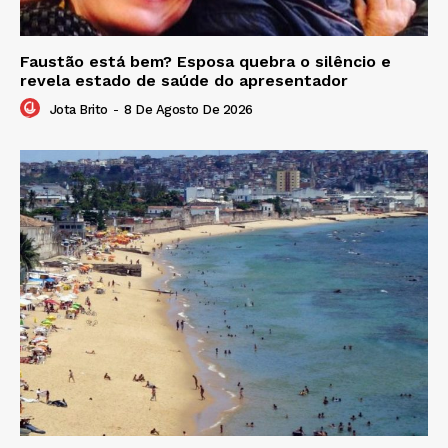
Faustão está bem? Esposa quebra o silêncio e
revela estado de saúde do apresentador
Jota Brito
-
8 De Agosto De 2026