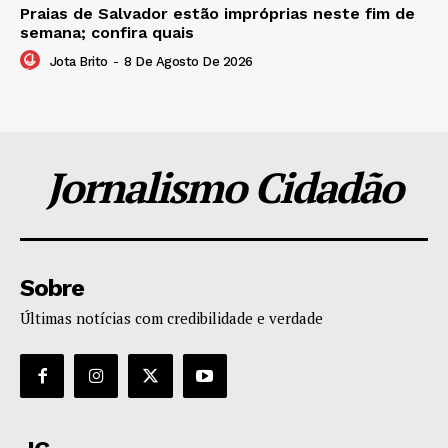
Praias de Salvador estão impróprias neste fim de
semana; confira quais
Jota Brito
-
8 De Agosto De 2026
Jornalismo Cidadão
Sobre
Últimas notícias com credibilidade e verdade