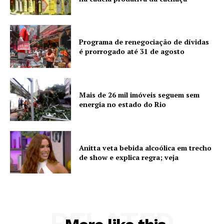
Programa de renegociação de dívidas
é prorrogado até 31 de agosto
Mais de 26 mil imóveis seguem sem
energia no estado do Rio
Anitta veta bebida alcoólica em trecho
de show e explica regra; veja
RELATED