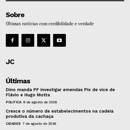
Sobre
Últimas notícias com credibilidade e verdade
JC
Últimas
Dino manda PF investigar emendas Pix de vice de
Flávio e Hugo Motta
POLITICA
8 de agosto de 2026
Cresce o número de estabelecimentos na cadeia
produtiva da cachaça
CIDADES
7 de agosto de 2026