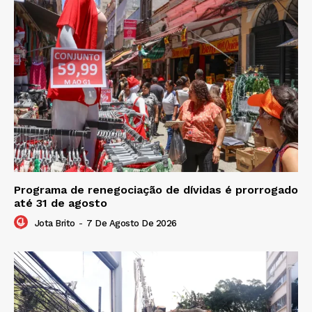
Programa de renegociação de dívidas é prorrogado
até 31 de agosto
Jota Brito
-
7 De Agosto De 2026