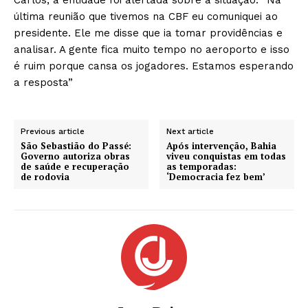
última reunião que tivemos na CBF eu comuniquei ao
presidente. Ele me disse que ia tomar providências e
analisar. A gente fica muito tempo no aeroporto e isso
é ruim porque cansa os jogadores. Estamos esperando
a resposta”
Previous article
Next article
São Sebastião do Passé:
Após intervenção, Bahia
Governo autoriza obras
viveu conquistas em todas
de saúde e recuperação
as temporadas:
de rodovia
‘Democracia fez bem’