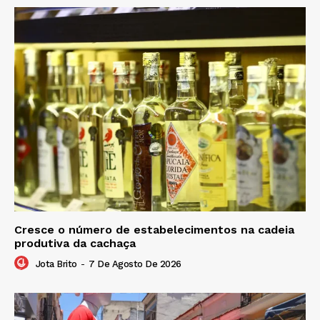
Cresce o número de estabelecimentos na cadeia
produtiva da cachaça
Jota Brito
-
7 De Agosto De 2026