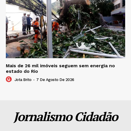
Mais de 26 mil imóveis seguem sem energia no
estado do Rio
Jota Brito
-
7 De Agosto De 2026
Jornalismo Cidadão