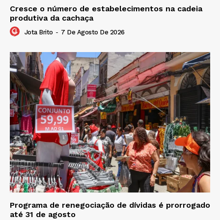
Cresce o número de estabelecimentos na cadeia
produtiva da cachaça
Jota Brito
-
7 De Agosto De 2026
Programa de renegociação de dívidas é prorrogado
até 31 de agosto