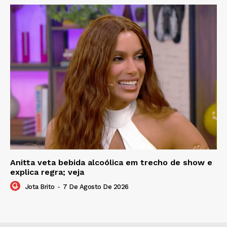
Anitta veta bebida alcoólica em trecho de show e
explica regra; veja
Jota Brito
-
7 De Agosto De 2026