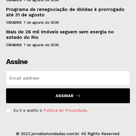
Programa de renegociação de dívidas é prorrogado
até 31 de agosto
CIDADES
7 de agosto de 2026
Mais de 26 mil imóveis seguem sem energia no
estado do Rio
CIDADES
7 de agosto de 2026
Assine
ASSINAR
Eu li e aceito o
Politica de Privacidade
.
© 2023 jornalismocidadao.com.br. All Rights Reserved.