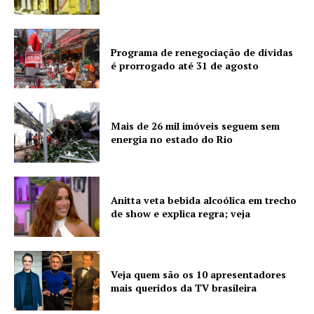
Programa de renegociação de dívidas
é prorrogado até 31 de agosto
Mais de 26 mil imóveis seguem sem
energia no estado do Rio
Anitta veta bebida alcoólica em trecho
de show e explica regra; veja
Veja quem são os 10 apresentadores
mais queridos da TV brasileira