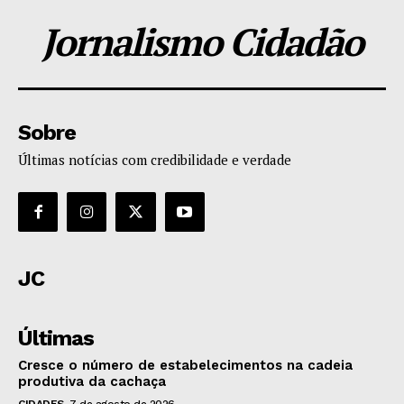
Jornalismo Cidadão
Sobre
Últimas notícias com credibilidade e verdade
JC
Últimas
Cresce o número de estabelecimentos na cadeia
produtiva da cachaça
CIDADES
7 de agosto de 2026