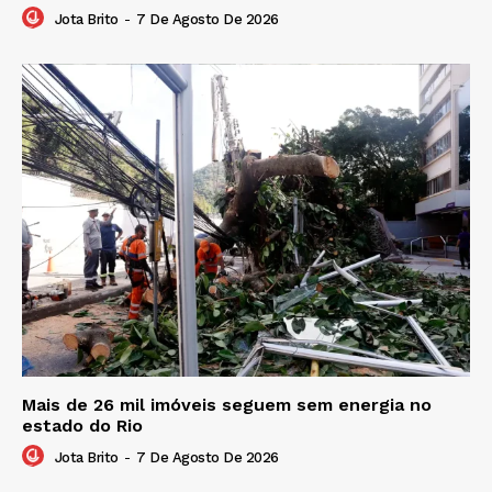
Jota Brito
-
7 De Agosto De 2026
Mais de 26 mil imóveis seguem sem energia no
estado do Rio
Jota Brito
-
7 De Agosto De 2026