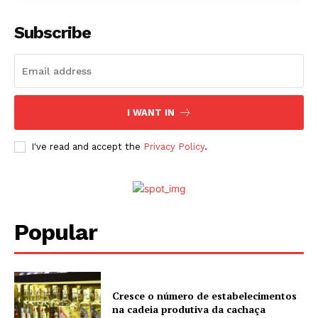
Subscribe
I WANT IN
I've read and accept the
Privacy Policy
.
Popular
Cresce o número de estabelecimentos
na cadeia produtiva da cachaça