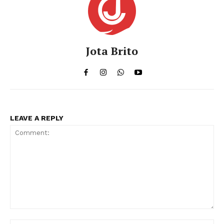
Jota Brito
LEAVE A REPLY
Comment: