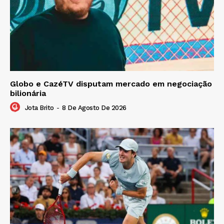
Globo e CazéTV disputam mercado em negociação
bilionária
Jota Brito
-
8 De Agosto De 2026