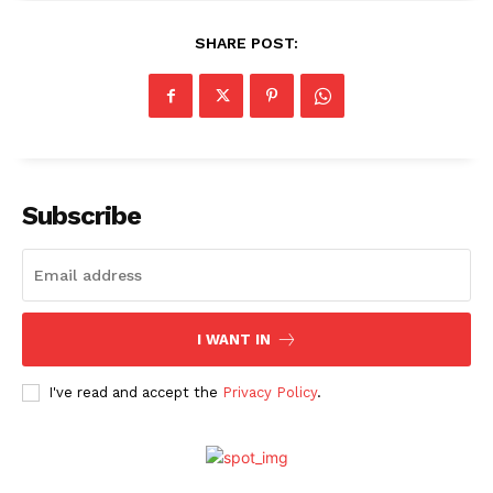
SHARE POST:
Subscribe
I WANT IN
I've read and accept the
Privacy Policy
.