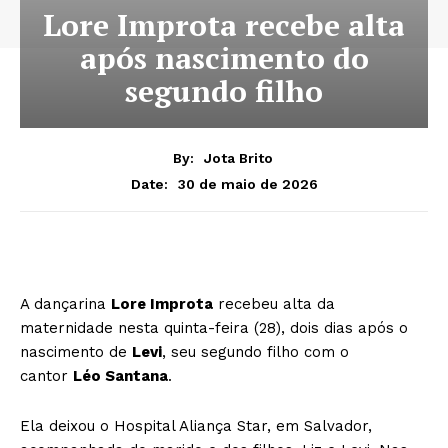
Lore Improta recebe alta
após nascimento do
segundo filho
By:
Jota Brito
30 de maio de 2026
Date:
A dançarina
Lore Improta
recebeu alta da
maternidade nesta quinta-feira (28), dois dias após o
nascimento de
Levi
, seu segundo filho com o
cantor
Léo Santana
.
Ela deixou o Hospital Aliança Star, em Salvador,