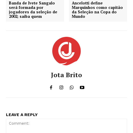
Banda de Ivete Sangalo
Ancelotti define
será formada por
Marquinhos como capitão
jogadores da seleção de
da Seleção na Copa do
2002; saiba quem
Mundo
Jota Brito
LEAVE A REPLY