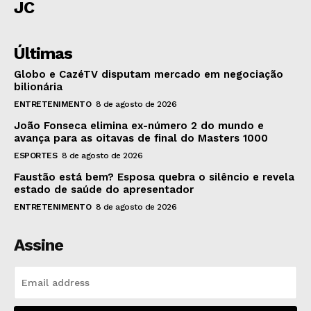
JC
Últimas
Globo e CazéTV disputam mercado em negociação
bilionária
ENTRETENIMENTO
8 de agosto de 2026
João Fonseca elimina ex-número 2 do mundo e
avança para as oitavas de final do Masters 1000
ESPORTES
8 de agosto de 2026
Faustão está bem? Esposa quebra o silêncio e revela
estado de saúde do apresentador
ENTRETENIMENTO
8 de agosto de 2026
Assine