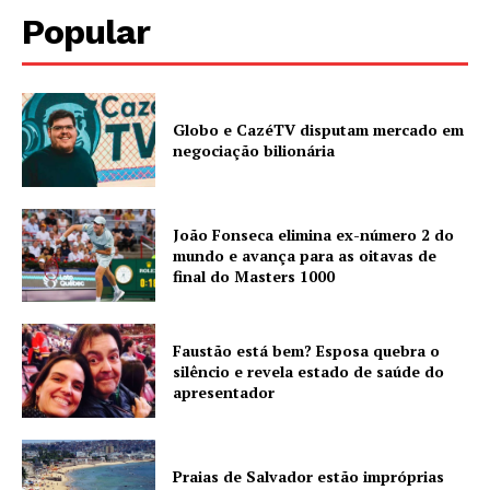
Popular
Globo e CazéTV disputam mercado em
negociação bilionária
João Fonseca elimina ex-número 2 do
mundo e avança para as oitavas de
final do Masters 1000
Faustão está bem? Esposa quebra o
silêncio e revela estado de saúde do
apresentador
Praias de Salvador estão impróprias