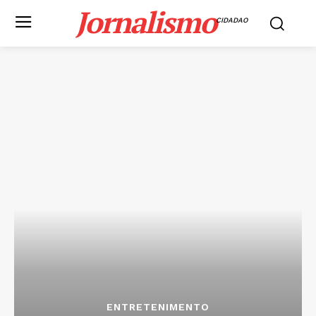
Jornalismo
CIDADAO
ENTRETENIMENTO