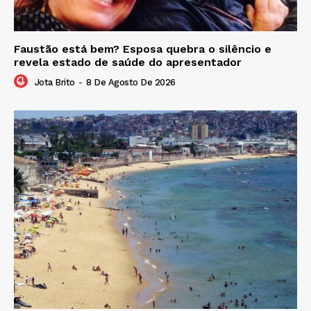
Faustão está bem? Esposa quebra o silêncio e
revela estado de saúde do apresentador
Jota Brito
-
8 De Agosto De 2026