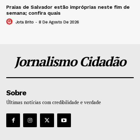
Praias de Salvador estão impróprias neste fim de
semana; confira quais
Jota Brito
-
8 De Agosto De 2026
Jornalismo Cidadão
Sobre
Últimas notícias com credibilidade e verdade