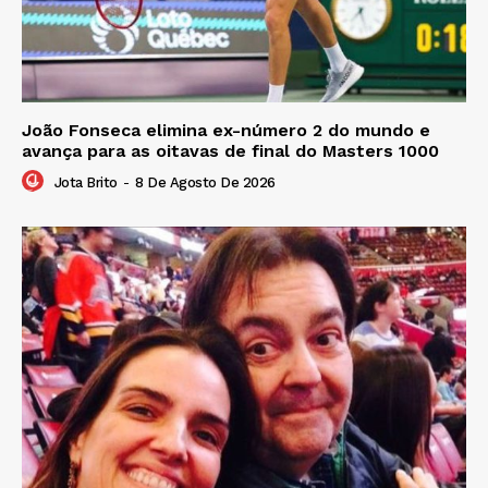
João Fonseca elimina ex-número 2 do mundo e
avança para as oitavas de final do Masters 1000
Jota Brito
-
8 De Agosto De 2026