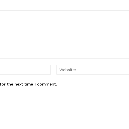
Email:*
for the next time I comment.