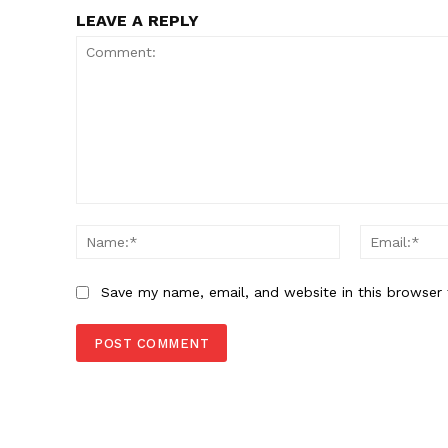
LEAVE A REPLY
Comment:
Name:*
Save my name, email, and website in this browser 