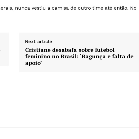
erais, nunca vestiu a camisa de outro time até então. No
Next article
-
Cristiane desabafa sobre futebol
feminino no Brasil: ‘Bagunça e falta de
apoio’