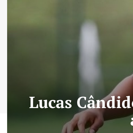
Lucas Cândido