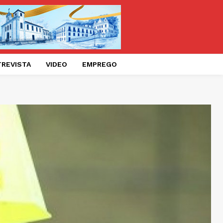
TREVISTA
VIDEO
EMPREGO