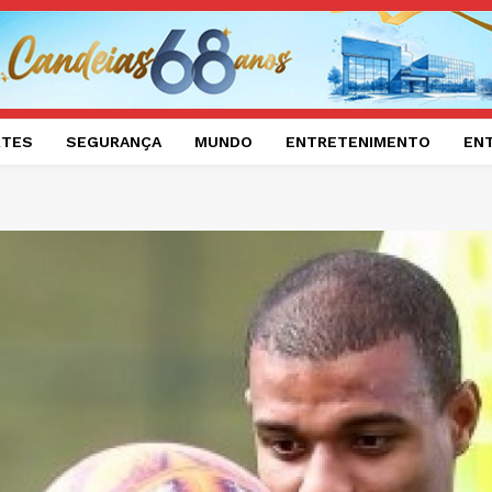
RTES
SEGURANÇA
MUNDO
ENTRETENIMENTO
EN