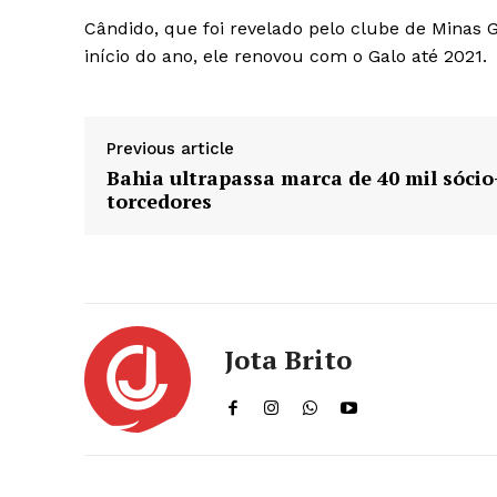
Cândido, que foi revelado pelo clube de Minas G
início do ano, ele renovou com o Galo até 2021.
Previous article
Bahia ultrapassa marca de 40 mil sócio
torcedores
Jota Brito