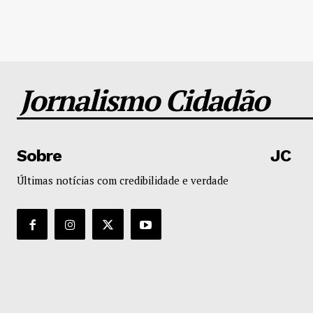
Jornalismo Cidadão
Sobre
JC
Últimas notícias com credibilidade e verdade