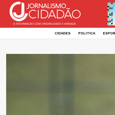
CIDADES
POLITICA
ESPO