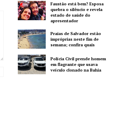
Faustão está bem? Esposa
quebra o silêncio e revela
estado de saúde do
apresentador
Praias de Salvador estão
impróprias neste fim de
semana; confira quais
Polícia Civil prende homem
em flagrante que usava
Website:
veículo clonado na Bahia