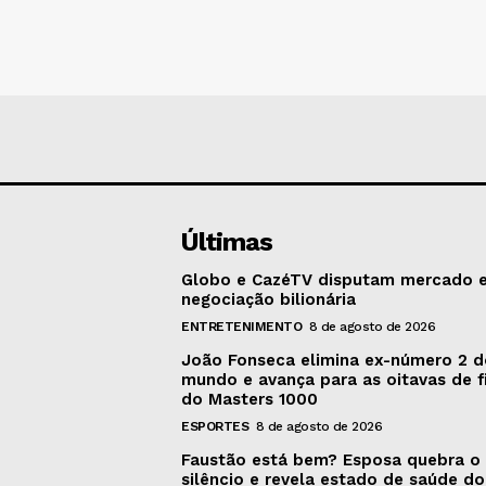
Últimas
Globo e CazéTV disputam mercado 
negociação bilionária
ENTRETENIMENTO
8 de agosto de 2026
João Fonseca elimina ex-número 2 
mundo e avança para as oitavas de f
do Masters 1000
ESPORTES
8 de agosto de 2026
Faustão está bem? Esposa quebra o
silêncio e revela estado de saúde do