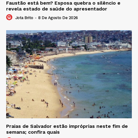
Faustão está bem? Esposa quebra o silêncio e
revela estado de saúde do apresentador
Jota Brito
-
8 De Agosto De 2026
Praias de Salvador estão impróprias neste fim de
semana; confira quais