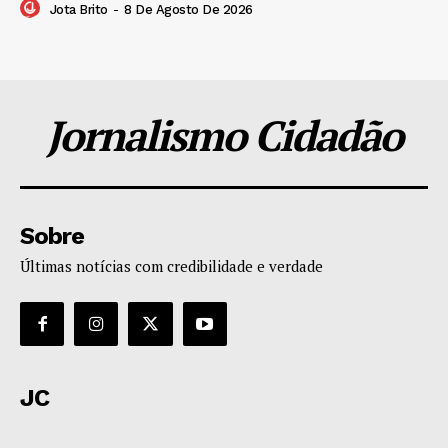
Jota Brito
-
8 De Agosto De 2026
Jornalismo Cidadão
Sobre
Últimas notícias com credibilidade e verdade
JC