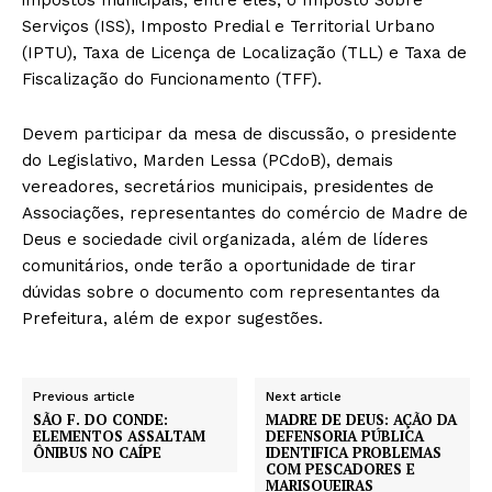
Serviços (ISS), Imposto Predial e Territorial Urbano
(IPTU), Taxa de Licença de Localização (TLL) e Taxa de
Fiscalização do Funcionamento (TFF).
Devem participar da mesa de discussão, o presidente
do Legislativo, Marden Lessa (PCdoB), demais
vereadores, secretários municipais, presidentes de
Associações, representantes do comércio de Madre de
Deus e sociedade civil organizada, além de líderes
comunitários, onde terão a oportunidade de tirar
dúvidas sobre o documento com representantes da
Prefeitura, além de expor sugestões.
Previous article
Next article
SÃO F. DO CONDE:
MADRE DE DEUS: AÇÃO DA
ELEMENTOS ASSALTAM
DEFENSORIA PÚBLICA
ÔNIBUS NO CAÍPE
IDENTIFICA PROBLEMAS
COM PESCADORES E
MARISQUEIRAS