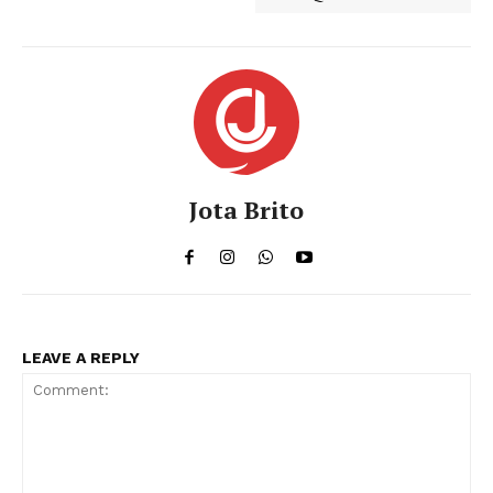
Jota Brito
LEAVE A REPLY