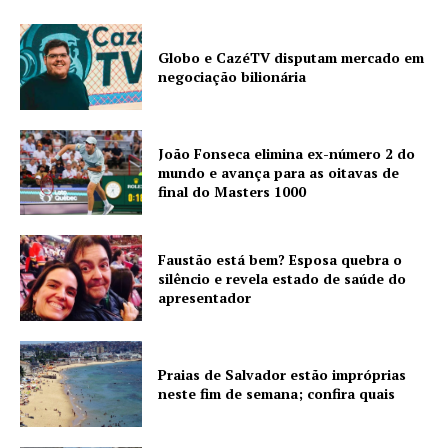
Globo e CazéTV disputam mercado em
negociação bilionária
João Fonseca elimina ex-número 2 do
mundo e avança para as oitavas de
final do Masters 1000
Faustão está bem? Esposa quebra o
silêncio e revela estado de saúde do
apresentador
Praias de Salvador estão impróprias
neste fim de semana; confira quais