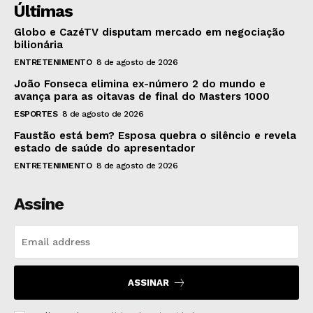
Últimas
Globo e CazéTV disputam mercado em negociação
bilionária
ENTRETENIMENTO
8 de agosto de 2026
João Fonseca elimina ex-número 2 do mundo e
avança para as oitavas de final do Masters 1000
ESPORTES
8 de agosto de 2026
Faustão está bem? Esposa quebra o silêncio e revela
estado de saúde do apresentador
ENTRETENIMENTO
8 de agosto de 2026
Assine
ASSINAR