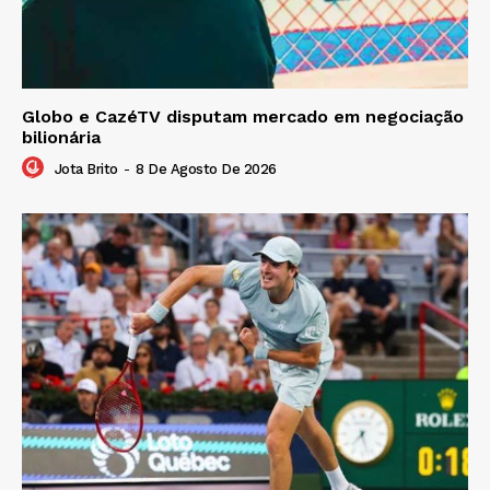
Globo e CazéTV disputam mercado em negociação
bilionária
Jota Brito
-
8 De Agosto De 2026