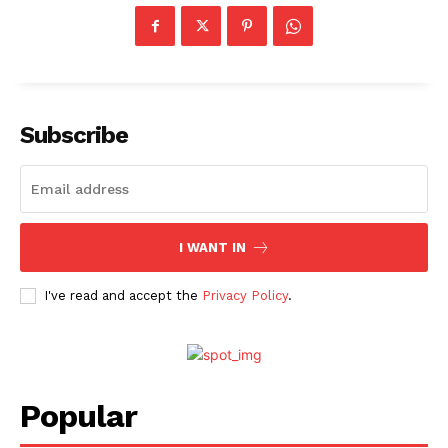
Subscribe
I WANT IN
I've read and accept the
Privacy Policy
.
Popular