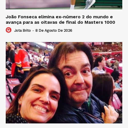
João Fonseca elimina ex-número 2 do mundo e
avança para as oitavas de final do Masters 1000
Jota Brito
-
8 De Agosto De 2026