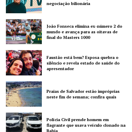
negociação bilionária
João Fonseca elimina ex-número 2 do
mundo e avança para as oitavas de
final do Masters 1000
Faustão está bem? Esposa quebra o
silêncio e revela estado de saúde do
apresentador
Praias de Salvador estão impróprias
neste fim de semana; confira quais
Polícia Civil prende homem em
flagrante que usava veículo clonado na
Bahia