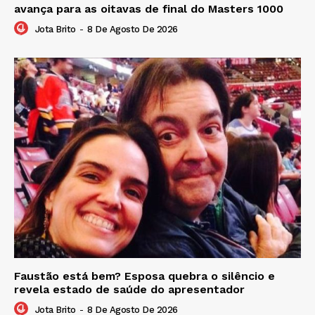
avança para as oitavas de final do Masters 1000
Jota Brito
-
8 De Agosto De 2026
Faustão está bem? Esposa quebra o silêncio e
revela estado de saúde do apresentador
Jota Brito
-
8 De Agosto De 2026