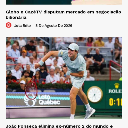
Globo e CazéTV disputam mercado em negociação
bilionária
Jota Brito
-
8 De Agosto De 2026
João Fonseca elimina ex-número 2 do mundo e