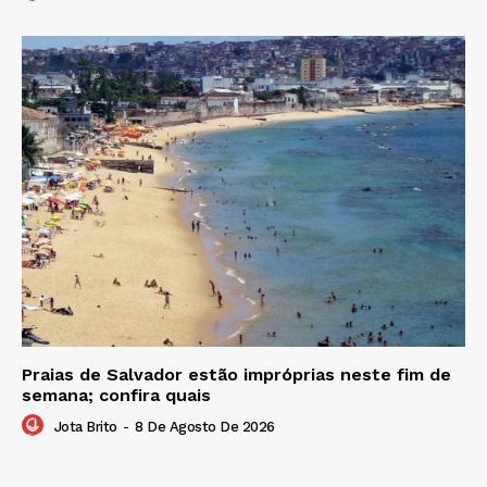
Praias de Salvador estão impróprias neste fim de
semana; confira quais
Jota Brito
-
8 De Agosto De 2026