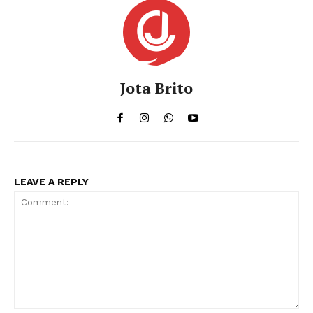
Jota Brito
LEAVE A REPLY