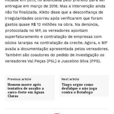
entregue em março de 2016. Mas a intervenção ainda
não foi finalizada. Kikito disse que a desconfiança de
irregularidades ocorreu após verificarem que foram
gastos quase R$ 12 milhões na obra. Na denúncia,
protocolada no MP, os vereadores apontam
superfaturamento e contratação de empresas com
sócios laranjas na contratação da creche. Agora, o MP
avalia a documentação apresentada pelos vereadores.
Também são coautores do pedido de investigação os
vereadores Val Peças (PSL) e Juscelino Silva (PPS).
Previous article
Next article
Homem morre após
Tiago segue como
tentativa de assalto a
desfalque e não joga
carro-forte em Águas
contra o Botafogo
Claras