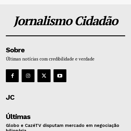
Jornalismo Cidadão
Sobre
Últimas notícias com credibilidade e verdade
JC
Últimas
Globo e CazéTV disputam mercado em negociação
bilionária