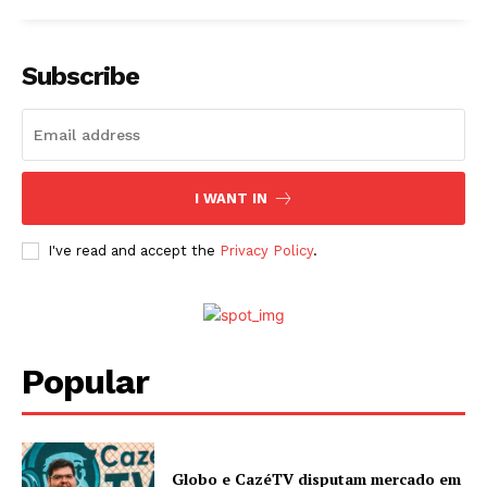
Subscribe
I WANT IN
I've read and accept the
Privacy Policy
.
Popular
Globo e CazéTV disputam mercado em