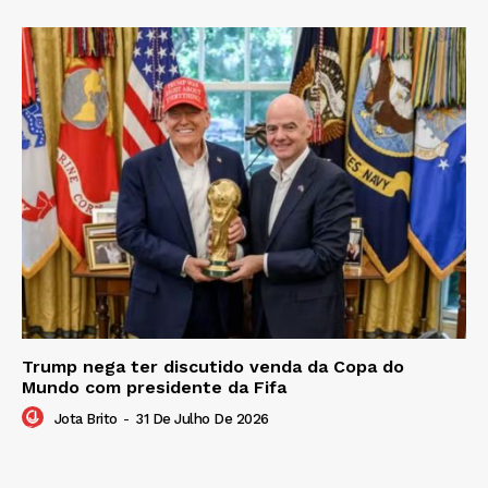
Trump nega ter discutido venda da Copa do
Mundo com presidente da Fifa
Jota Brito
-
31 De Julho De 2026