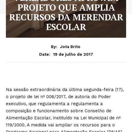
PROJETO QUE AMPLIA
RECURSOS DA MERENDAR
ESCOLAR
By:
Jota Brito
19 de julho de 2017
Date:
Na sessão extraordinária da última segunda-feira (17),
o projeto de lei nº 006/2017, de autoria do Poder
executivo, que regulamenta a regulamenta a
composição e funcionamento sobre Conselho de
Alimentação Escolar, instituído na Lei Municipal de nº
119/2000. A medida vai ampliar os recursos para o
Programa Nacional para Alimentação Escolar (PNAE).