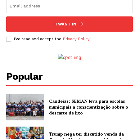
I WANT IN
I've read and accept the
Privacy Policy
.
Popular
Candeias: SEMAN leva para escolas
municipais a conscientização sobre o
descarte de lixo
Trump nega ter discutido venda da