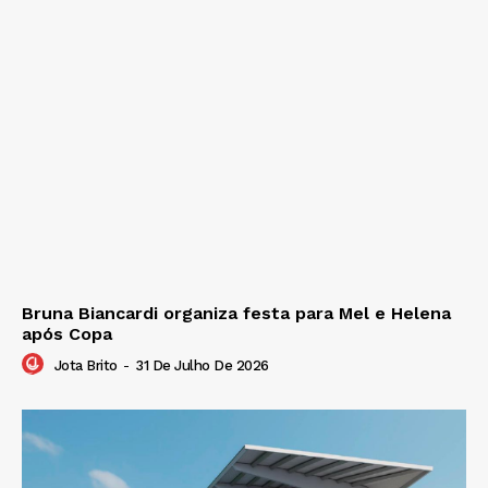
Bruna Biancardi organiza festa para Mel e Helena
após Copa
Jota Brito
-
31 De Julho De 2026