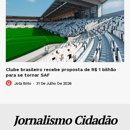
Clube brasileiro recebe proposta de R$ 1 bilhão
para se tornar SAF
Jota Brito
-
31 De Julho De 2026
Jornalismo Cidadão