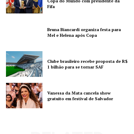
Copa do Mundo com presidente da
Fifa
Bruna Biancardi organiza festa para
Mel e Helena após Copa
Clube brasileiro recebe proposta de R$
1 bilhão para se tornar SAF
Vanessa da Mata cancela show
gratuito em festival de Salvador