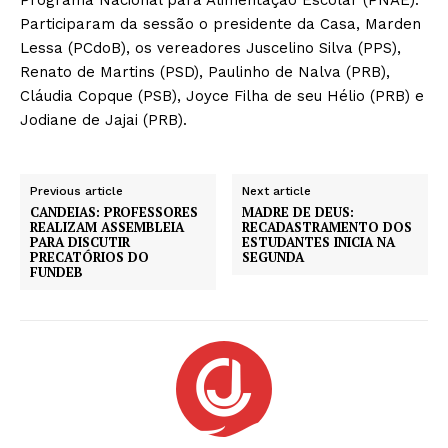
Participaram da sessão o presidente da Casa, Marden
Lessa (PCdoB), os vereadores Juscelino Silva (PPS),
Renato de Martins (PSD), Paulinho de Nalva (PRB),
Cláudia Copque (PSB), Joyce Filha de seu Hélio (PRB) e
Jodiane de Jajai (PRB).
Previous article
Next article
CANDEIAS: PROFESSORES
MADRE DE DEUS:
REALIZAM ASSEMBLEIA
RECADASTRAMENTO DOS
PARA DISCUTIR
ESTUDANTES INICIA NA
PRECATÓRIOS DO
SEGUNDA
FUNDEB