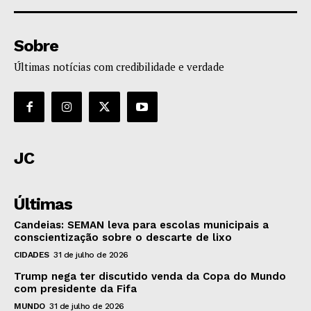
Sobre
Últimas notícias com credibilidade e verdade
JC
Últimas
Candeias: SEMAN leva para escolas municipais a
conscientização sobre o descarte de lixo
CIDADES
31 de julho de 2026
Trump nega ter discutido venda da Copa do Mundo
com presidente da Fifa
MUNDO
31 de julho de 2026