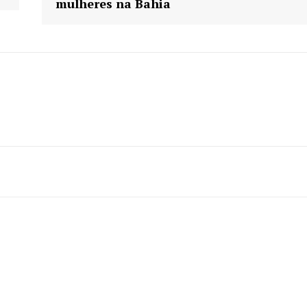
mulheres na Bahia