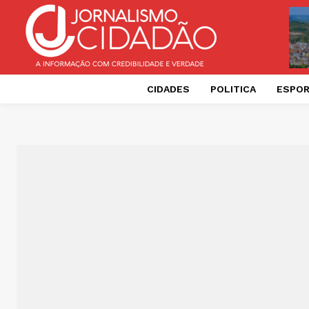
CIDADES
POLITICA
ESPO