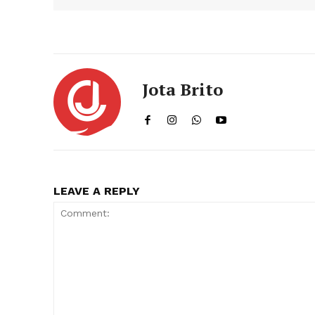
Jota Brito
LEAVE A REPLY