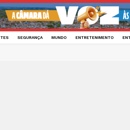
RTES
SEGURANÇA
MUNDO
ENTRETENIMENTO
EN