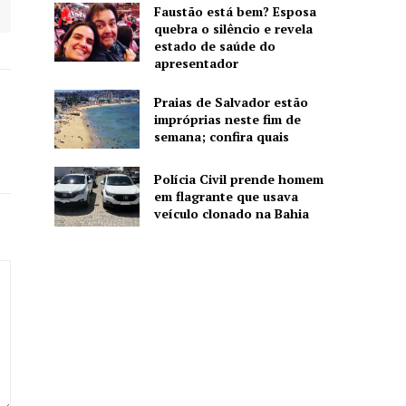
Faustão está bem? Esposa
quebra o silêncio e revela
estado de saúde do
apresentador
Praias de Salvador estão
impróprias neste fim de
semana; confira quais
Polícia Civil prende homem
em flagrante que usava
veículo clonado na Bahia