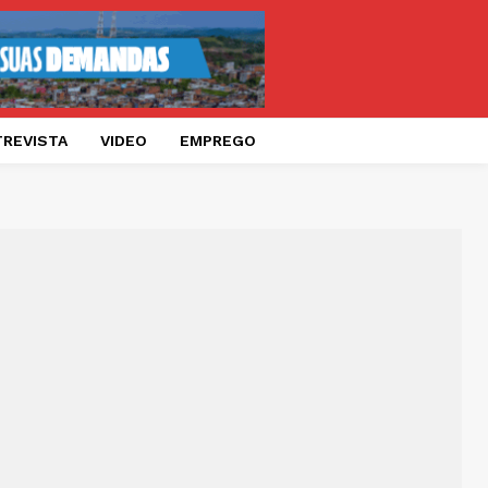
TREVISTA
VIDEO
EMPREGO