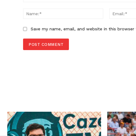
Comment:
Name:*
Save my name, email, and website in this browser 