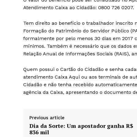
Atendimento Caixa ao Cidadão: 0800 726 0207.
Tem direito ao benefício o trabalhador inscrito
Formação do Patrimônio do Servidor Público (P
formalmente por pelo menos 30 dias em 2017 c
mínimos. Também é necessário que os dados e
Relação Anual de Informações Sociais (RAIS), a
Quem possui o Cartão do Cidadão e senha cadast
atendimento Caixa Aqui ou aos terminais de au
Cidadão e não tenha recebido automaticamente 
agência da Caixa, apresentando o documento de 
Previous article
Dia da Sorte: Um apostador ganha R$
836 mil