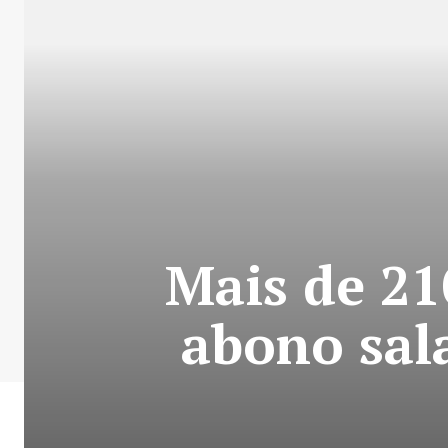
Mais de 21
abono sal