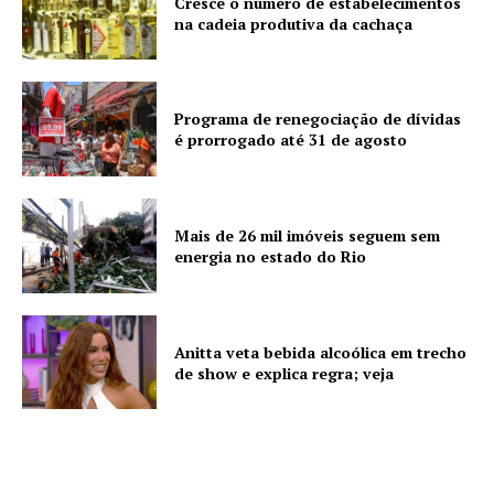
Cresce o número de estabelecimentos
na cadeia produtiva da cachaça
Programa de renegociação de dívidas
é prorrogado até 31 de agosto
Mais de 26 mil imóveis seguem sem
energia no estado do Rio
Anitta veta bebida alcoólica em trecho
de show e explica regra; veja