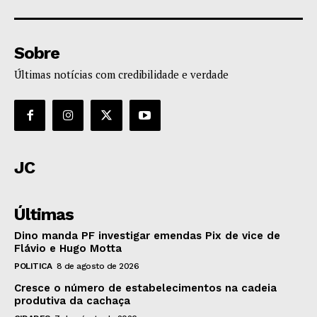
Sobre
Últimas notícias com credibilidade e verdade
JC
Últimas
Dino manda PF investigar emendas Pix de vice de
Flávio e Hugo Motta
POLITICA
8 de agosto de 2026
Cresce o número de estabelecimentos na cadeia
produtiva da cachaça