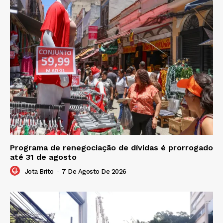
Programa de renegociação de dívidas é prorrogado
até 31 de agosto
Jota Brito
-
7 De Agosto De 2026