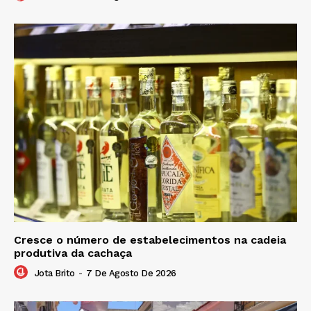
Cresce o número de estabelecimentos na cadeia
produtiva da cachaça
Jota Brito
-
7 De Agosto De 2026