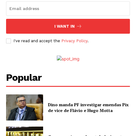
I WANT IN
I've read and accept the
Privacy Policy
.
Popular
Dino manda PF investigar emendas Pix
de vice de Flávio e Hugo Motta