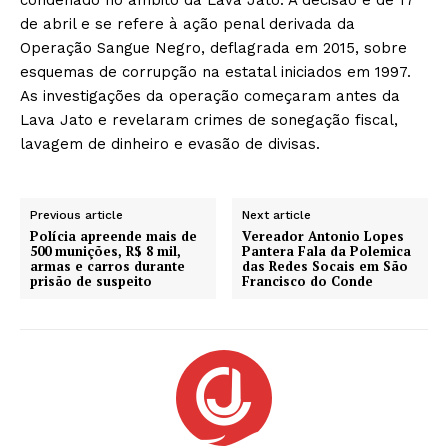
de abril e se refere à ação penal derivada da
Operação Sangue Negro, deflagrada em 2015, sobre
esquemas de corrupção na estatal iniciados em 1997.
As investigações da operação começaram antes da
Lava Jato e revelaram crimes de sonegação fiscal,
lavagem de dinheiro e evasão de divisas.
Previous article
Next article
Polícia apreende mais de
Vereador Antonio Lopes
500 munições, R$ 8 mil,
Pantera Fala da Polemica
armas e carros durante
das Redes Socais em São
prisão de suspeito
Francisco do Conde