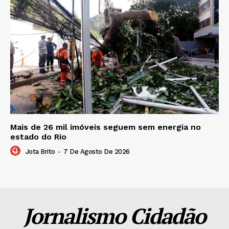
Mais de 26 mil imóveis seguem sem energia no
estado do Rio
Jota Brito
-
7 De Agosto De 2026
Jornalismo Cidadão