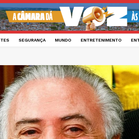
RTES
SEGURANÇA
MUNDO
ENTRETENIMENTO
EN