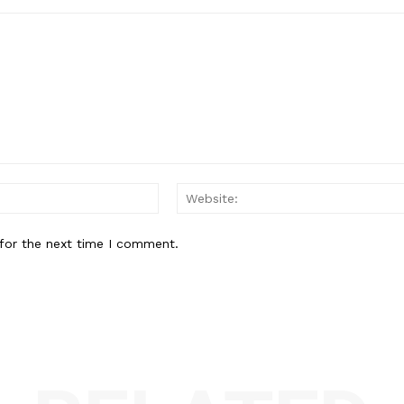
Email:*
for the next time I comment.