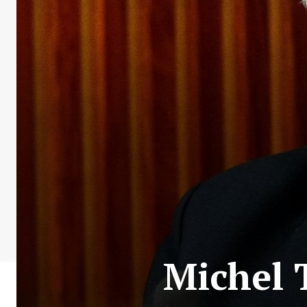
Michel 