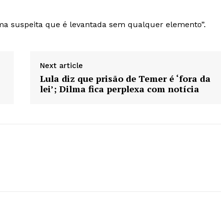
ma suspeita que é levantada sem qualquer elemento”.
Next article
Lula diz que prisão de Temer é ‘fora da
lei’; Dilma fica perplexa com notícia