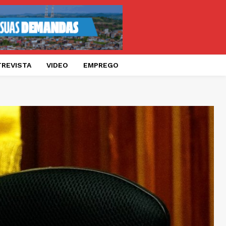
TREVISTA
VIDEO
EMPREGO