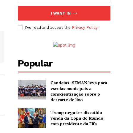
I WANT IN
I've read and accept the
Privacy Policy
.
Popular
Candeias: SEMAN leva para
escolas municipais a
conscientização sobre o
descarte de lixo
Trump nega ter discutido
venda da Copa do Mundo
com presidente da Fifa