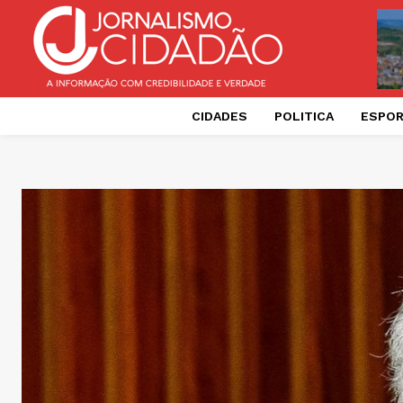
CIDADES
POLITICA
ESPO