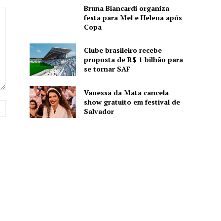
Bruna Biancardi organiza
festa para Mel e Helena após
Copa
Clube brasileiro recebe
proposta de R$ 1 bilhão para
se tornar SAF
Vanessa da Mata cancela
show gratuito em festival de
Website:
Salvador