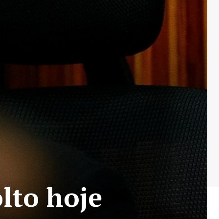
lto hoje