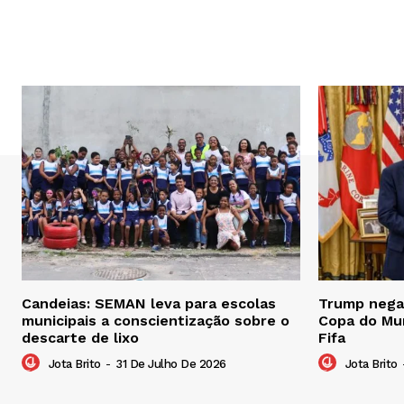
Candeias: SEMAN leva para escolas
Trump nega 
municipais a conscientização sobre o
Copa do Mu
descarte de lixo
Fifa
Jota Brito
-
31 De Julho De 2026
Jota Brito