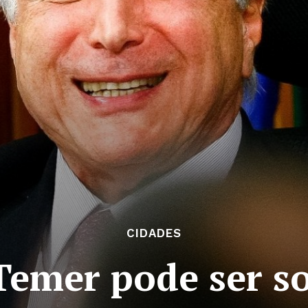
CIDADES
Temer pode ser so