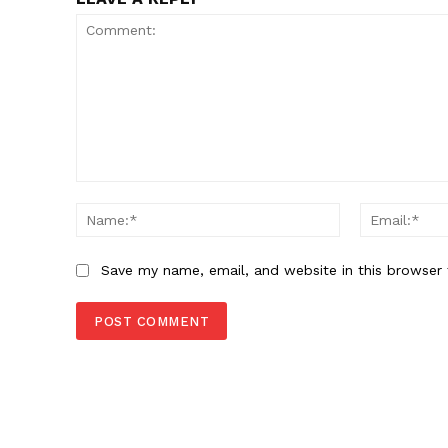
Comment:
Name:*
Save my name, email, and website in this browser 