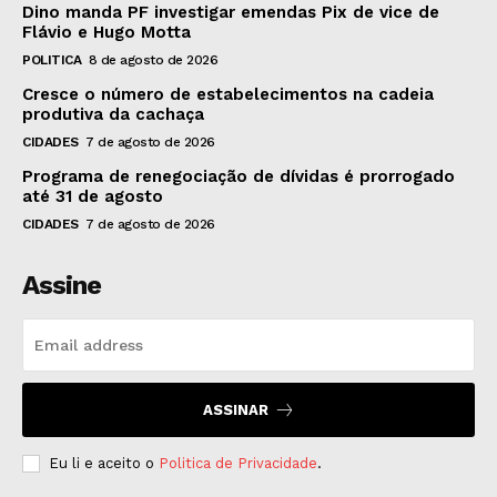
Dino manda PF investigar emendas Pix de vice de
Flávio e Hugo Motta
POLITICA
8 de agosto de 2026
Cresce o número de estabelecimentos na cadeia
produtiva da cachaça
CIDADES
7 de agosto de 2026
Programa de renegociação de dívidas é prorrogado
até 31 de agosto
CIDADES
7 de agosto de 2026
Assine
ASSINAR
Eu li e aceito o
Politica de Privacidade
.