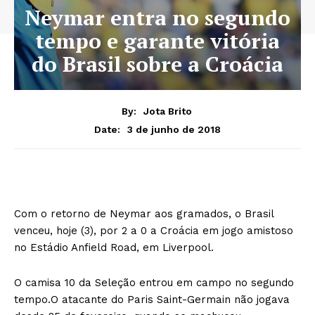
Neymar entra no segundo
tempo e garante vitória
do Brasil sobre a Croácia
By:
Jota Brito
3 de junho de 2018
Date:
Com o retorno de Neymar aos gramados, o Brasil
venceu, hoje (3), por 2 a 0 a Croácia em jogo amistoso
no Estádio Anfield Road, em Liverpool.
O camisa 10 da Seleção entrou em campo no segundo
tempo.O atacante do Paris Saint-Germain não jogava