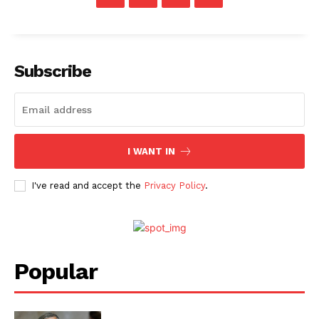
Subscribe
I WANT IN
I've read and accept the
Privacy Policy
.
Popular