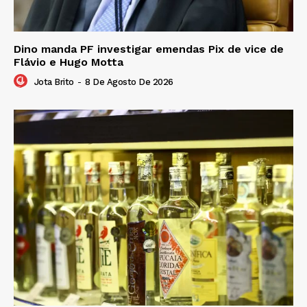
Dino manda PF investigar emendas Pix de vice de
Flávio e Hugo Motta
Jota Brito
-
8 De Agosto De 2026