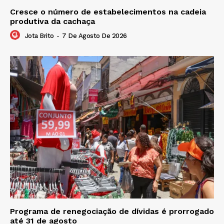
Cresce o número de estabelecimentos na cadeia
produtiva da cachaça
Jota Brito
-
7 De Agosto De 2026
Programa de renegociação de dívidas é prorrogado
até 31 de agosto