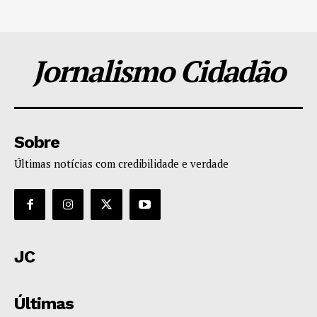
Jornalismo Cidadão
Sobre
Últimas notícias com credibilidade e verdade
JC
Últimas