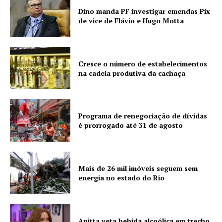
Dino manda PF investigar emendas Pix
de vice de Flávio e Hugo Motta
Cresce o número de estabelecimentos
na cadeia produtiva da cachaça
Programa de renegociação de dívidas
é prorrogado até 31 de agosto
Mais de 26 mil imóveis seguem sem
energia no estado do Rio
Anitta veta bebida alcoólica em trecho