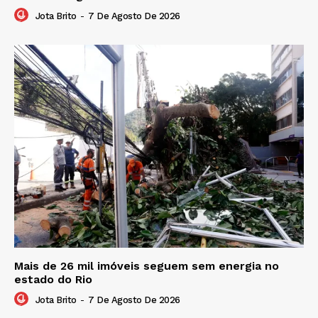
Jota Brito
-
7 De Agosto De 2026
Mais de 26 mil imóveis seguem sem energia no
estado do Rio
Jota Brito
-
7 De Agosto De 2026