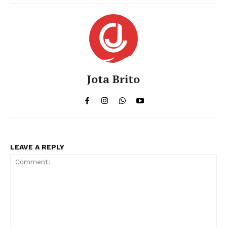
Jota Brito
LEAVE A REPLY