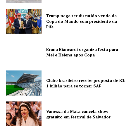
Trump nega ter discutido venda da
Copa do Mundo com presidente da
Fifa
Bruna Biancardi organiza festa para
Mel e Helena após Copa
Clube brasileiro recebe proposta de R$
1 bilhão para se tornar SAF
Vanessa da Mata cancela show
gratuito em festival de Salvador