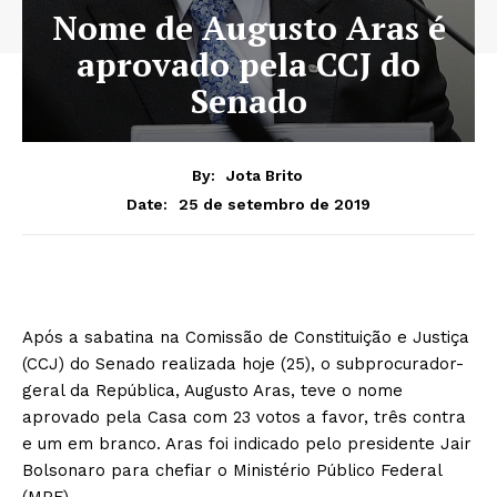
Nome de Augusto Aras é
aprovado pela CCJ do
Senado
By:
Jota Brito
25 de setembro de 2019
Date:
Após a sabatina na Comissão de Constituição e Justiça
(CCJ) do Senado realizada hoje (25), o subprocurador-
geral da República, Augusto Aras, teve o nome
aprovado pela Casa com 23 votos a favor, três contra
e um em branco. Aras foi indicado pelo presidente Jair
Bolsonaro para chefiar o Ministério Público Federal
(MPF).