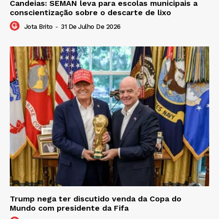
Candeias: SEMAN leva para escolas municipais a
conscientização sobre o descarte de lixo
Jota Brito
-
31 De Julho De 2026
Trump nega ter discutido venda da Copa do
Mundo com presidente da Fifa