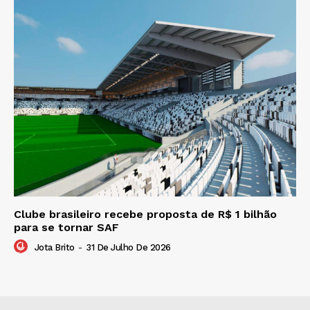
Clube brasileiro recebe proposta de R$ 1 bilhão
para se tornar SAF
Jota Brito
-
31 De Julho De 2026