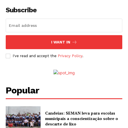
Subscribe
I WANT IN
I've read and accept the
Privacy Policy
.
Popular
Candeias: SEMAN leva para escolas
municipais a conscientização sobre o
descarte de lixo