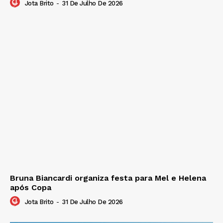
Jota Brito
-
31 De Julho De 2026
Bruna Biancardi organiza festa para Mel e Helena
após Copa
Jota Brito
-
31 De Julho De 2026