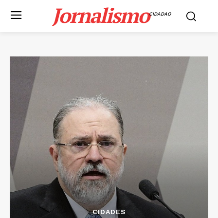
Jornalismo
CIDADAO
CIDADES