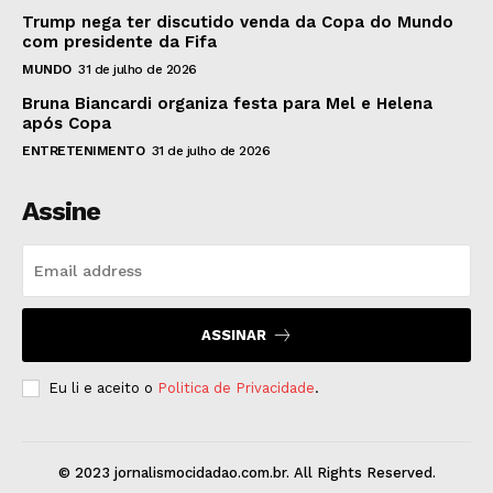
Trump nega ter discutido venda da Copa do Mundo
com presidente da Fifa
MUNDO
31 de julho de 2026
Bruna Biancardi organiza festa para Mel e Helena
após Copa
ENTRETENIMENTO
31 de julho de 2026
Assine
ASSINAR
Eu li e aceito o
Politica de Privacidade
.
© 2023 jornalismocidadao.com.br. All Rights Reserved.