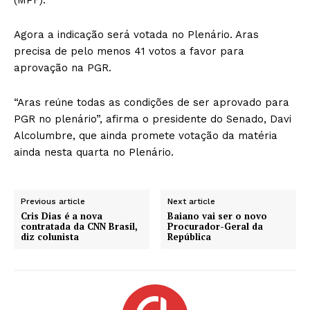
Agora a indicação será votada no Plenário. Aras
precisa de pelo menos 41 votos a favor para
aprovação na PGR.
“Aras reúne todas as condições de ser aprovado para
PGR no plenário”, afirma o presidente do Senado, Davi
Alcolumbre, que ainda promete votação da matéria
ainda nesta quarta no Plenário.
Previous article
Next article
Cris Dias é a nova
Baiano vai ser o novo
contratada da CNN Brasil,
Procurador-Geral da
diz colunista
República