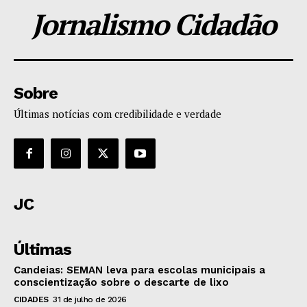
Jornalismo Cidadão
Sobre
Últimas notícias com credibilidade e verdade
JC
Últimas
Candeias: SEMAN leva para escolas municipais a
conscientização sobre o descarte de lixo
CIDADES
31 de julho de 2026