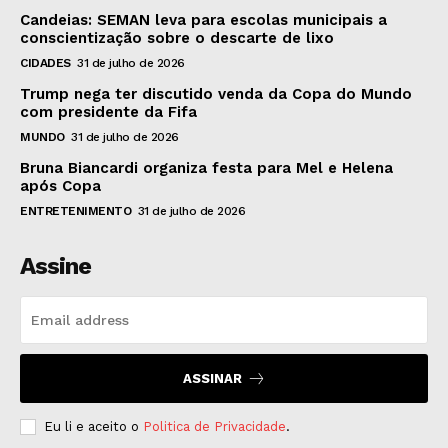
Candeias: SEMAN leva para escolas municipais a
conscientização sobre o descarte de lixo
CIDADES
31 de julho de 2026
Trump nega ter discutido venda da Copa do Mundo
com presidente da Fifa
MUNDO
31 de julho de 2026
Bruna Biancardi organiza festa para Mel e Helena
após Copa
ENTRETENIMENTO
31 de julho de 2026
Assine
ASSINAR
Eu li e aceito o
Politica de Privacidade
.