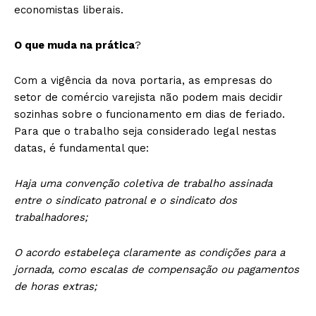
economistas liberais.
O que muda na prática
?
Com a vigência da nova portaria, as empresas do
setor de comércio varejista não podem mais decidir
sozinhas sobre o funcionamento em dias de feriado.
Para que o trabalho seja considerado legal nestas
datas, é fundamental que:
Haja uma convenção coletiva de trabalho assinada
entre o sindicato patronal e o sindicato dos
trabalhadores;
O acordo estabeleça claramente as condições para a
jornada, como escalas de compensação ou pagamentos
de horas extras;