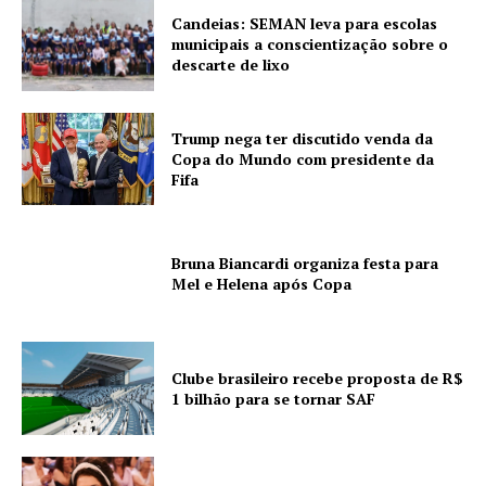
Candeias: SEMAN leva para escolas
municipais a conscientização sobre o
descarte de lixo
Trump nega ter discutido venda da
Copa do Mundo com presidente da
Fifa
Bruna Biancardi organiza festa para
Mel e Helena após Copa
Clube brasileiro recebe proposta de R$
1 bilhão para se tornar SAF