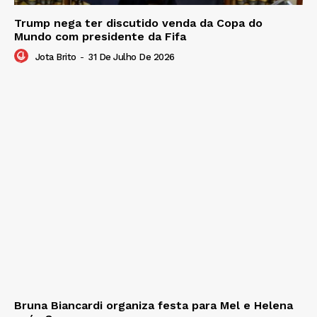
Trump nega ter discutido venda da Copa do
Mundo com presidente da Fifa
Jota Brito
-
31 De Julho De 2026
Bruna Biancardi organiza festa para Mel e Helena