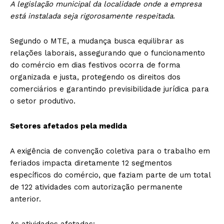
A legislação municipal da localidade onde a empresa
está instalada seja rigorosamente respeitada
.
Segundo o MTE, a mudança busca equilibrar as
relações laborais, assegurando que o funcionamento
do comércio em dias festivos ocorra de forma
organizada e justa, protegendo os direitos dos
comerciários e garantindo previsibilidade jurídica para
o setor produtivo.
Setores afetados pela medida
A exigência de convenção coletiva para o trabalho em
feriados impacta diretamente 12 segmentos
específicos do comércio, que faziam parte de um total
de 122 atividades com autorização permanente
anterior.
As atividades afetadas: