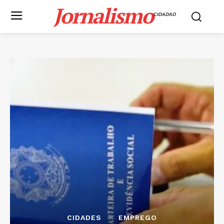
Jornalismo
CIDADAO
CIDADES
EMPREGO