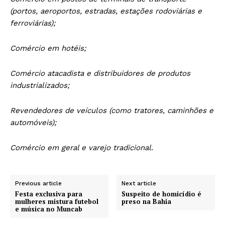
(portos, aeroportos, estradas, estações rodoviárias e
ferroviárias);
Comércio em hotéis;
Comércio atacadista e distribuidores de produtos
industrializados;
Revendedores de veículos (como tratores, caminhões e
automóveis);
Comércio em geral e varejo tradicional
.
Previous article
Next article
Festa exclusiva para
Suspeito de homicídio é
mulheres mistura futebol
preso na Bahia
e música no Muncab