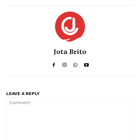
Jota Brito
LEAVE A REPLY