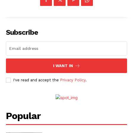
Subscribe
I WANT IN
I've read and accept the
Privacy Policy
.
Popular