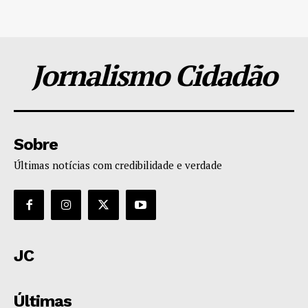
Jornalismo Cidadão
Sobre
Últimas notícias com credibilidade e verdade
JC
Últimas