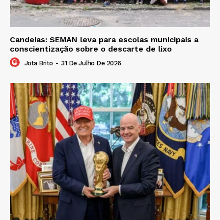
Candeias: SEMAN leva para escolas municipais a
conscientização sobre o descarte de lixo
Jota Brito
-
31 De Julho De 2026