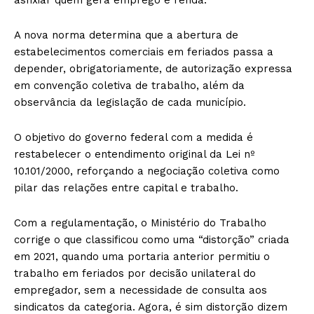
A nova norma determina que a abertura de
estabelecimentos comerciais em feriados passa a
depender, obrigatoriamente, de autorização expressa
em convenção coletiva de trabalho, além da
observância da legislação de cada município.
O objetivo do governo federal com a medida é
restabelecer o entendimento original da Lei nº
10.101/2000, reforçando a negociação coletiva como
pilar das relações entre capital e trabalho.
Com a regulamentação, o Ministério do Trabalho
corrige o que classificou como uma “distorção” criada
em 2021, quando uma portaria anterior permitiu o
trabalho em feriados por decisão unilateral do
empregador, sem a necessidade de consulta aos
sindicatos da categoria. Agora, é sim distorção dizem