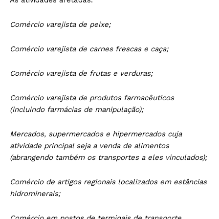
Comércio varejista de peixe;
Comércio varejista de carnes frescas e caça;
Comércio varejista de frutas e verduras;
Comércio varejista de produtos farmacêuticos
(incluindo farmácias de manipulação);
Mercados, supermercados e hipermercados cuja
atividade principal seja a venda de alimentos
(abrangendo também os transportes a eles vinculados);
Comércio de artigos regionais localizados em estâncias
hidrominerais;
Comércio em postos de terminais de transporte