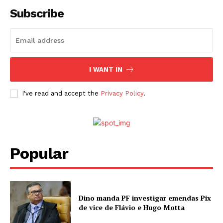
Subscribe
I WANT IN
I've read and accept the
Privacy Policy
.
Popular
Dino manda PF investigar emendas Pix
de vice de Flávio e Hugo Motta