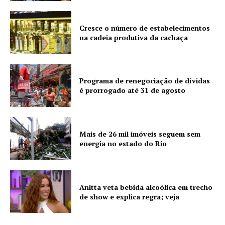
Cresce o número de estabelecimentos
na cadeia produtiva da cachaça
Programa de renegociação de dívidas
é prorrogado até 31 de agosto
Mais de 26 mil imóveis seguem sem
energia no estado do Rio
Anitta veta bebida alcoólica em trecho
de show e explica regra; veja