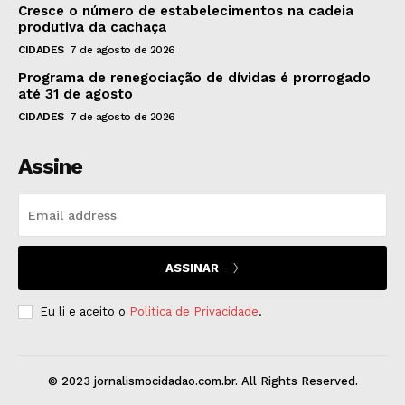
Cresce o número de estabelecimentos na cadeia
produtiva da cachaça
CIDADES
7 de agosto de 2026
Programa de renegociação de dívidas é prorrogado
até 31 de agosto
CIDADES
7 de agosto de 2026
Assine
ASSINAR
Eu li e aceito o
Politica de Privacidade
.
© 2023 jornalismocidadao.com.br. All Rights Reserved.