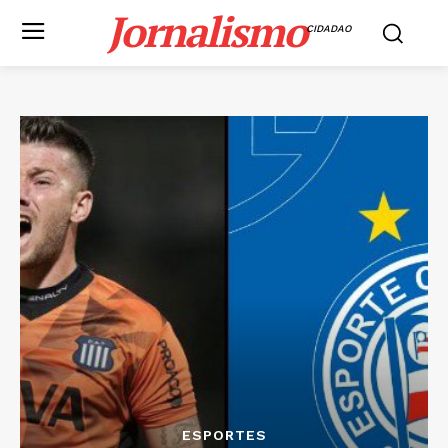
Jornalismo
CIDADAO
ESPORTES