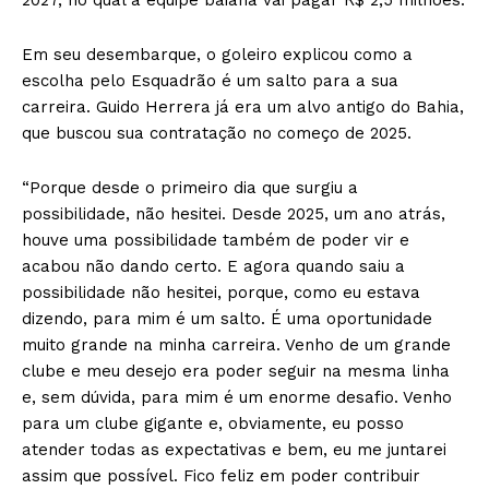
Em seu desembarque, o goleiro explicou como a
escolha pelo Esquadrão é um salto para a sua
carreira. Guido Herrera já era um alvo antigo do Bahia,
que buscou sua contratação no começo de 2025.
“Porque desde o primeiro dia que surgiu a
possibilidade, não hesitei. Desde 2025, um ano atrás,
houve uma possibilidade também de poder vir e
acabou não dando certo. E agora quando saiu a
possibilidade não hesitei, porque, como eu estava
dizendo, para mim é um salto. É uma oportunidade
muito grande na minha carreira. Venho de um grande
clube e meu desejo era poder seguir na mesma linha
e, sem dúvida, para mim é um enorme desafio. Venho
para um clube gigante e, obviamente, eu posso
atender todas as expectativas e bem, eu me juntarei
assim que possível. Fico feliz em poder contribuir