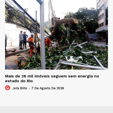
Mais de 26 mil imóveis seguem sem energia no
estado do Rio
Jota Brito
-
7 De Agosto De 2026