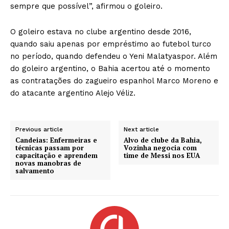
sempre que possível”, afirmou o goleiro.
O goleiro estava no clube argentino desde 2016,
quando saiu apenas por empréstimo ao futebol turco
no período, quando defendeu o Yeni Malatyaspor. Além
do goleiro argentino, o Bahia acertou até o momento
as contratações do zagueiro espanhol Marco Moreno e
do atacante argentino Alejo Véliz.
Previous article
Next article
Candeias: Enfermeiras e
Alvo de clube da Bahia,
técnicas passam por
Vozinha negocia com
capacitação e aprendem
time de Messi nos EUA
novas manobras de
salvamento