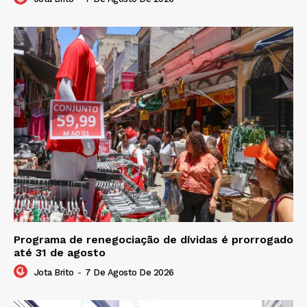
Programa de renegociação de dívidas é prorrogado
até 31 de agosto
Jota Brito
-
7 De Agosto De 2026