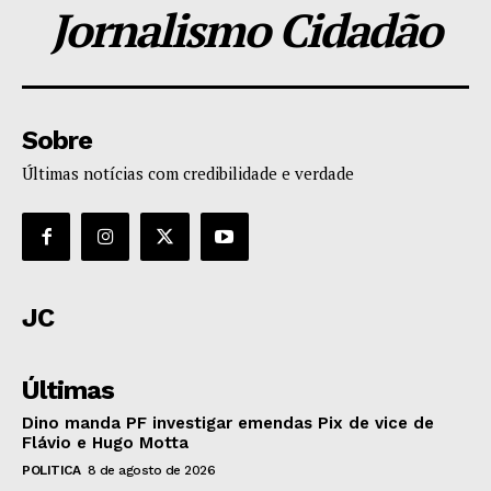
Jornalismo Cidadão
Sobre
Últimas notícias com credibilidade e verdade
JC
Últimas
Dino manda PF investigar emendas Pix de vice de
Flávio e Hugo Motta
POLITICA
8 de agosto de 2026