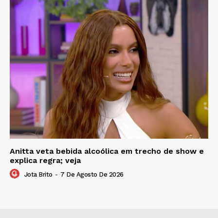
Anitta veta bebida alcoólica em trecho de show e
explica regra; veja
Jota Brito
-
7 De Agosto De 2026