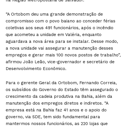
“A Ortobom deu uma grande demonstração de
compromisso com o povo baiano ao conceder férias
coletivas aos seus 491 funcionários, após o incêndio
que acometeu a unidade em Valéria, enquanto
aguardava a nova área para se instalar. Desse modo,
a nova unidade vai assegurar a manutenção desses
empregos e gerar mais 100 novos postos de trabalho”,
afirmou João Leão, vice-governador e secretário de
Desenvolvimento Econômico.
Para o gerente Geral da Ortobom, Fernando Correia,
os subsídios do Governo do Estado têm assegurado o
crescimento da cadeia produtiva na Bahia, além da
manutenção dos empregos diretos e indiretos. “A
empresa está na Bahia faz 41 anos e o apoio do
governo, via SDE, tem sido fundamental para
mantermos nossos funcionários, as 220 lojas que