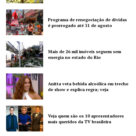
Programa de renegociação de dívidas
é prorrogado até 31 de agosto
Mais de 26 mil imóveis seguem sem
energia no estado do Rio
Anitta veta bebida alcoólica em trecho
de show e explica regra; veja
Veja quem são os 10 apresentadores
mais queridos da TV brasileira