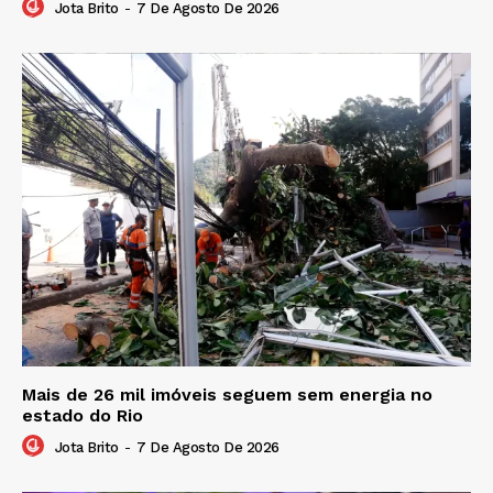
Jota Brito
-
7 De Agosto De 2026
Mais de 26 mil imóveis seguem sem energia no
estado do Rio
Jota Brito
-
7 De Agosto De 2026