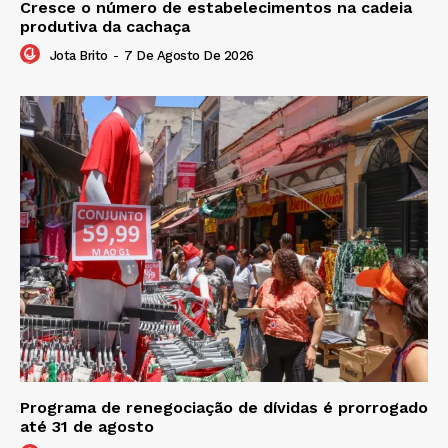
Cresce o número de estabelecimentos na cadeia
produtiva da cachaça
Jota Brito
-
7 De Agosto De 2026
Programa de renegociação de dívidas é prorrogado
até 31 de agosto