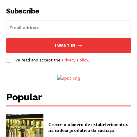
Subscribe
I WANT IN
I've read and accept the
Privacy Policy
.
Popular
Cresce o número de estabelecimentos
na cadeia produtiva da cachaça