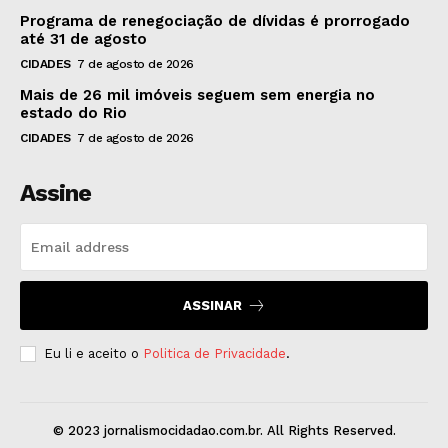
Programa de renegociação de dívidas é prorrogado
até 31 de agosto
CIDADES
7 de agosto de 2026
Mais de 26 mil imóveis seguem sem energia no
estado do Rio
CIDADES
7 de agosto de 2026
Assine
ASSINAR
Eu li e aceito o
Politica de Privacidade
.
© 2023 jornalismocidadao.com.br. All Rights Reserved.