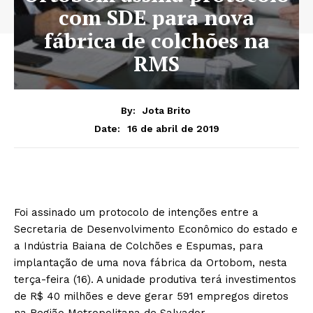
com SDE para nova
fábrica de colchões na
RMS
By:
Jota Brito
16 de abril de 2019
Date:
Foi assinado um protocolo de intenções entre a
Secretaria de Desenvolvimento Econômico do estado e
a Indústria Baiana de Colchões e Espumas, para
implantação de uma nova fábrica da Ortobom, nesta
terça-feira (16). A unidade produtiva terá investimentos
de R$ 40 milhões e deve gerar 591 empregos diretos
na Região Metropolitana de Salvador.