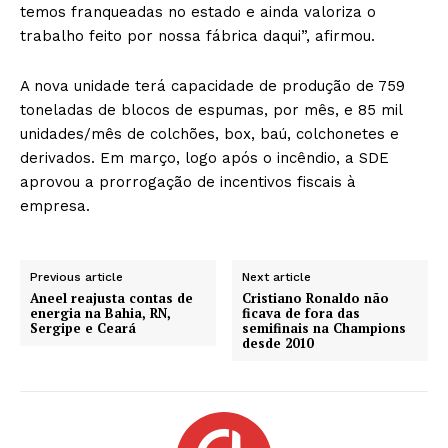
temos franqueadas no estado e ainda valoriza o
trabalho feito por nossa fábrica daqui”, afirmou.
A nova unidade terá capacidade de produção de 759
toneladas de blocos de espumas, por mês, e 85 mil
unidades/mês de colchões, box, baú, colchonetes e
derivados. Em março, logo após o incêndio, a SDE
aprovou a prorrogação de incentivos fiscais à
empresa.
Previous article
Next article
Aneel reajusta contas de
Cristiano Ronaldo não
energia na Bahia, RN,
ficava de fora das
Sergipe e Ceará
semifinais na Champions
desde 2010