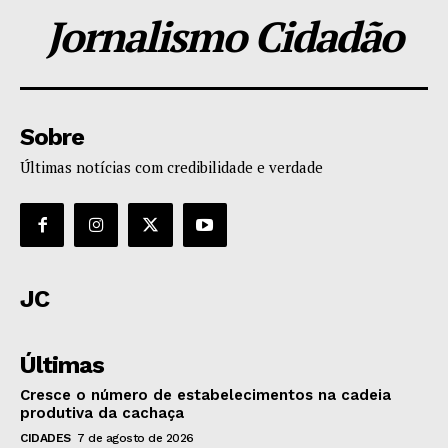
Jornalismo Cidadão
Sobre
Últimas notícias com credibilidade e verdade
JC
Últimas
Cresce o número de estabelecimentos na cadeia
produtiva da cachaça
CIDADES
7 de agosto de 2026