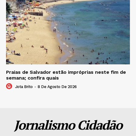
Praias de Salvador estão impróprias neste fim de
semana; confira quais
Jota Brito
-
8 De Agosto De 2026
Jornalismo Cidadão