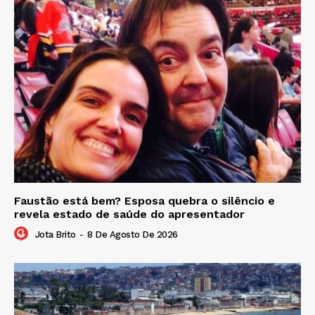
Faustão está bem? Esposa quebra o silêncio e
revela estado de saúde do apresentador
Jota Brito
-
8 De Agosto De 2026