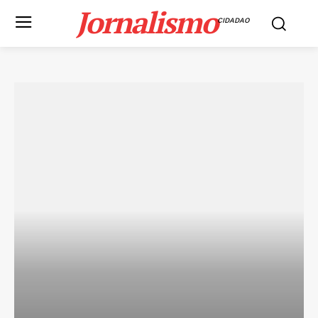
Jornalismo
CIDADAO