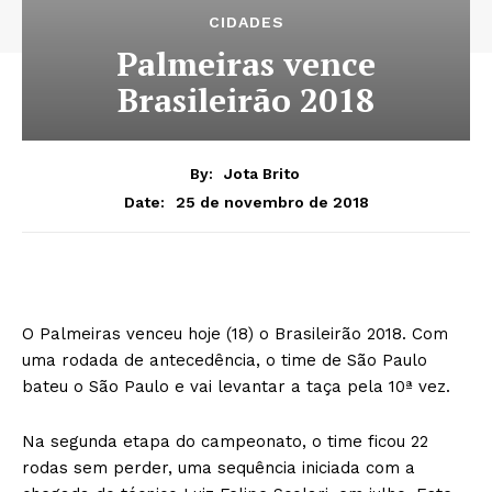
CIDADES
Palmeiras vence
Brasileirão 2018
By:
Jota Brito
25 de novembro de 2018
Date:
O Palmeiras venceu hoje (18) o Brasileirão 2018. Com
uma rodada de antecedência, o time de São Paulo
bateu o São Paulo e vai levantar a taça pela 10ª vez.
Na segunda etapa do campeonato, o time ficou 22
rodas sem perder, uma sequência iniciada com a