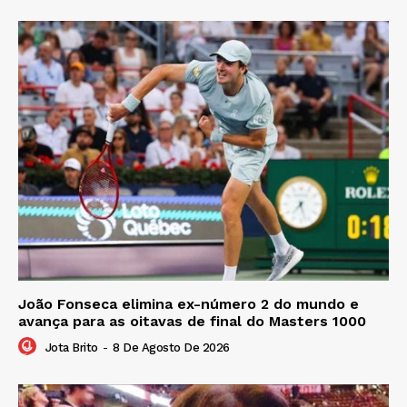
João Fonseca elimina ex-número 2 do mundo e
avança para as oitavas de final do Masters 1000
Jota Brito
-
8 De Agosto De 2026