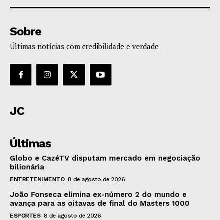
Sobre
Últimas notícias com credibilidade e verdade
JC
Últimas
Globo e CazéTV disputam mercado em negociação
bilionária
ENTRETENIMENTO
8 de agosto de 2026
João Fonseca elimina ex-número 2 do mundo e
avança para as oitavas de final do Masters 1000
ESPORTES
8 de agosto de 2026