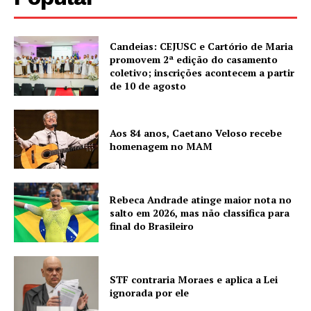
Candeias: CEJUSC e Cartório de Maria
promovem 2ª edição do casamento
coletivo; inscrições acontecem a partir
de 10 de agosto
Aos 84 anos, Caetano Veloso recebe
homenagem no MAM
Rebeca Andrade atinge maior nota no
salto em 2026, mas não classifica para
final do Brasileiro
STF contraria Moraes e aplica a Lei
ignorada por ele