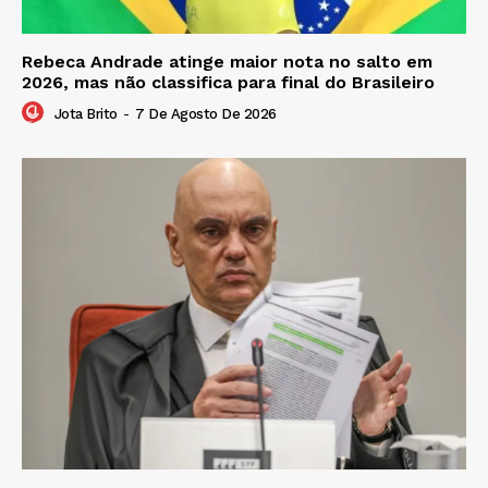
Rebeca Andrade atinge maior nota no salto em
2026, mas não classifica para final do Brasileiro
Jota Brito
-
7 De Agosto De 2026