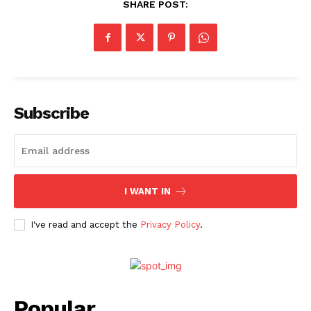
SHARE POST:
Subscribe
I WANT IN
I've read and accept the
Privacy Policy
.
Popular