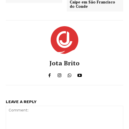
Caipe em São Francisco
do Conde
Jota Brito
LEAVE A REPLY