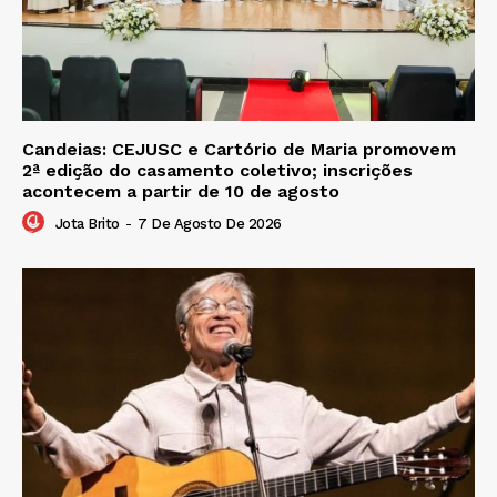
Candeias: CEJUSC e Cartório de Maria promovem
2ª edição do casamento coletivo; inscrições
acontecem a partir de 10 de agosto
Jota Brito
-
7 De Agosto De 2026