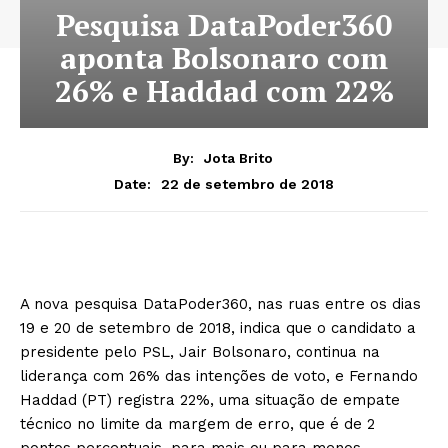
Pesquisa DataPoder360
aponta Bolsonaro com
26% e Haddad com 22%
By:
Jota Brito
22 de setembro de 2018
Date:
A nova pesquisa DataPoder360, nas ruas entre os dias
19 e 20 de setembro de 2018, indica que o candidato a
presidente pelo PSL, Jair Bolsonaro, continua na
liderança com 26% das intenções de voto, e Fernando
Haddad (PT) registra 22%, uma situação de empate
técnico no limite da margem de erro, que é de 2
pontos percentuais, para mais ou para menos.