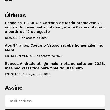
Últimas
Candeias: CEJUSC e Cartório de Maria promovem 2ª
edição do casamento coletivo; inscrições acontecem
a partir de 10 de agosto
CIDADES
7 de agosto de 2026
Aos 84 anos, Caetano Veloso recebe homenagem no
MAM
ENTRETENIMENTO
7 de agosto de 2026
Rebeca Andrade atinge maior nota no salto em 2026,
mas não classifica para final do Brasileiro
ESPORTES
7 de agosto de 2026
Assine