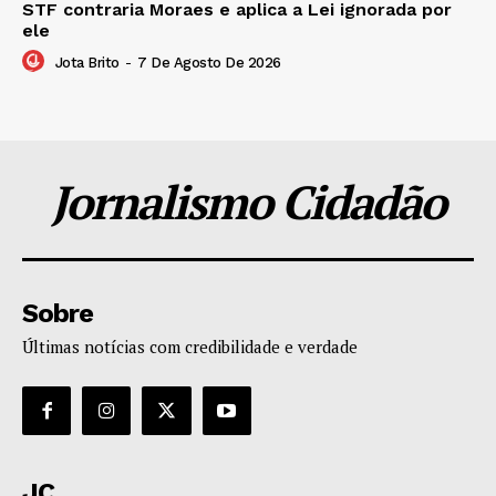
STF contraria Moraes e aplica a Lei ignorada por
ele
Jota Brito
-
7 De Agosto De 2026
Jornalismo Cidadão
Sobre
Últimas notícias com credibilidade e verdade
JC