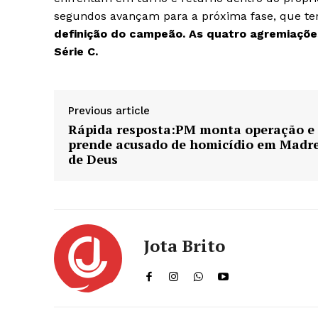
segundos avançam para a próxima fase, que terá
definição do campeão. As quatro agremiaçõe
Série C.
Previous article
Rápida resposta:PM monta operação e
prende acusado de homicídio em Madr
de Deus
Jota Brito