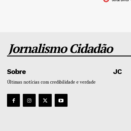
Jornalismo Cidadão
Sobre
JC
Últimas notícias com credibilidade e verdade