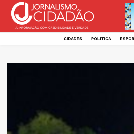
CIDADES
POLITICA
ESPO