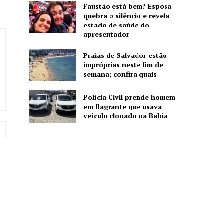
Faustão está bem? Esposa
quebra o silêncio e revela
estado de saúde do
apresentador
Praias de Salvador estão
impróprias neste fim de
semana; confira quais
Polícia Civil prende homem
em flagrante que usava
veículo clonado na Bahia
Website: