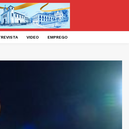
TREVISTA
VIDEO
EMPREGO