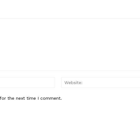
Email:*
for the next time I comment.