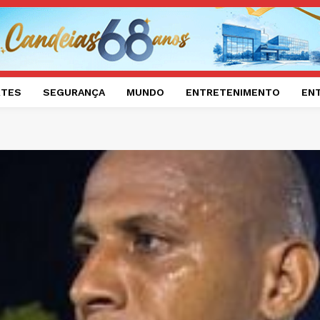
RTES
SEGURANÇA
MUNDO
ENTRETENIMENTO
EN