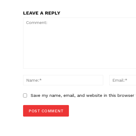
LEAVE A REPLY
Comment:
Name:*
Save my name, email, and website in this browser 