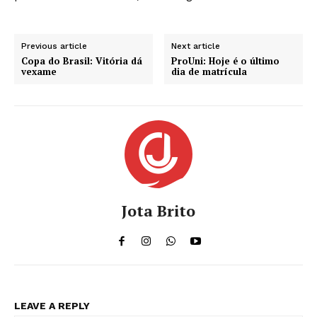
Previous article
Next article
Copa do Brasil: Vitória dá
ProUni: Hoje é o último
vexame
dia de matrícula
Jota Brito
LEAVE A REPLY