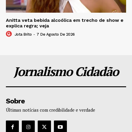
Anitta veta bebida alcoólica em trecho de show e
explica regra; veja
Jota Brito
-
7 De Agosto De 2026
Jornalismo Cidadão
Sobre
Últimas notícias com credibilidade e verdade