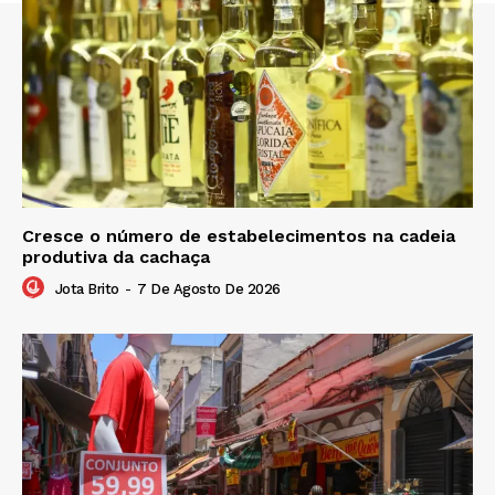
Cresce o número de estabelecimentos na cadeia
produtiva da cachaça
Jota Brito
-
7 De Agosto De 2026