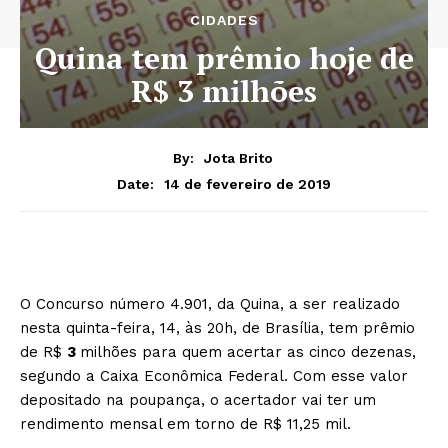
CIDADES
Quina tem prêmio hoje de
R$ 3 milhões
By:
Jota Brito
14 de fevereiro de 2019
Date:
O Concurso número 4.901, da Quina, a ser realizado
nesta quinta-feira, 14, às 20h, de Brasília, tem prêmio
de R$
3
milhões para quem acertar as cinco dezenas,
segundo a Caixa Econômica Federal. Com esse valor
depositado na poupança, o acertador vai ter um
rendimento mensal em torno de R$ 11,25 mil.