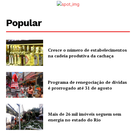
Popular
Cresce o número de estabelecimentos
na cadeia produtiva da cachaça
Programa de renegociação de dívidas
é prorrogado até 31 de agosto
Mais de 26 mil imóveis seguem sem
energia no estado do Rio