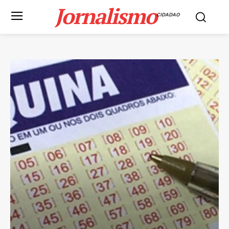
Jornalismo
CIDADAO