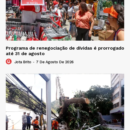
Programa de renegociação de dívidas é prorrogado
até 31 de agosto
Jota Brito
-
7 De Agosto De 2026