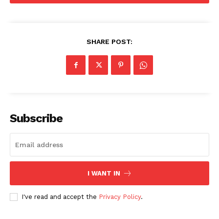
SHARE POST:
Subscribe
I WANT IN
I've read and accept the
Privacy Policy
.