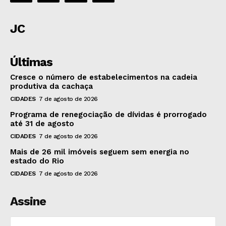
JC
Últimas
Cresce o número de estabelecimentos na cadeia
produtiva da cachaça
CIDADES
7 de agosto de 2026
Programa de renegociação de dívidas é prorrogado
até 31 de agosto
CIDADES
7 de agosto de 2026
Mais de 26 mil imóveis seguem sem energia no
estado do Rio
CIDADES
7 de agosto de 2026
Assine