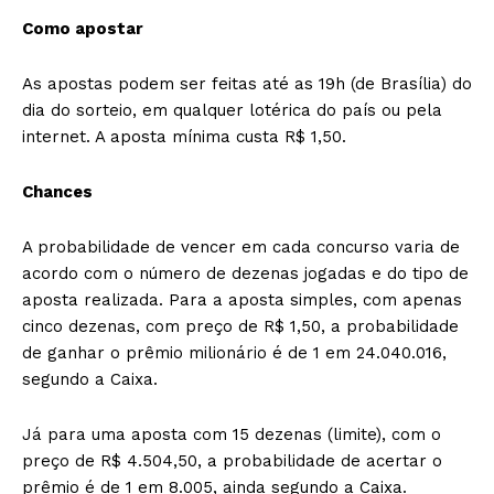
Como apostar
As apostas podem ser feitas até as 19h (de Brasília) do
dia do sorteio, em qualquer lotérica do país ou pela
internet. A aposta mínima custa R$ 1,50.
Chances
A probabilidade de vencer em cada concurso varia de
acordo com o número de dezenas jogadas e do tipo de
aposta realizada. Para a aposta simples, com apenas
cinco dezenas, com preço de R$ 1,50, a probabilidade
de ganhar o prêmio milionário é de 1 em 24.040.016,
segundo a Caixa.
Já para uma aposta com 15 dezenas (limite), com o
preço de R$ 4.504,50, a probabilidade de acertar o
prêmio é de 1 em 8.005, ainda segundo a Caixa.