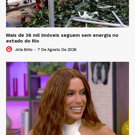
Mais de 26 mil imóveis seguem sem energia no
estado do Rio
Jota Brito
-
7 De Agosto De 2026