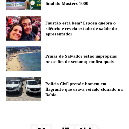
final do Masters 1000
Faustão está bem? Esposa quebra o
silêncio e revela estado de saúde do
apresentador
Praias de Salvador estão impróprias
neste fim de semana; confira quais
Polícia Civil prende homem em
flagrante que usava veículo clonado na
Bahia