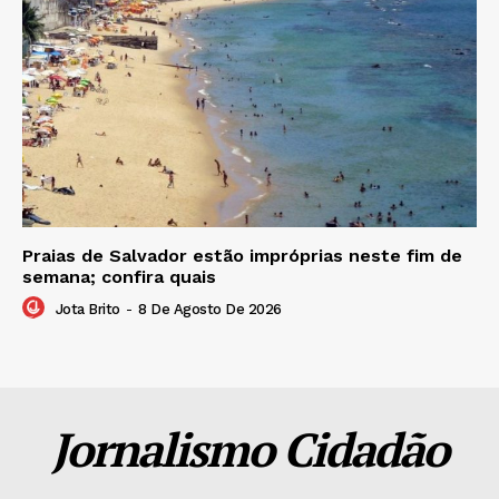
Praias de Salvador estão impróprias neste fim de
semana; confira quais
Jota Brito
-
8 De Agosto De 2026
Jornalismo Cidadão