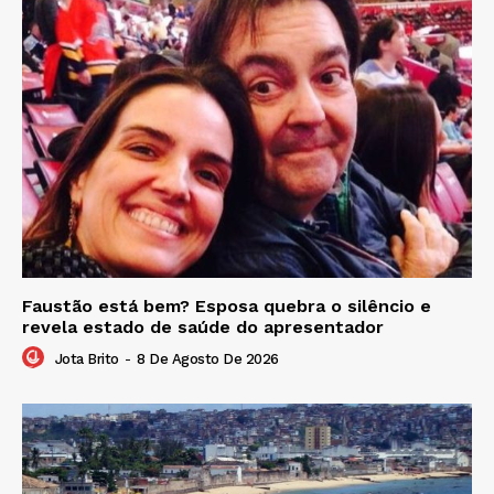
Faustão está bem? Esposa quebra o silêncio e
revela estado de saúde do apresentador
Jota Brito
-
8 De Agosto De 2026