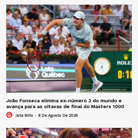
João Fonseca elimina ex-número 2 do mundo e
avança para as oitavas de final do Masters 1000
Jota Brito
-
8 De Agosto De 2026