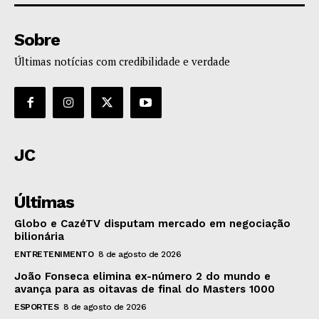
Sobre
Últimas notícias com credibilidade e verdade
JC
Últimas
Globo e CazéTV disputam mercado em negociação
bilionária
ENTRETENIMENTO
8 de agosto de 2026
João Fonseca elimina ex-número 2 do mundo e
avança para as oitavas de final do Masters 1000
ESPORTES
8 de agosto de 2026