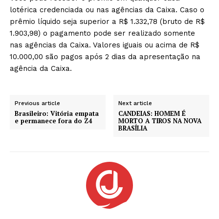
lotérica credenciada ou nas agências da Caixa. Caso o
prêmio líquido seja superior a R$ 1.332,78 (bruto de R$
1.903,98) o pagamento pode ser realizado somente
nas agências da Caixa. Valores iguais ou acima de R$
10.000,00 são pagos após 2 dias da apresentação na
agência da Caixa.
Previous article
Next article
Brasileiro: Vitória empata
CANDEIAS: HOMEM É
e permanece fora do Z4
MORTO A TIROS NA NOVA
BRASÍLIA