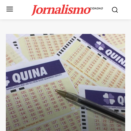
Jornalismo
CIDADAO