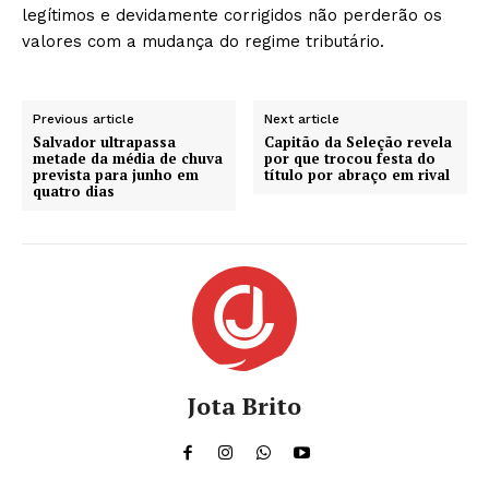
legítimos e devidamente corrigidos não perderão os
valores com a mudança do regime tributário.
Previous article
Next article
Salvador ultrapassa
Capitão da Seleção revela
metade da média de chuva
por que trocou festa do
prevista para junho em
título por abraço em rival
quatro dias
Jota Brito