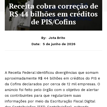
Receita cobra correção de
R$ 44 bilhões em créditos
de PIS/Cofins
By:
Jota Brito
5 de junho de 2026
Date:
A Receita Federal identificou divergências que somam
aproximadamente R$ 44 bilhões em créditos do PIS e
da Cofins declarados por cerca de 12 mil empresas. O
anúncio foi feito pelo órgão com o objetivo de alertar
os contribuintes para que regularizem suas
informações por meio da Escrituração Fiscal Digital
das Contribuições (EFD-Contribuições), evitando