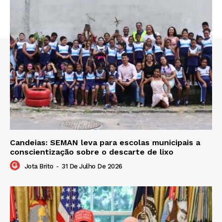
Candeias: SEMAN leva para escolas municipais a
conscientização sobre o descarte de lixo
Jota Brito
-
31 De Julho De 2026