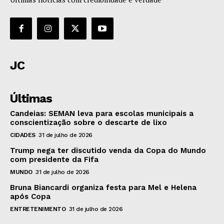
JC
Últimas
Candeias: SEMAN leva para escolas municipais a
conscientização sobre o descarte de lixo
CIDADES
31 de julho de 2026
Trump nega ter discutido venda da Copa do Mundo
com presidente da Fifa
MUNDO
31 de julho de 2026
Bruna Biancardi organiza festa para Mel e Helena
após Copa
ENTRETENIMENTO
31 de julho de 2026