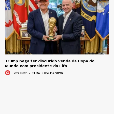
Trump nega ter discutido venda da Copa do
Mundo com presidente da Fifa
Jota Brito
-
31 De Julho De 2026