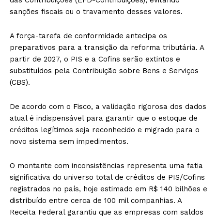
sanções fiscais ou o travamento desses valores.
A força-tarefa de conformidade antecipa os
preparativos para a transição da reforma tributária. A
partir de 2027, o PIS e a Cofins serão extintos e
substituídos pela Contribuição sobre Bens e Serviços
(CBS).
De acordo com o Fisco, a validação rigorosa dos dados
atual é indispensável para garantir que o estoque de
créditos legítimos seja reconhecido e migrado para o
novo sistema sem impedimentos.
O montante com inconsistências representa uma fatia
significativa do universo total de créditos de PIS/Cofins
registrados no país, hoje estimado em R$ 140 bilhões e
distribuído entre cerca de 100 mil companhias. A
Receita Federal garantiu que as empresas com saldos