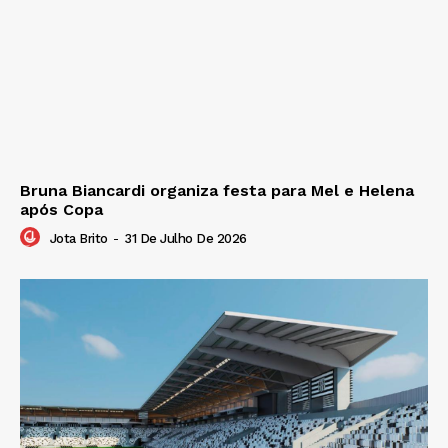
Bruna Biancardi organiza festa para Mel e Helena
após Copa
Jota Brito
-
31 De Julho De 2026