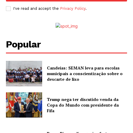
I've read and accept the
Privacy Policy
.
Popular
Candeias: SEMAN leva para escolas
municipais a conscientização sobre o
descarte de lixo
Trump nega ter discutido venda da
Copa do Mundo com presidente da
Fifa