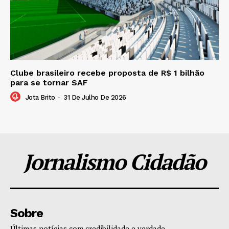
Clube brasileiro recebe proposta de R$ 1 bilhão
para se tornar SAF
Jota Brito
-
31 De Julho De 2026
Jornalismo Cidadão
Sobre
Últimas notícias com credibilidade e verdade