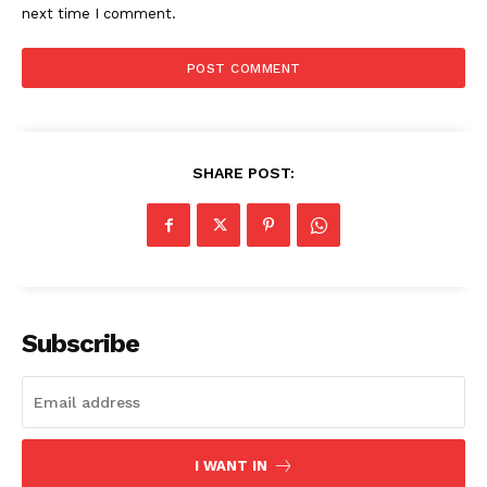
next time I comment.
SHARE POST:
Subscribe
I WANT IN