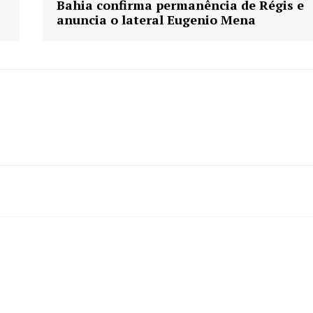
Bahia confirma permanência de Régis e
anuncia o lateral Eugenio Mena