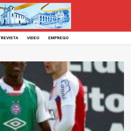
TREVISTA
VIDEO
EMPREGO