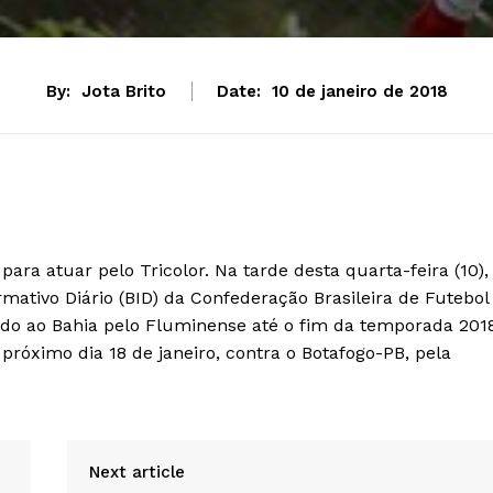
By:
Jota Brito
Date:
10 de janeiro de 2018
para atuar pelo Tricolor. Na tarde desta quarta-feira (10),
rmativo Diário (BID) da Confederação Brasileira de Futebol
ado ao Bahia pelo Fluminense até o fim da temporada 2018
próximo dia 18 de janeiro, contra o Botafogo-PB, pela
Next article