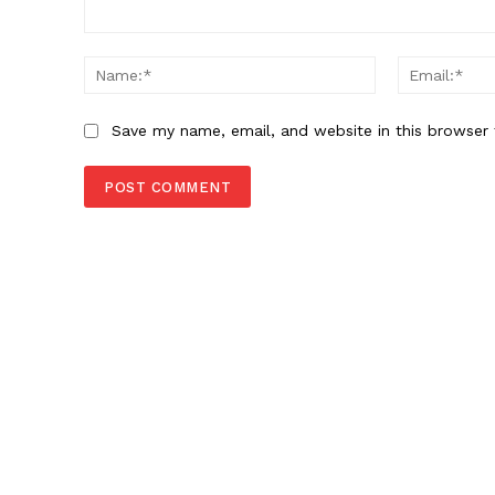
Comment:
Name:*
Save my name, email, and website in this browser 