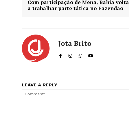
Com participação de Mena, Bahia volta
a trabalhar parte tática no Fazendão
Jota Brito
LEAVE A REPLY