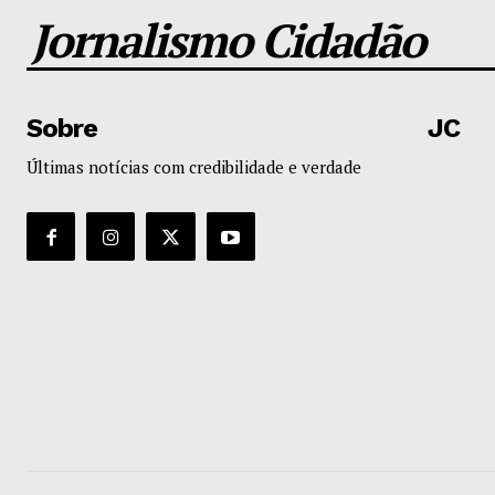
Jornalismo Cidadão
Sobre
JC
Últimas notícias com credibilidade e verdade