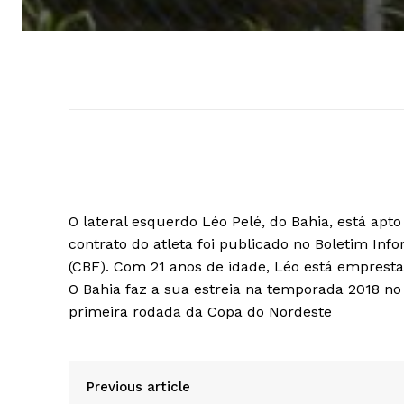
O lateral esquerdo Léo Pelé, do Bahia, está apto 
contrato do atleta foi publicado no Boletim Info
(CBF). Com 21 anos de idade, Léo está emprest
O Bahia faz a sua estreia na temporada 2018 no 
primeira rodada da Copa do Nordeste
Previous article