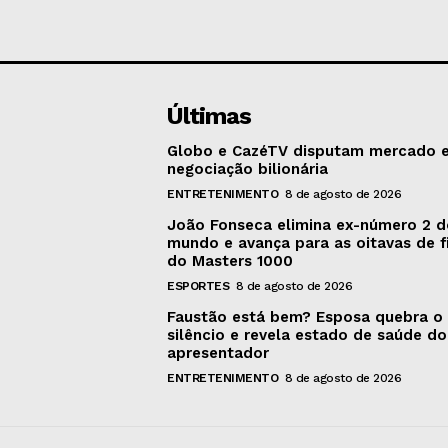
Últimas
Globo e CazéTV disputam mercado 
negociação bilionária
ENTRETENIMENTO
8 de agosto de 2026
João Fonseca elimina ex-número 2 
mundo e avança para as oitavas de f
do Masters 1000
ESPORTES
8 de agosto de 2026
Faustão está bem? Esposa quebra o
silêncio e revela estado de saúde do
apresentador
ENTRETENIMENTO
8 de agosto de 2026