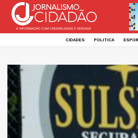
CIDADES
POLITICA
ESPO