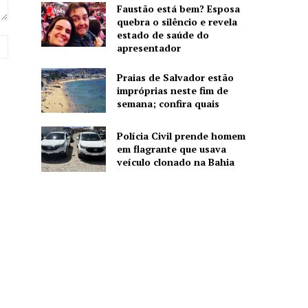
Faustão está bem? Esposa
quebra o silêncio e revela
estado de saúde do
Website:
apresentador
Praias de Salvador estão
impróprias neste fim de
semana; confira quais
Polícia Civil prende homem
em flagrante que usava
veículo clonado na Bahia