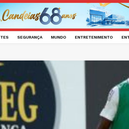
RTES
SEGURANÇA
MUNDO
ENTRETENIMENTO
EN